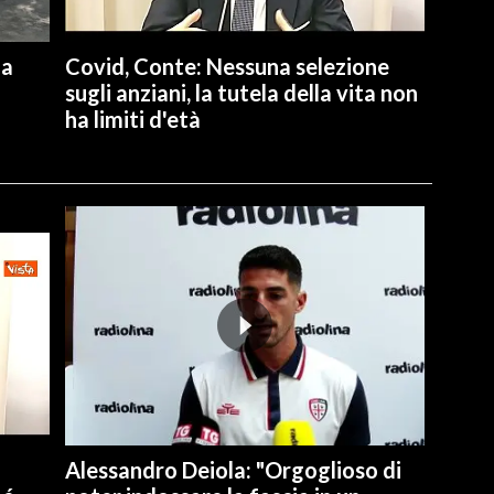
na
Covid, Conte: Nessuna selezione
sugli anziani, la tutela della vita non
ha limiti d'età
Alessandro Deiola: "Orgoglioso di