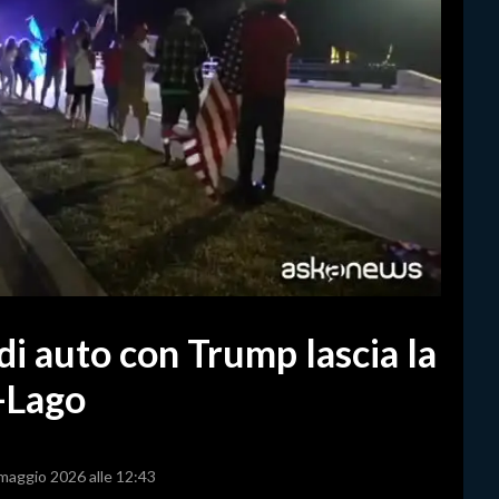
di auto con Trump lascia la
-Lago
 maggio 2026 alle 12:43