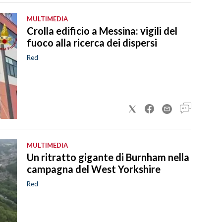
MULTIMEDIA
Crolla edificio a Messina: vigili del
fuoco alla ricerca dei dispersi
Red
MULTIMEDIA
Un ritratto gigante di Burnham nella
campagna del West Yorkshire
Red