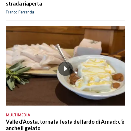
strada riaperta
Franco Ferrandu
MULTIMEDIA
Valle d'Aosta, torna la festa del lardo di Arnad: c'è
anche il gelato