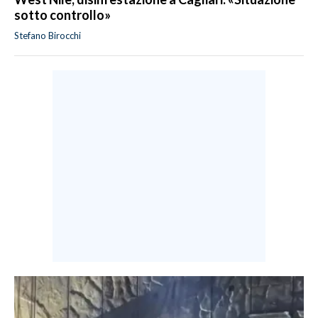
sotto controllo»
Stefano Birocchi