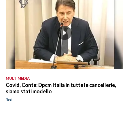
MULTIMEDIA
Covid, Conte: Dpcm Italia in tutte le cancellerie,
siamo stati modello
Red