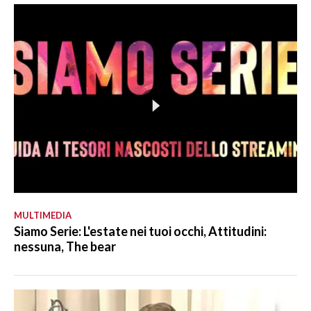
MULTIMEDIA
Siamo Serie: L'estate nei tuoi occhi, Attitudini:
nessuna, The bear