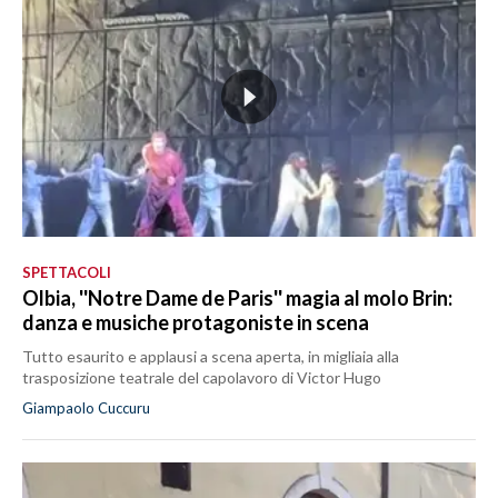
SPETTACOLI
Olbia, ''Notre Dame de Paris'' magia al molo Brin:
danza e musiche protagoniste in scena
Tutto esaurito e applausi a scena aperta, in migliaia alla
trasposizione teatrale del capolavoro di Victor Hugo
Giampaolo Cuccuru