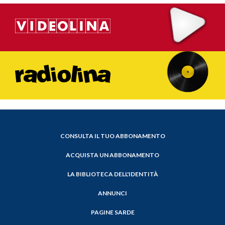
CONSULTA IL TUO ABBONAMENTO
ACQUISTA UN ABBONAMENTO
LA BIBLIOTECA DELL'IDENTITÀ
ANNUNCI
PAGINE SARDE