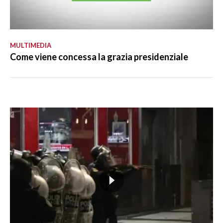
MULTIMEDIA
Come viene concessa la grazia presidenziale