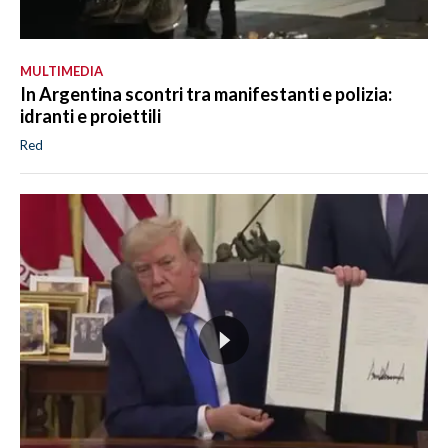
MULTIMEDIA
In Argentina scontri tra manifestanti e polizia:
idranti e proiettili
Red