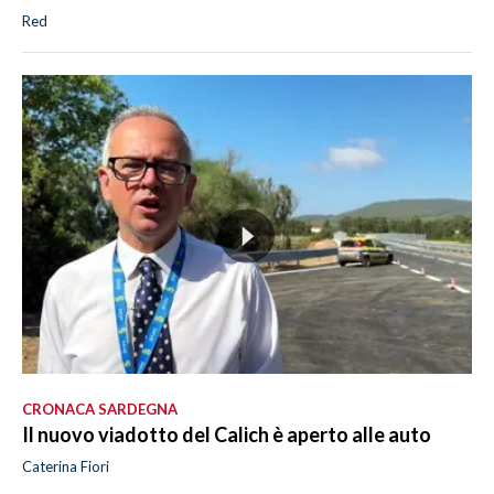
Red
CRONACA SARDEGNA
Il nuovo viadotto del Calich è aperto alle auto
Caterina Fiori