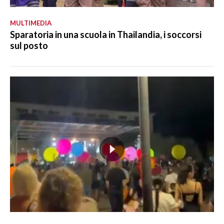
MULTIMEDIA
Sparatoria in una scuola in Thailandia, i soccorsi
sul posto