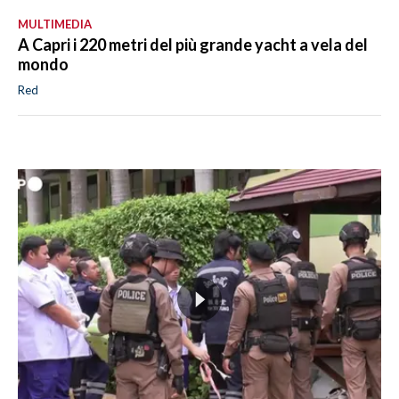
MULTIMEDIA
A Capri i 220 metri del più grande yacht a vela del
mondo
Red