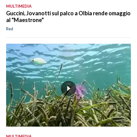
MULTIMEDIA
Guccini, Jovanotti sul palco a Olbia rende omaggio
al "Maestrone"
Red
MULTIMEDIA