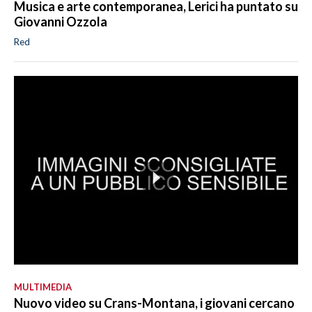
Musica e arte contemporanea, Lerici ha puntato su
Giovanni Ozzola
Red
MULTIMEDIA
Nuovo video su Crans-Montana, i giovani cercano