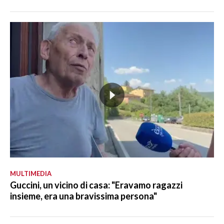
MULTIMEDIA
Guccini, un vicino di casa: "Eravamo ragazzi
insieme, era una bravissima persona"