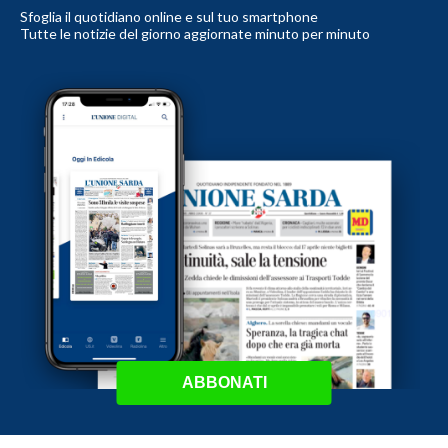
Sfoglia il quotidiano online e sul tuo smartphone
Tutte le notizie del giorno aggiornate minuto per minuto
ABBONATI