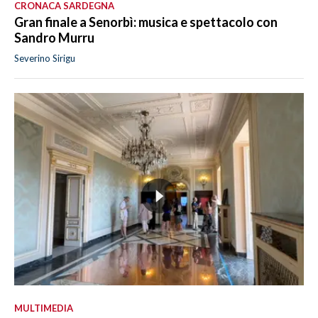
CRONACA SARDEGNA
Gran finale a Senorbì: musica e spettacolo con
Sandro Murru
Severino Sirigu
MULTIMEDIA