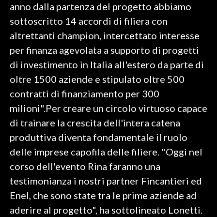
anno dalla partenza del progetto abbiamo
sottoscritto 14 accordi di filiera con
altrettanti champion, intercettato interesse
per finanza agevolata a supporto di progetti
di investimento in Italia all'estero da parte di
oltre 1500 aziende e stipulato oltre 500
contratti di finanziamento per 300
milioni".Per creare un circolo virtuoso capace
di trainare la crescita dell'intera catena
produttiva diventa fondamentale il ruolo
delle imprese capofila delle filiere. "Oggi nel
corso dell'evento Rina faranno una
testimonianza i nostri partner Fincantieri ed
Enel, che sono state tra le prime aziende ad
aderire al progetto", ha sottolineato Lonetti.