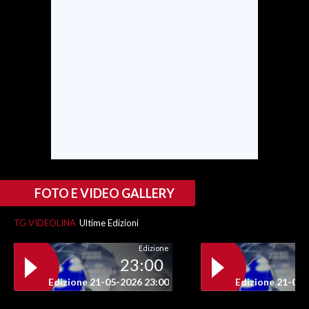
FOTO E VIDEO GALLERY
TG VIDEOLINA
Ultime Edizioni
Edizione
23:00
Edizione 21-05-2026 23:00
Edizione 21-05-