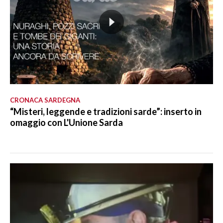
CRONACA SARDEGNA
“Misteri, leggende e tradizioni sarde”: inserto in
omaggio con L'Unione Sarda