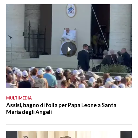
MULTIMEDIA
Assisi, bagno di folla per Papa Leone a Santa
Maria degli Angeli