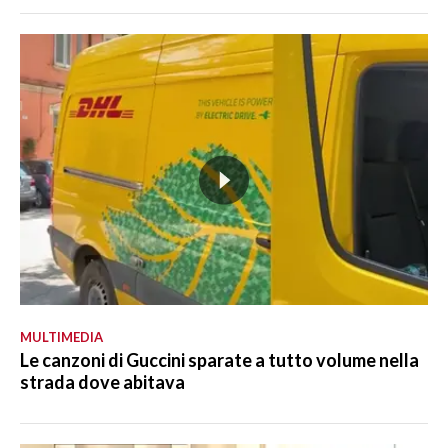
MULTIMEDIA
Le canzoni di Guccini sparate a tutto volume nella
strada dove abitava