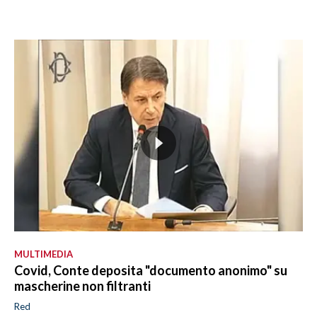
MULTIMEDIA
Covid, Conte deposita "documento anonimo" su
mascherine non filtranti
Red