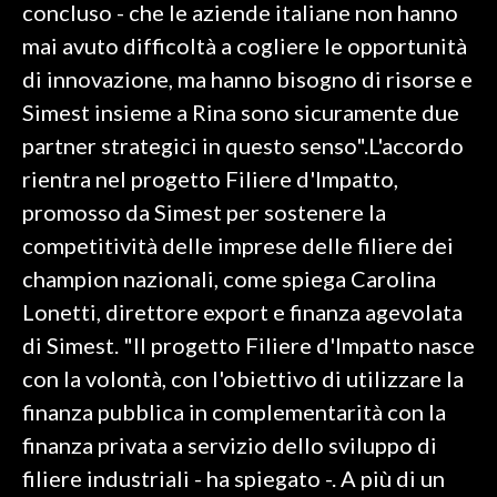
concluso - che le aziende italiane non hanno
mai avuto difficoltà a cogliere le opportunità
di innovazione, ma hanno bisogno di risorse e
Simest insieme a Rina sono sicuramente due
partner strategici in questo senso".L'accordo
rientra nel progetto Filiere d'Impatto,
promosso da Simest per sostenere la
competitività delle imprese delle filiere dei
champion nazionali, come spiega Carolina
Lonetti, direttore export e finanza agevolata
di Simest. "Il progetto Filiere d'Impatto nasce
con la volontà, con l'obiettivo di utilizzare la
finanza pubblica in complementarità con la
finanza privata a servizio dello sviluppo di
filiere industriali - ha spiegato -. A più di un