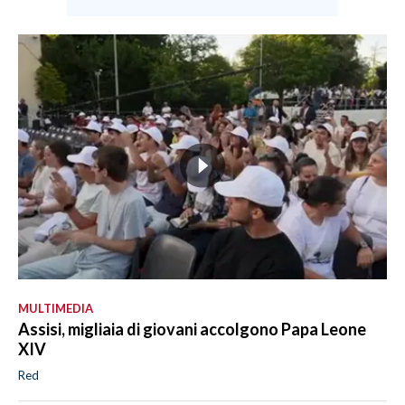
MULTIMEDIA
Assisi, migliaia di giovani accolgono Papa Leone
XIV
Red