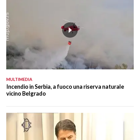
MULTIMEDIA
Incendio in Serbia, a fuoco una riserva naturale
vicino Belgrado