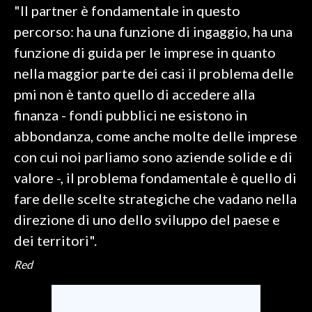
"Il partner è fondamentale in questo
percorso: ha una funzione di ingaggio, ha una
funzione di guida per le imprese in quanto
nella maggior parte dei casi il problema delle
pmi non è tanto quello di accedere alla
finanza - fondi pubblici ne esistono in
abbondanza, come anche molte delle imprese
con cui noi parliamo sono aziende solide e di
valore -, il problema fondamentale è quello di
fare delle scelte strategiche che vadano nella
direzione di uno dello sviluppo del paese e
dei territori".
Red