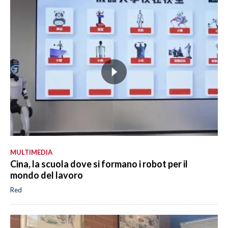
MULTIMEDIA
Cina, la scuola dove si formano i robot per il
mondo del lavoro
Red