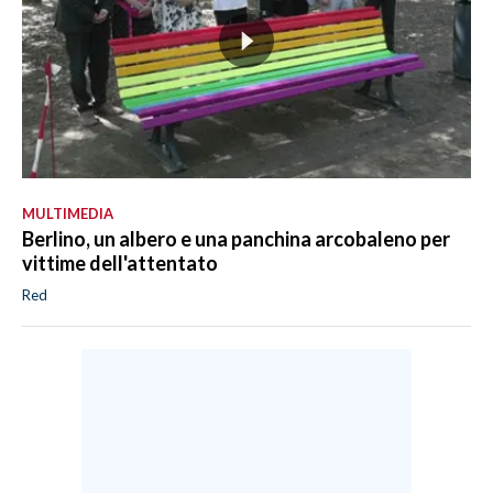
MULTIMEDIA
Berlino, un albero e una panchina arcobaleno per
vittime dell'attentato
Red