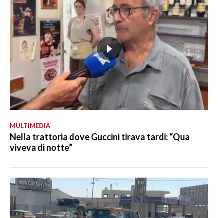
MULTIMEDIA
Nella trattoria dove Guccini tirava tardi: “Qua
viveva di notte”