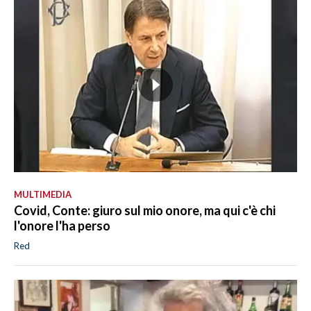
MULTIMEDIA
Covid, Conte: giuro sul mio onore, ma qui c'è chi
l'onore l'ha perso
Red