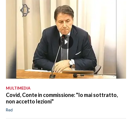
MULTIMEDIA
Covid, Conte in commissione: "Io mai sottratto,
non accetto lezioni"
Red