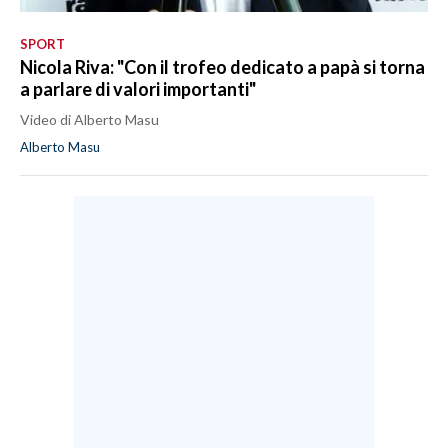
SPORT
Nicola Riva: "Con il trofeo dedicato a papà si torna
a parlare di valori importanti"
Video di Alberto Masu
Alberto Masu