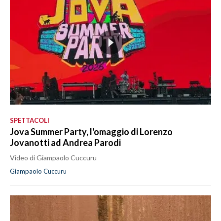
SPETTACOLI
Jova Summer Party, l'omaggio di Lorenzo
Jovanotti ad Andrea Parodi
Video di Giampaolo Cuccuru
Giampaolo Cuccuru