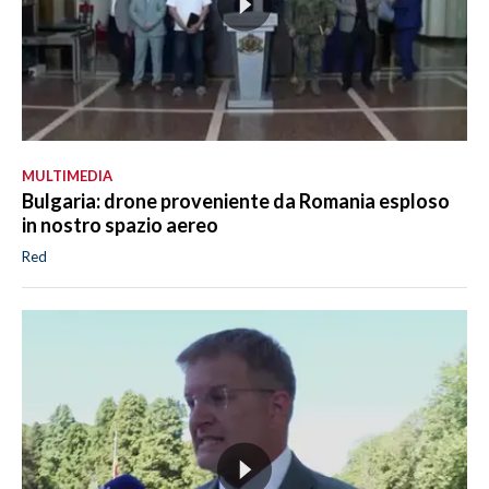
MULTIMEDIA
Bulgaria: drone proveniente da Romania esploso
in nostro spazio aereo
Red