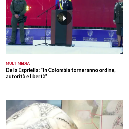
MULTIMEDIA
De la Espriella: "In Colombia torneranno ordine,
autorità e libertà"