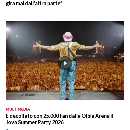
gira mai dall'altra parte”
MULTIMEDIA
É decollato con 25.000 fan dalla Olbia Arena il
Jova Summer Party 2026