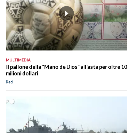
MULTIMEDIA
Il pallone della "Mano de Dios" all'asta per oltre 10
milioni dollari
Red