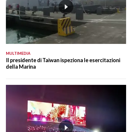
MULTIMEDIA
Il presidente di Taiwan ispeziona le esercitazioni
della Marina