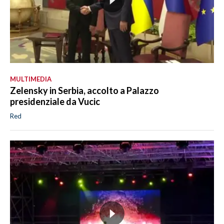
MULTIMEDIA
Zelensky in Serbia, accolto a Palazzo
presidenziale da Vucic
Red