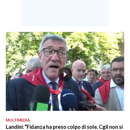
MULTIMEDIA
Landini: “Fidanza ha preso colpo di sole, Cgil non si