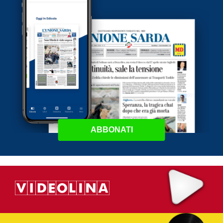
ABBONATI