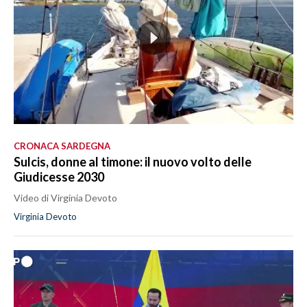
CRONACA SARDEGNA
Sulcis, donne al timone: il nuovo volto delle
Giudicesse 2030
Video di Virginia Devoto
Virginia Devoto