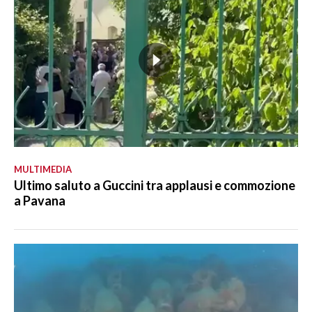
MULTIMEDIA
Ultimo saluto a Guccini tra applausi e commozione
a Pavana