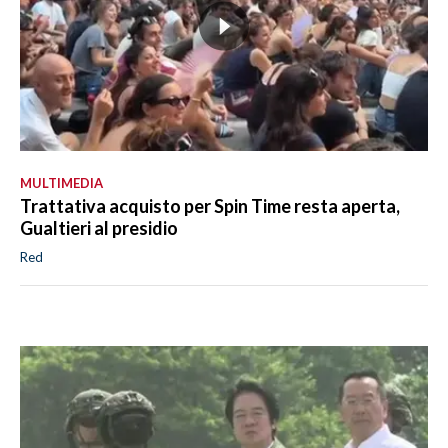
MULTIMEDIA
Trattativa acquisto per Spin Time resta aperta,
Gualtieri al presidio
Red