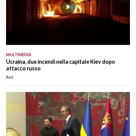
MULTIMEDIA
Ucraina, due incendi nella capitale Kiev dopo
attacco russo
Red