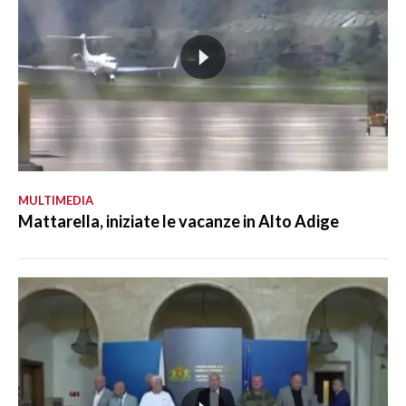
MULTIMEDIA
Mattarella, iniziate le vacanze in Alto Adige