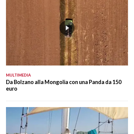
MULTIMEDIA
Da Bolzano alla Mongolia con una Panda da 150
euro