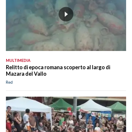
MULTIMEDIA
Relitto di epoca romana scoperto al largo di
Mazara del Vallo
Red