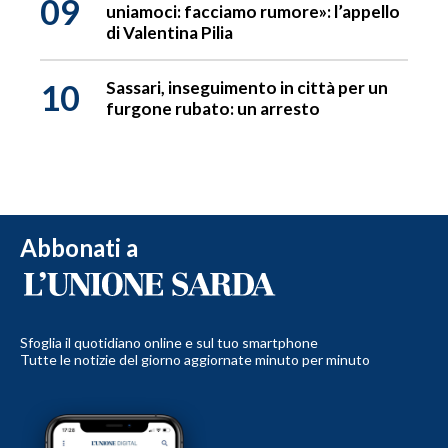
09
uniamoci: facciamo rumore»: l’appello
di Valentina Pilia
10
Sassari, inseguimento in città per un
furgone rubato: un arresto
Abbonati a
Sfoglia il quotidiano online e sul tuo smartphone
Tutte le notizie del giorno aggiornate minuto per minuto