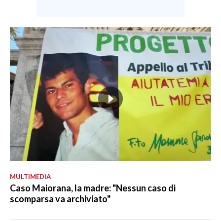
MULTIMEDIA
Caso Maiorana, la madre: "Nessun caso di
scomparsa va archiviato"