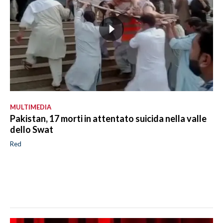
MULTIMEDIA
Pakistan, 17 morti in attentato suicida nella valle
dello Swat
Red