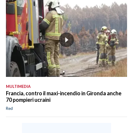
MULTIMEDIA
Francia, contro il maxi-incendio in Gironda anche
70 pompieri ucraini
Red