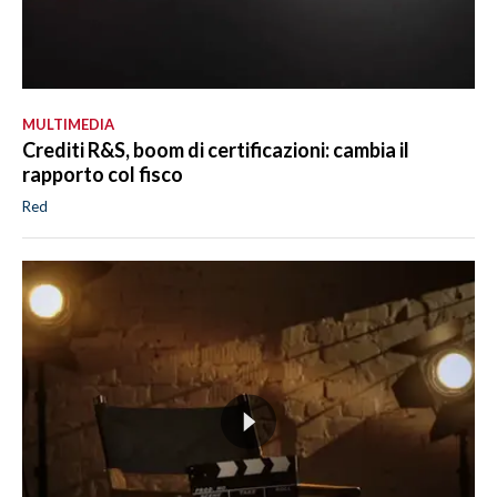
MULTIMEDIA
Crediti R&S, boom di certificazioni: cambia il
rapporto col fisco
Red