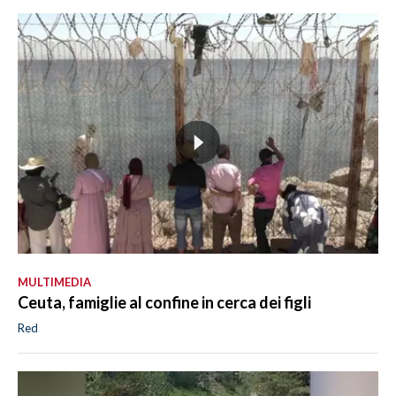
MULTIMEDIA
Ceuta, famiglie al confine in cerca dei figli
Red