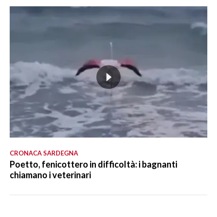
CRONACA SARDEGNA
Poetto, fenicottero in difficoltà: i bagnanti
chiamano i veterinari