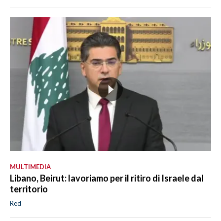
MULTIMEDIA
Libano, Beirut: lavoriamo per il ritiro di Israele dal
territorio
Red