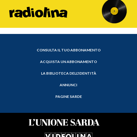
CONSULTA IL TUO ABBONAMENTO
ACQUISTA UN ABBONAMENTO
LA BIBLIOTECA DELL'IDENTITÀ
ANNUNCI
PAGINE SARDE