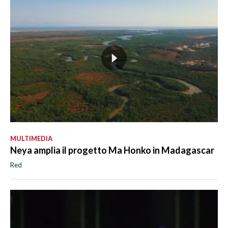
MULTIMEDIA
Neya amplia il progetto Ma Honko in Madagascar
Red