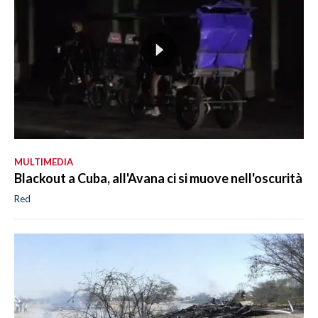
MULTIMEDIA
Blackout a Cuba, all'Avana ci si muove nell'oscurità
Red