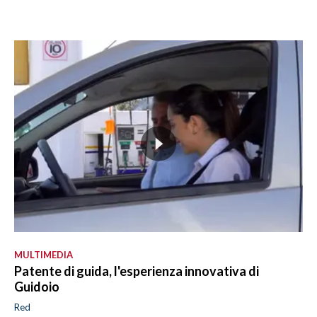
MULTIMEDIA
Patente di guida, l'esperienza innovativa di
Guidoio
Red