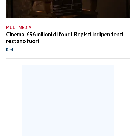
MULTIMEDIA
Cinema, 696 milioni di fondi. Registi indipendenti
restano fuori
Red