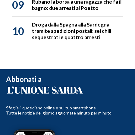
09
Rubano la borsa a una ragazza che fa il
bagno: due arresti al Poetto
Droga dalla Spagna alla Sardegna
10
tramite spedizioni postali: sei chili
sequestrati e quattro arresti
Abbonati a
Sfoglia il quotidiano online e sul tuo smartphone
Tutte le notizie del giorno aggiornate minuto per minuto