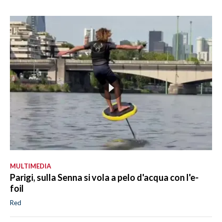
MULTIMEDIA
Parigi, sulla Senna si vola a pelo d'acqua con l'e-
foil
Red