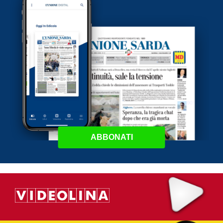
ABBONATI