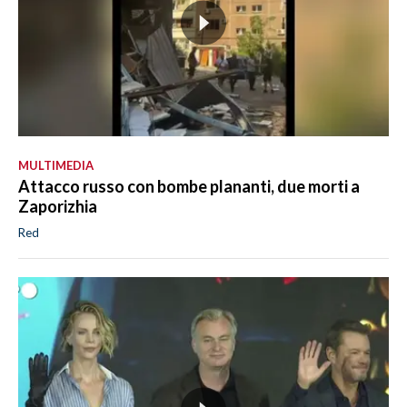
MULTIMEDIA
Attacco russo con bombe plananti, due morti a
Zaporizhia
Red