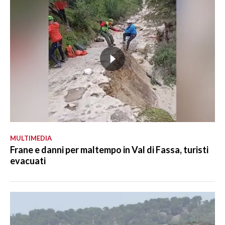
MULTIMEDIA
Frane e danni per maltempo in Val di Fassa, turisti
evacuati