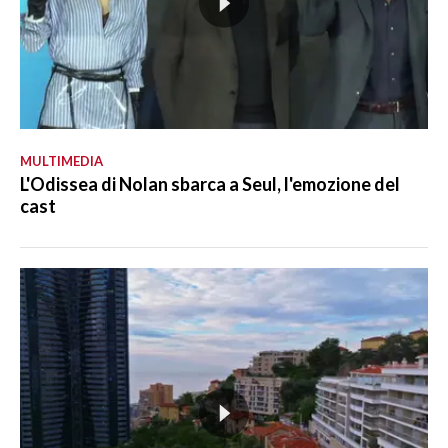
MULTIMEDIA
L'Odissea di Nolan sbarca a Seul, l'emozione del
cast