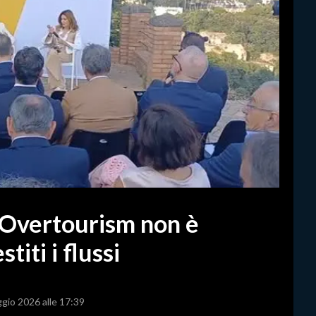
 Overtourism non è
iti i flussi
ggio 2026 alle 17:39