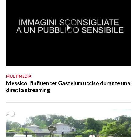
MULTIMEDIA
Messico, l'influencer Gastelum ucciso durante una
diretta streaming