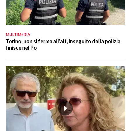
MULTIMEDIA
Torino: non si ferma all'alt, inseguito dalla polizia
finisce nel Po