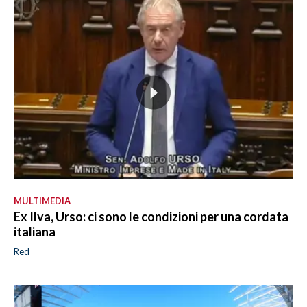
MULTIMEDIA
Ex Ilva, Urso: ci sono le condizioni per una cordata
italiana
Red