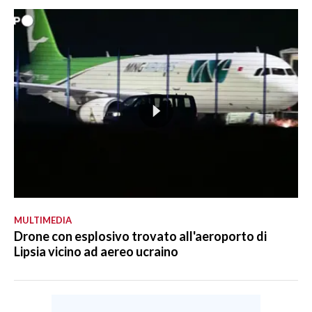
MULTIMEDIA
Drone con esplosivo trovato all'aeroporto di
Lipsia vicino ad aereo ucraino