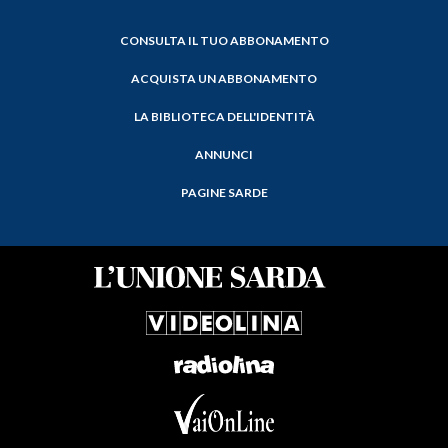
CONSULTA IL TUO ABBONAMENTO
ACQUISTA UN ABBONAMENTO
LA BIBLIOTECA DELL'IDENTITÀ
ANNUNCI
PAGINE SARDE