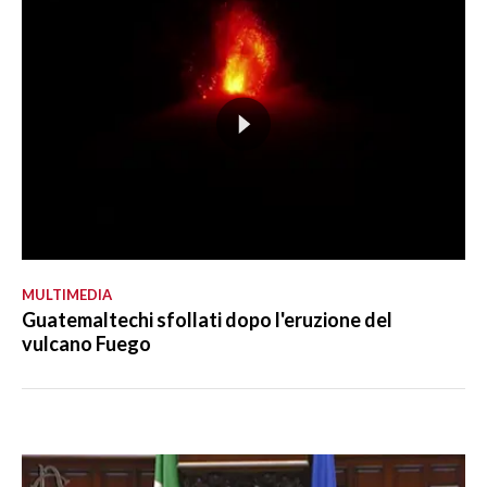
MULTIMEDIA
Guatemaltechi sfollati dopo l'eruzione del
vulcano Fuego