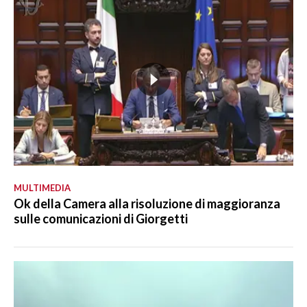
MULTIMEDIA
Ok della Camera alla risoluzione di maggioranza
sulle comunicazioni di Giorgetti