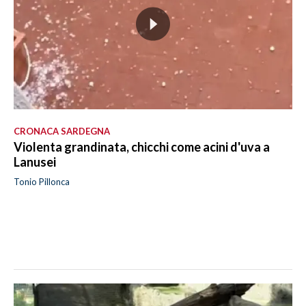
CRONACA SARDEGNA
Violenta grandinata, chicchi come acini d'uva a
Lanusei
Tonio Pillonca