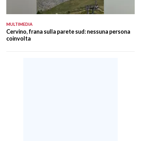
MULTIMEDIA
Cervino, frana sulla parete sud: nessuna persona
coinvolta