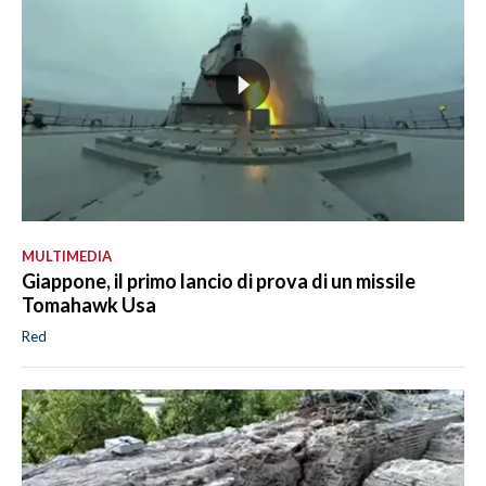
MULTIMEDIA
Giappone, il primo lancio di prova di un missile
Tomahawk Usa
Red