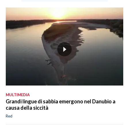
MULTIMEDIA
Grandi lingue di sabbia emergono nel Danubio a
causa della siccità
Red