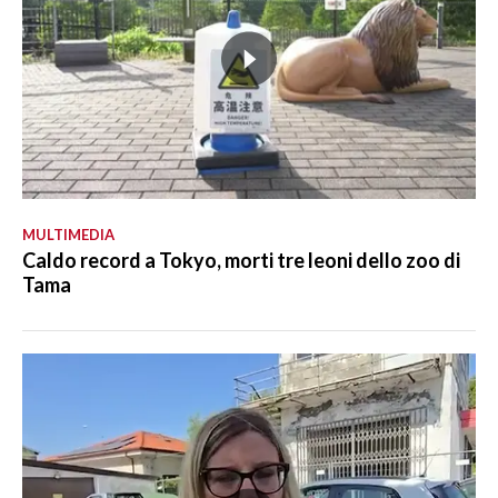
MULTIMEDIA
Caldo record a Tokyo, morti tre leoni dello zoo di
Tama