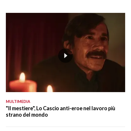
MULTIMEDIA
"Il mestiere", Lo Cascio anti-eroe nel lavoro più
strano del mondo