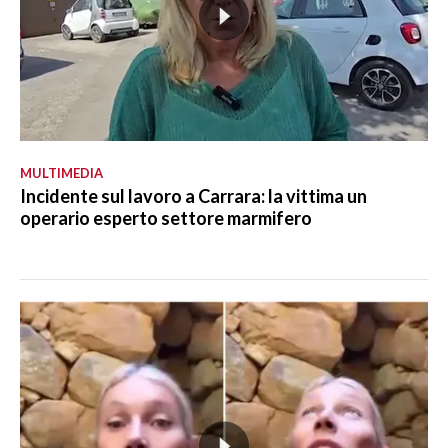
MULTIMEDIA
Incidente sul lavoro a Carrara: la vittima un
operario esperto settore marmifero