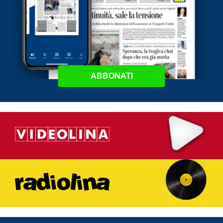
ABBONATI