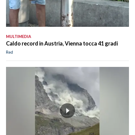
MULTIMEDIA
Caldo record in Austria, Vienna tocca 41 gradi
Red