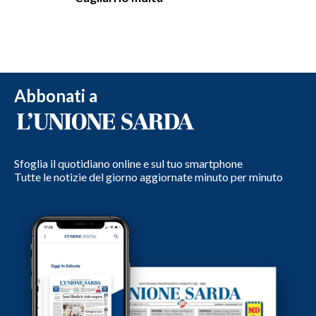
Abbonati a
Sfoglia il quotidiano online e sul tuo smartphone
Tutte le notizie del giorno aggiornate minuto per minuto