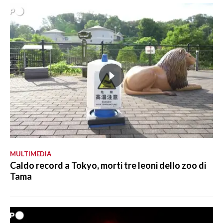
MULTIMEDIA
Caldo record a Tokyo, morti tre leoni dello zoo di
Tama