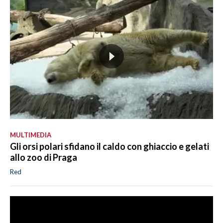
MULTIMEDIA
Gli orsi polari sfidano il caldo con ghiaccio e gelati
allo zoo di Praga
Red