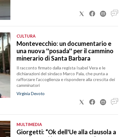
CULTURA
Montevecchio: un documentario e
una nuova ''posada'' per il cammino
minerario di Santa Barbara
Il racconto firmato dalla regista Isabel Vera e le
dichiarazioni del sindaco Marco Pala, che punta a
rafforzare l'accoglienza e rispondere alla crescita dei
camminatori
Virginia Devoto
MULTIMEDIA
Giorgetti: “Ok dell'Ue alla clausola a