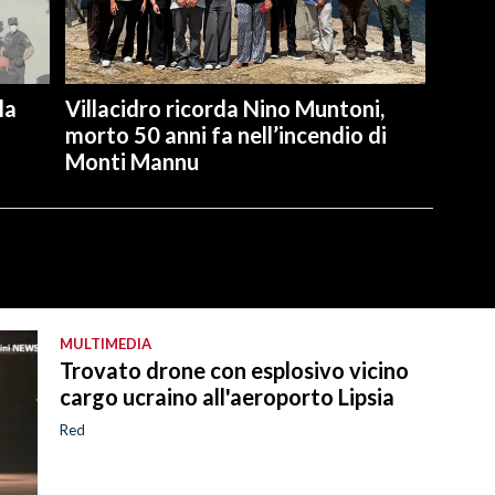
la
Villacidro ricorda Nino Muntoni,
morto 50 anni fa nell’incendio di
Monti Mannu
MULTIMEDIA
Trovato drone con esplosivo vicino
cargo ucraino all'aeroporto Lipsia
Red