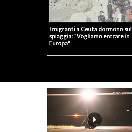
I migranti a Ceuta dormono sul
spiaggia: "Vogliamo entrare in
Europa"