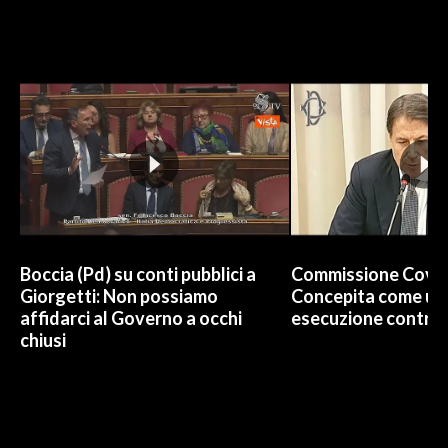
Boccia (Pd) su conti pubblici a
Commissione Covid
Giorgetti: Non possiamo
Concepita come un 
affidarci al Governo a occhi
esecuzione contro 
chiusi