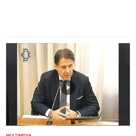
MULTIMEDIA