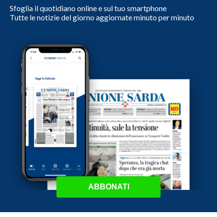
Sfoglia il quotidiano online e sul tuo smartphone
Tutte le notizie del giorno aggiornate minuto per minuto
ABBONATI