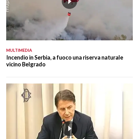
MULTIMEDIA
Incendio in Serbia, a fuoco una riserva naturale
vicino Belgrado