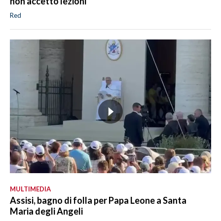
non accetto lezioni"
Red
MULTIMEDIA
Assisi, bagno di folla per Papa Leone a Santa
Maria degli Angeli