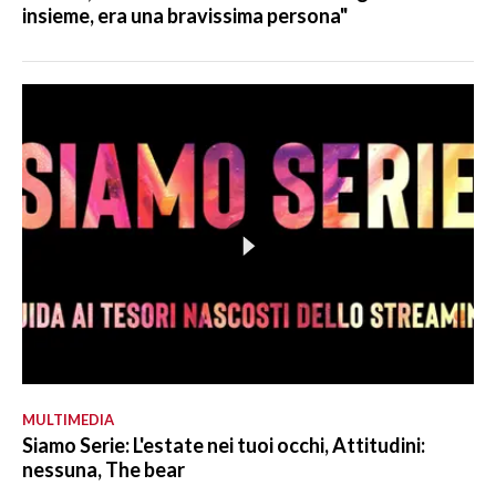
insieme, era una bravissima persona"
MULTIMEDIA
Siamo Serie: L'estate nei tuoi occhi, Attitudini:
nessuna, The bear