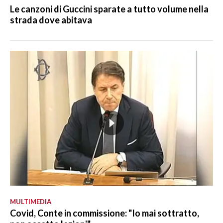
Le canzoni di Guccini sparate a tutto volume nella
strada dove abitava
MULTIMEDIA
Covid, Conte in commissione: "Io mai sottratto,