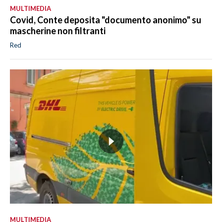
MULTIMEDIA
Covid, Conte deposita "documento anonimo" su
mascherine non filtranti
Red
MULTIMEDIA