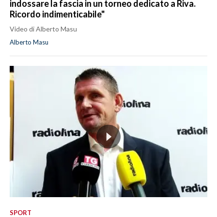
indossare la fascia in un torneo dedicato a Riva.
Ricordo indimenticabile"
Video di Alberto Masu
Alberto Masu
SPORT