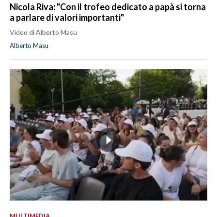
Nicola Riva: "Con il trofeo dedicato a papà si torna
a parlare di valori importanti"
Video di Alberto Masu
Alberto Masu
MULTIMEDIA