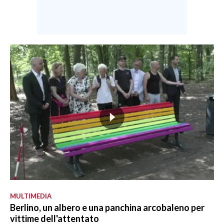
MULTIMEDIA
Berlino, un albero e una panchina arcobaleno per
vittime dell'attentato