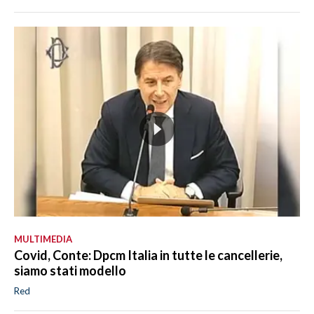
MULTIMEDIA
Covid, Conte: Dpcm Italia in tutte le cancellerie,
siamo stati modello
Red