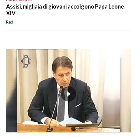
Assisi, migliaia di giovani accolgono Papa Leone
XIV
Red