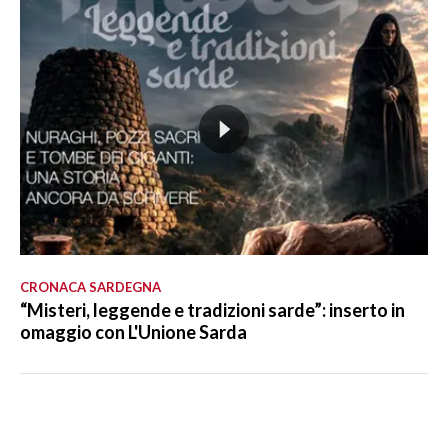
CRONACA SARDEGNA
“Misteri, leggende e tradizioni sarde”: inserto in
omaggio con L'Unione Sarda