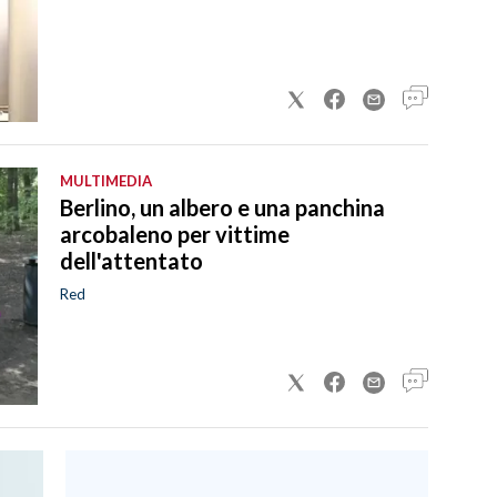
MULTIMEDIA
Berlino, un albero e una panchina
arcobaleno per vittime
dell'attentato
Red