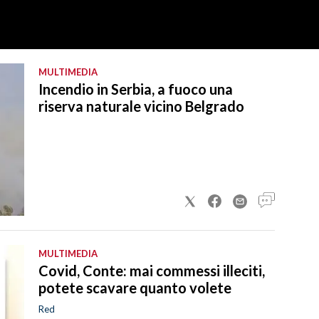
MULTIMEDIA
Incendio in Serbia, a fuoco una
riserva naturale vicino Belgrado
MULTIMEDIA
Covid, Conte: mai commessi illeciti,
potete scavare quanto volete
Red