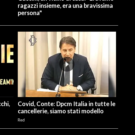
ragazzi insieme, era una bravissima
persona"
chi,
Covid, Conte: Dpcm Italia in tutte le
cancellerie, siamo stati modello
Red