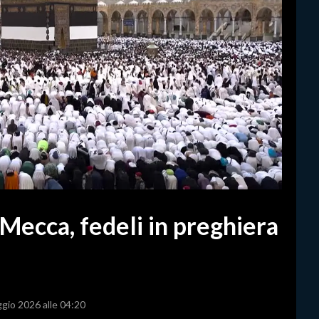
 Mecca, fedeli in preghiera
ggio 2026 alle 04:20