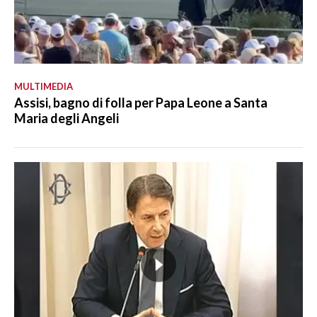
MULTIMEDIA
Assisi, bagno di folla per Papa Leone a Santa
Maria degli Angeli