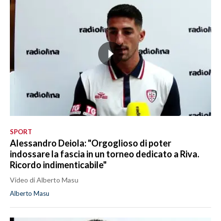
SPORT
Alessandro Deiola: "Orgoglioso di poter
indossare la fascia in un torneo dedicato a Riva.
Ricordo indimenticabile"
Video di Alberto Masu
Alberto Masu