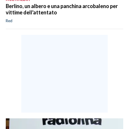
Berlino, un albero e una panchina arcobaleno per
vittime dell'attentato
Red