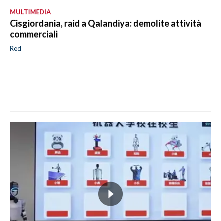
MULTIMEDIA
Cisgiordania, raid a Qalandiya: demolite attività
commerciali
Red