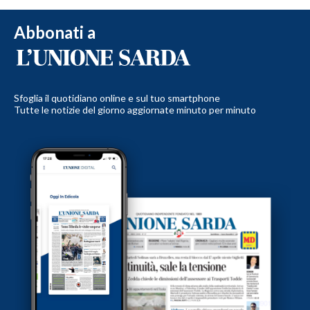
Abbonati a
Sfoglia il quotidiano online e sul tuo smartphone
Tutte le notizie del giorno aggiornate minuto per minuto