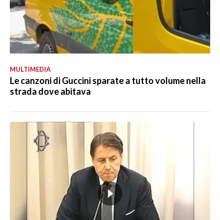
MULTIMEDIA
Le canzoni di Guccini sparate a tutto volume nella
strada dove abitava