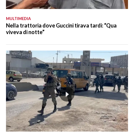
MULTIMEDIA
Nella trattoria dove Guccini tirava tardi: “Qua
viveva di notte”