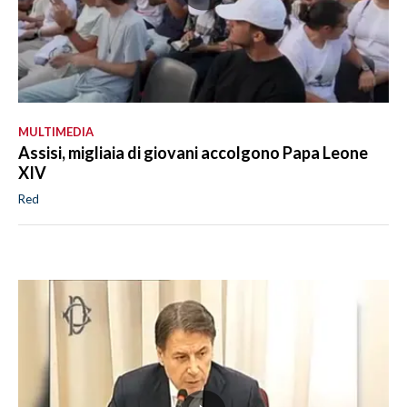
MULTIMEDIA
Assisi, migliaia di giovani accolgono Papa Leone
XIV
Red