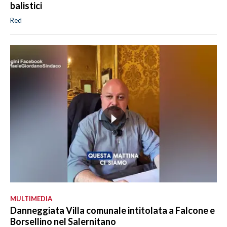
balistici
Red
MULTIMEDIA
Danneggiata Villa comunale intitolata a Falcone e
Borsellino nel Salernitano