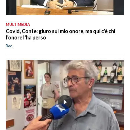
MULTIMEDIA
Covid, Conte: giuro sul mio onore, ma qui c'è chi
l'onore l'ha perso
Red