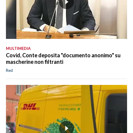
MULTIMEDIA
Covid, Conte deposita "documento anonimo" su
mascherine non filtranti
Red