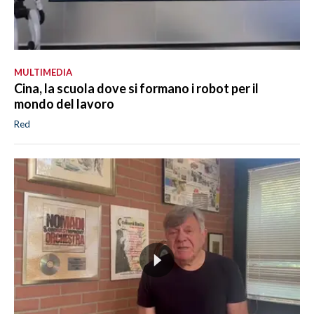
MULTIMEDIA
Cina, la scuola dove si formano i robot per il
mondo del lavoro
Red