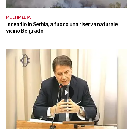
MULTIMEDIA
Incendio in Serbia, a fuoco una riserva naturale
vicino Belgrado