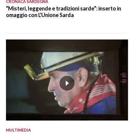
CRONACA SARDEGNA
“Misteri, leggende e tradizioni sarde”: inserto in
omaggio con L'Unione Sarda
MULTIMEDIA