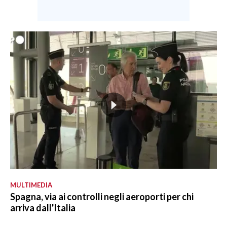
MULTIMEDIA
Spagna, via ai controlli negli aeroporti per chi
arriva dall'Italia