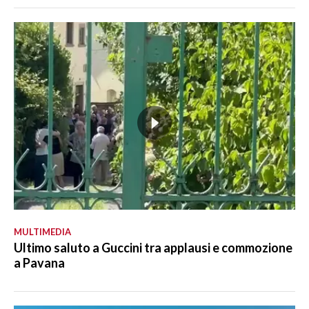
MULTIMEDIA
Ultimo saluto a Guccini tra applausi e commozione
a Pavana