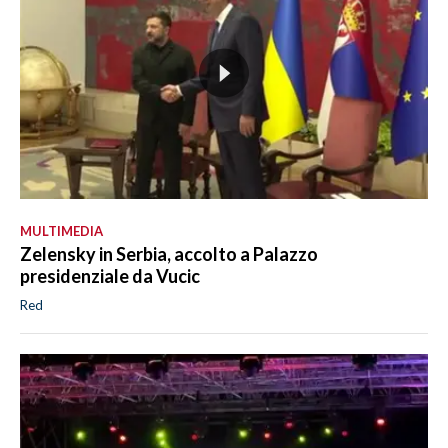
MULTIMEDIA
Zelensky in Serbia, accolto a Palazzo
presidenziale da Vucic
Red