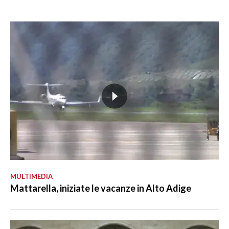
MULTIMEDIA
Mattarella, iniziate le vacanze in Alto Adige