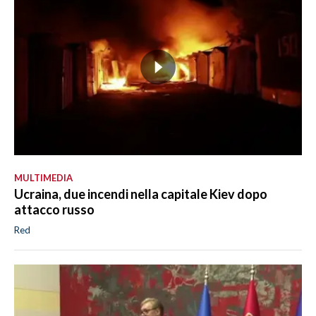
MULTIMEDIA
Ucraina, due incendi nella capitale Kiev dopo
attacco russo
Red