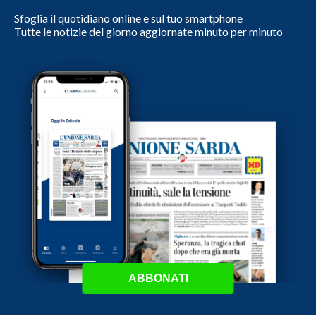
Sfoglia il quotidiano online e sul tuo smartphone
Tutte le notizie del giorno aggiornate minuto per minuto
ABBONATI