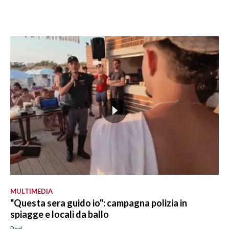
MULTIMEDIA
"Questa sera guido io": campagna polizia in
spiagge e locali da ballo