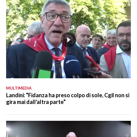
MULTIMEDIA
Landini: “Fidanza ha preso colpo di sole, Cgil non si
gira mai dall'altra parte”