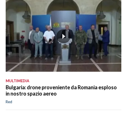
MULTIMEDIA
Bulgaria: drone proveniente da Romania esploso
in nostro spazio aereo
Red