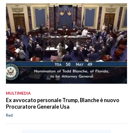
MULTIMEDIA
Ex avvocato personale Trump, Blanche è nuovo
Procuratore Generale Usa
Red