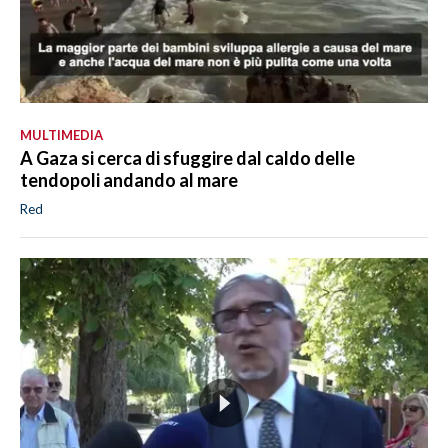
MULTIMEDIA
A Gaza si cerca di sfuggire dal caldo delle
tendopoli andando al mare
Red