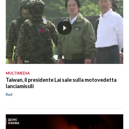
MULTIMEDIA
Taiwan, il presidente Lai sale sulla motovedetta
lanciamissili
Red