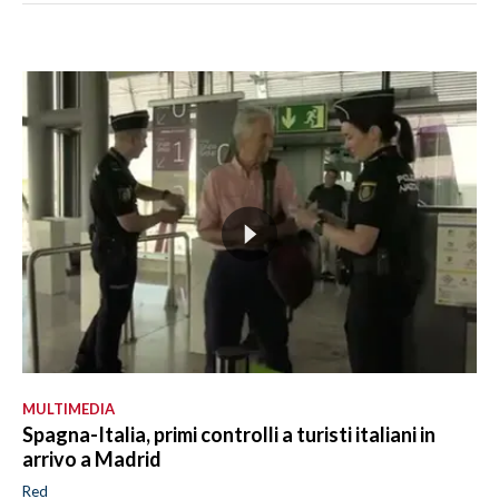
MULTIMEDIA
Spagna-Italia, primi controlli a turisti italiani in
arrivo a Madrid
Red