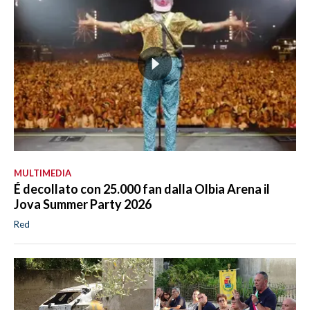
MULTIMEDIA
É decollato con 25.000 fan dalla Olbia Arena il
Jova Summer Party 2026
Red