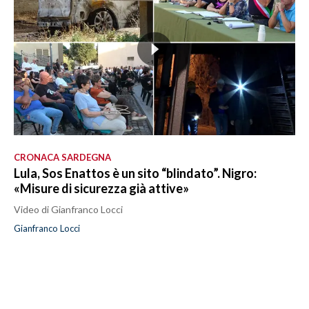
CRONACA SARDEGNA
Lula, Sos Enattos è un sito “blindato”. Nigro:
«Misure di sicurezza già attive»
Video di Gianfranco Locci
Gianfranco Locci