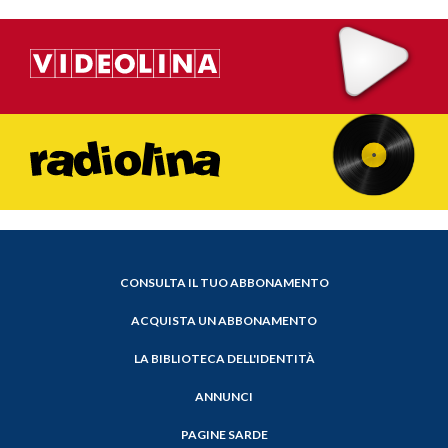
CONSULTA IL TUO ABBONAMENTO
ACQUISTA UN ABBONAMENTO
LA BIBLIOTECA DELL'IDENTITÀ
ANNUNCI
PAGINE SARDE