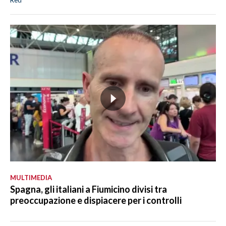
Red
MULTIMEDIA
Spagna, gli italiani a Fiumicino divisi tra
preoccupazione e dispiacere per i controlli