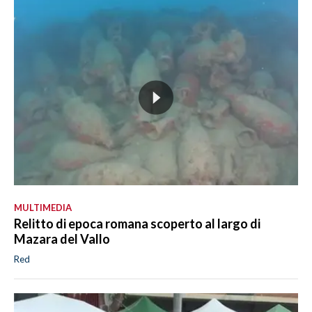
MULTIMEDIA
Relitto di epoca romana scoperto al largo di
Mazara del Vallo
Red