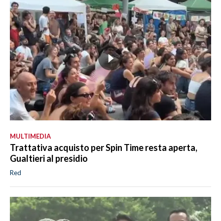
MULTIMEDIA
Trattativa acquisto per Spin Time resta aperta,
Gualtieri al presidio
Red