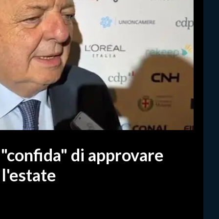
 "confida" di approvare
l'estate