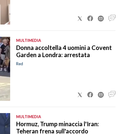
MULTIMEDIA
Donna accoltella 4 uomini a Covent
Garden a Londra: arrestata
Red
MULTIMEDIA
Hormuz, Trump minaccia l'Iran:
Teheran frena sull'accordo