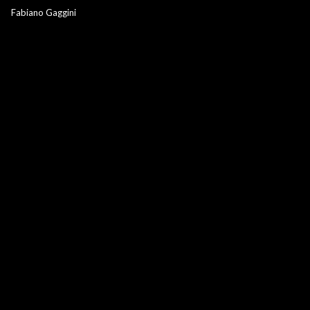
Fabiano Gaggini