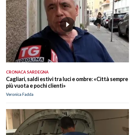
CRONACA SARDEGNA
Cagliari, saldi estivi tra luci e ombre: «Città sempre
più vuota e pochi clienti»
Veronica Fadda