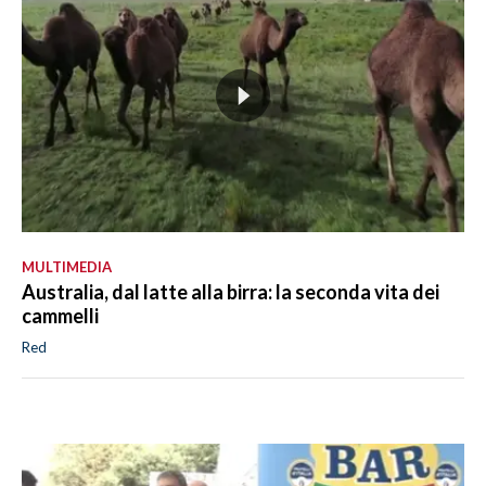
MULTIMEDIA
Australia, dal latte alla birra: la seconda vita dei
cammelli
Red