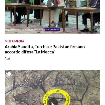
MULTIMEDIA
Arabia Saudita, Turchia e Pakistan firmano
accordo difesa "La Mecca"
Red