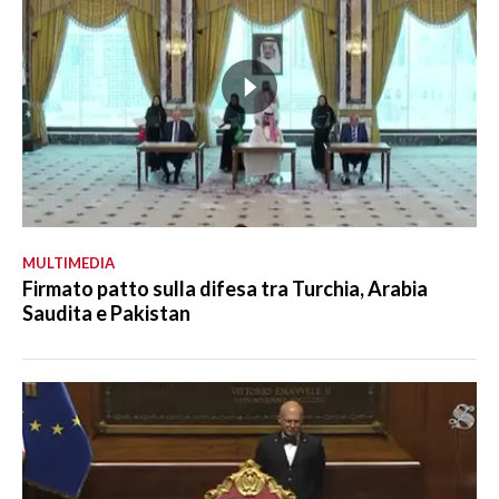
MULTIMEDIA
Firmato patto sulla difesa tra Turchia, Arabia
Saudita e Pakistan