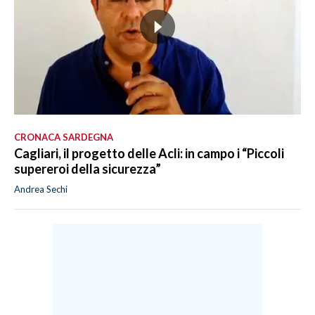
CRONACA SARDEGNA
Cagliari, il progetto delle Acli: in campo i “Piccoli
supereroi della sicurezza”
Andrea Sechi