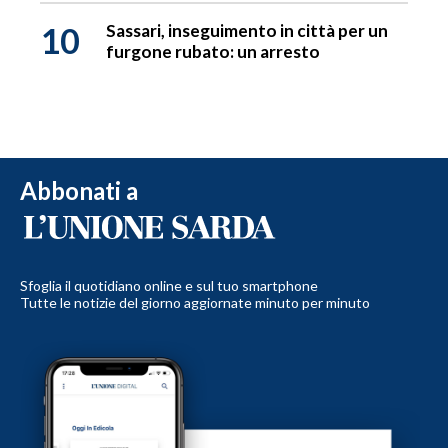
10
Sassari, inseguimento in città per un
furgone rubato: un arresto
Abbonati a
Sfoglia il quotidiano online e sul tuo smartphone
Tutte le notizie del giorno aggiornate minuto per minuto