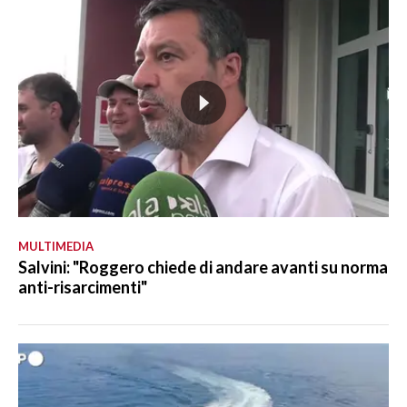
MULTIMEDIA
Salvini: "Roggero chiede di andare avanti su norma
anti-risarcimenti"