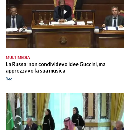
MULTIMEDIA
La Russa: non condividevo idee Guccini, ma
apprezzavo la sua musica
Red