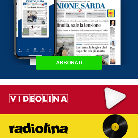
ABBONATI