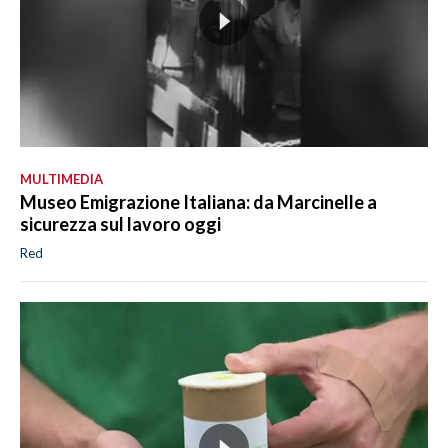
MULTIMEDIA
Museo Emigrazione Italiana: da Marcinelle a
sicurezza sul lavoro oggi
Red