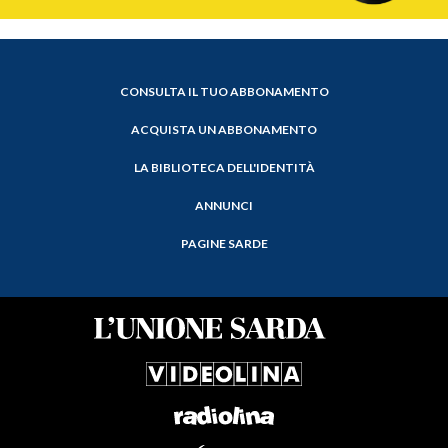
CONSULTA IL TUO ABBONAMENTO
ACQUISTA UN ABBONAMENTO
LA BIBLIOTECA DELL'IDENTITÀ
ANNUNCI
PAGINE SARDE