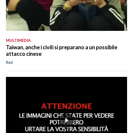
MULTIMEDIA
Taiwan, anche i civili si preparano a un possibile
attacco cinese
Red