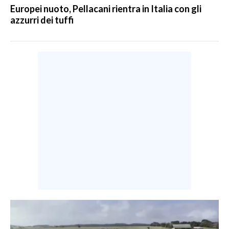
Europei nuoto, Pellacani rientra in Italia con gli
azzurri dei tuffi