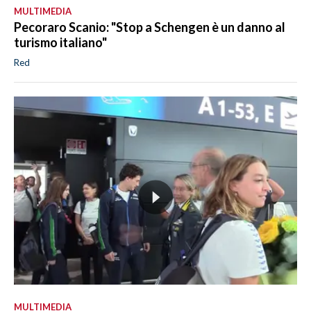
MULTIMEDIA
Pecoraro Scanio: "Stop a Schengen è un danno al
turismo italiano"
Red
MULTIMEDIA