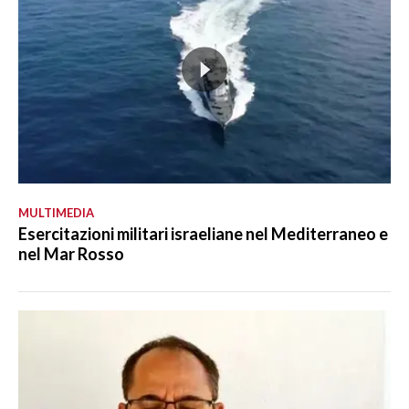
MULTIMEDIA
Esercitazioni militari israeliane nel Mediterraneo e
nel Mar Rosso