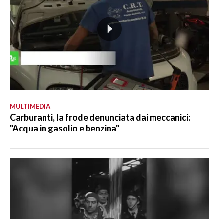
MULTIMEDIA
Carburanti, la frode denunciata dai meccanici:
"Acqua in gasolio e benzina"