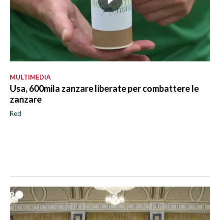
MULTIMEDIA
Usa, 600mila zanzare liberate per combattere le
zanzare
Red