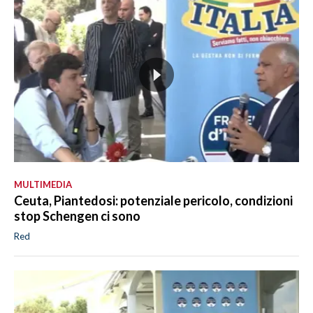
MULTIMEDIA
Ceuta, Piantedosi: potenziale pericolo, condizioni
stop Schengen ci sono
Red