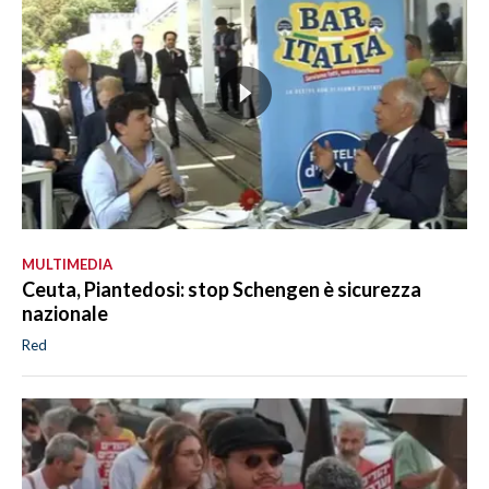
MULTIMEDIA
Ceuta, Piantedosi: stop Schengen è sicurezza
nazionale
Red