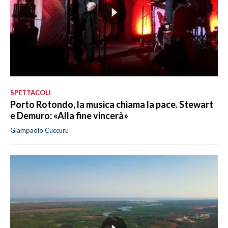
SPETTACOLI
Porto Rotondo, la musica chiama la pace. Stewart
e Demuro: «Alla fine vincerà»
Giampaolo Cuccuru