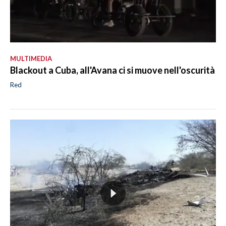
MULTIMEDIA
Blackout a Cuba, all'Avana ci si muove nell'oscurità
Red