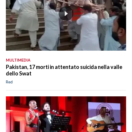
MULTIMEDIA
Pakistan, 17 morti in attentato suicida nella valle
dello Swat
Red