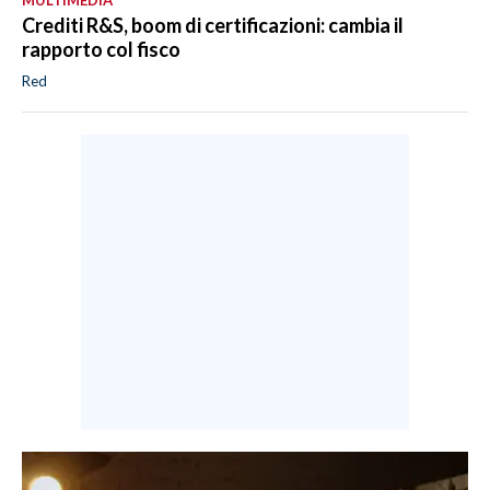
Crediti R&S, boom di certificazioni: cambia il
rapporto col fisco
Red