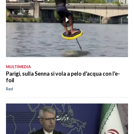
MULTIMEDIA
Parigi, sulla Senna si vola a pelo d'acqua con l'e-
foil
Red