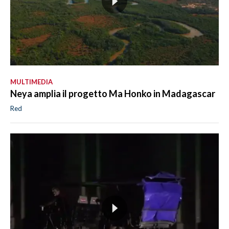
MULTIMEDIA
Neya amplia il progetto Ma Honko in Madagascar
Red