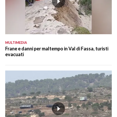
MULTIMEDIA
Frane e danni per maltempo in Val di Fassa, turisti
evacuati