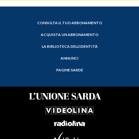
CONSULTA IL TUO ABBONAMENTO
ACQUISTA UN ABBONAMENTO
LA BIBLIOTECA DELL'IDENTITÀ
ANNUNCI
PAGINE SARDE