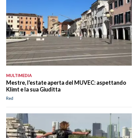
MULTIMEDIA
Mestre, l'estate aperta del MUVEC: aspettando
Klimt e la sua Giuditta
Red