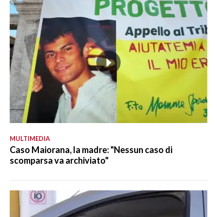
MULTIMEDIA
Caso Maiorana, la madre: "Nessun caso di
scomparsa va archiviato"