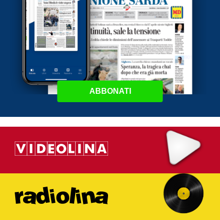
ABBONATI