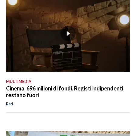
MULTIMEDIA
Cinema, 696 milioni di fondi. Registi indipendenti
restano fuori
Red