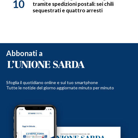
10
tramite spedizioni postali: sei chili
sequestrati e quattro arresti
Abbonati a
Sfoglia il quotidiano online e sul tuo smartphone
Tutte le notizie del giorno aggiornate minuto per minuto