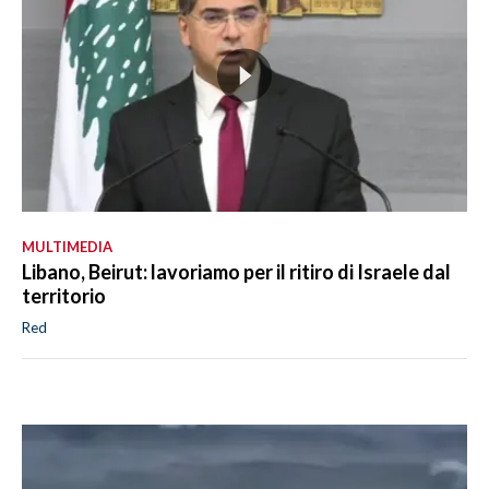
MULTIMEDIA
Libano, Beirut: lavoriamo per il ritiro di Israele dal
territorio
Red