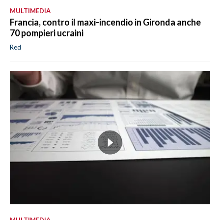
MULTIMEDIA
Francia, contro il maxi-incendio in Gironda anche
70 pompieri ucraini
Red
MULTIMEDIA