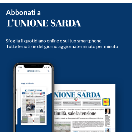
Abbonati a
Sfoglia il quotidiano online e sul tuo smartphone
Tutte le notizie del giorno aggiornate minuto per minuto