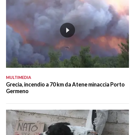
MULTIMEDIA
Grecia, incendio a 70 km da Atene minaccia Porto
Germeno