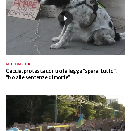
MULTIMEDIA
Caccia, protesta contro la legge "spara-tutto":
"No alle sentenze di morte"