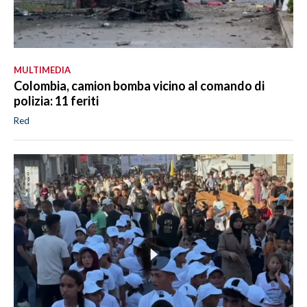
MULTIMEDIA
Colombia, camion bomba vicino al comando di
polizia: 11 feriti
Red