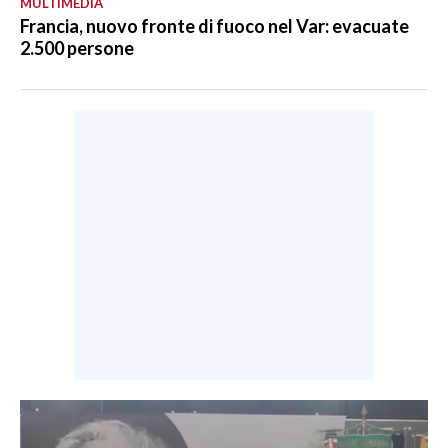
MULTIMEDIA
Francia, nuovo fronte di fuoco nel Var: evacuate
2.500 persone