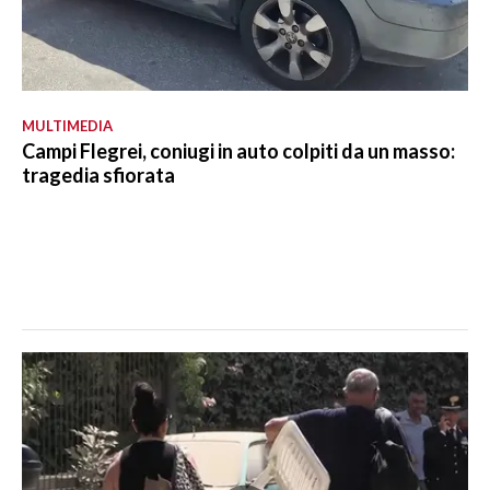
MULTIMEDIA
Campi Flegrei, coniugi in auto colpiti da un masso:
tragedia sfiorata