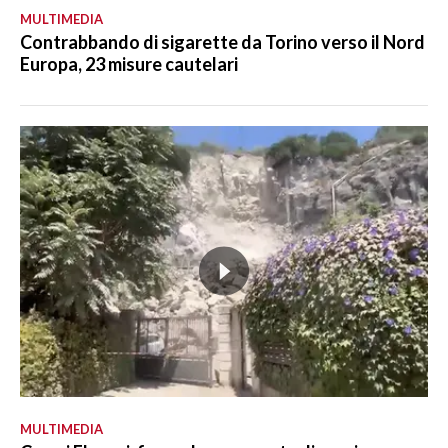
MULTIMEDIA
Contrabbando di sigarette da Torino verso il Nord
Europa, 23 misure cautelari
MULTIMEDIA