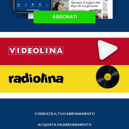
ABBONATI
CONSULTA IL TUO ABBONAMENTO
ACQUISTA UN ABBONAMENTO