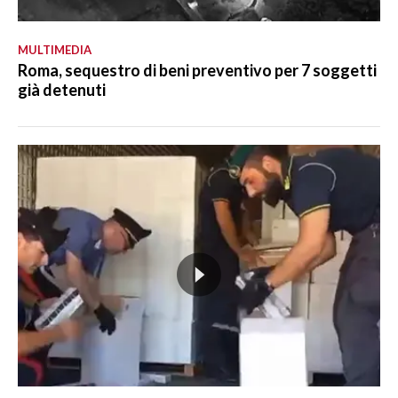
MULTIMEDIA
Roma, sequestro di beni preventivo per 7 soggetti
già detenuti