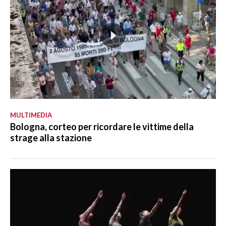
MULTIMEDIA
Bologna, corteo per ricordare le vittime della
strage alla stazione