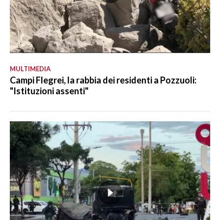
MULTIMEDIA
Campi Flegrei, la rabbia dei residenti a Pozzuoli:
"Istituzioni assenti"