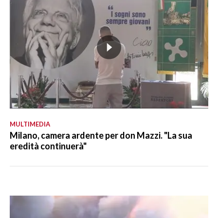
MULTIMEDIA
Milano, camera ardente per don Mazzi. "La sua
eredità continuerà"