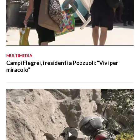
MULTIMEDIA
Campi Flegrei, i residenti a Pozzuoli: "Vivi per
miracolo"