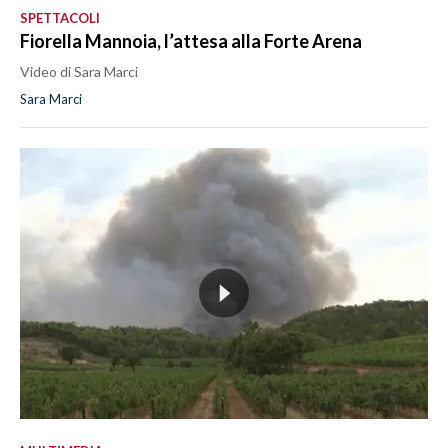
SPETTACOLI
Fiorella Mannoia, l’attesa alla Forte Arena
Video di Sara Marci
Sara Marci