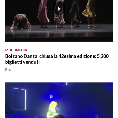
MULTIMEDIA
Bolzano Danza, chiusa la 42esima edizione: 5.200
biglietti venduti
Red