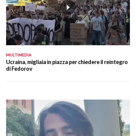
MULTIMEDIA
Ucraina, migliaia in piazza per chiedere il reintegro
di Fedorov