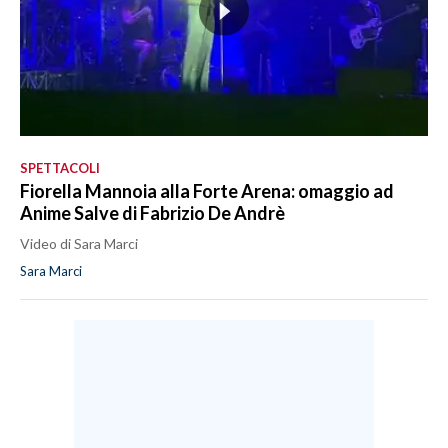
SPETTACOLI
Fiorella Mannoia alla Forte Arena: omaggio ad
Anime Salve di Fabrizio De Andrè
Video di Sara Marci
Sara Marci