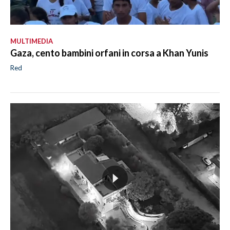
MULTIMEDIA
Gaza, cento bambini orfani in corsa a Khan Yunis
Red