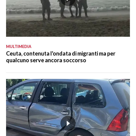
MULTIMEDIA
Ceuta, contenuta l'ondata di migranti ma per
qualcuno serve ancora soccorso