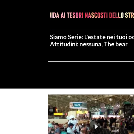
Siamo Serie: L'estate nei tuoi oc
Attitudini: nessuna, The bear