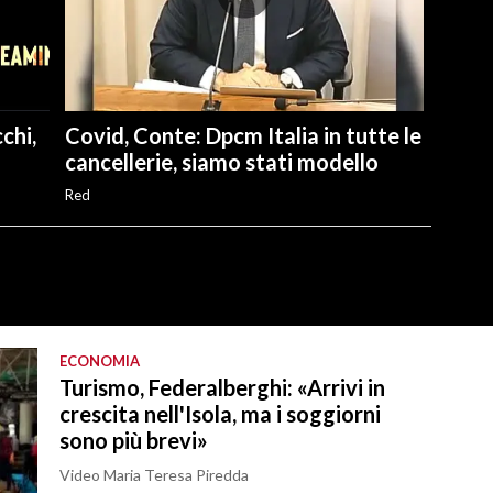
chi,
Covid, Conte: Dpcm Italia in tutte le
cancellerie, siamo stati modello
Red
ECONOMIA
Turismo, Federalberghi: «Arrivi in
crescita nell'Isola, ma i soggiorni
sono più brevi»
Video Maria Teresa Piredda