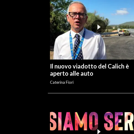
Il nuovo viadotto del Calich è
aperto alle auto
Caterina Fiori