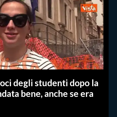
oci degli studenti dopo la
ndata bene, anche se era