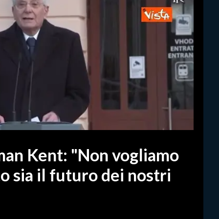
man Kent: "Non vogliamo
o sia il futuro dei nostri