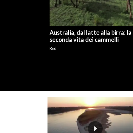
Australia, dal latte alla birra: la
seconda vita dei cammelli
Red