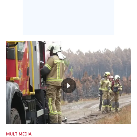
MULTIMEDIA