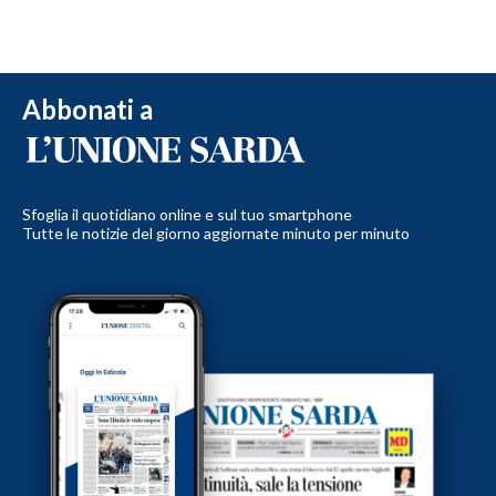
Abbonati a
Sfoglia il quotidiano online e sul tuo smartphone
Tutte le notizie del giorno aggiornate minuto per minuto