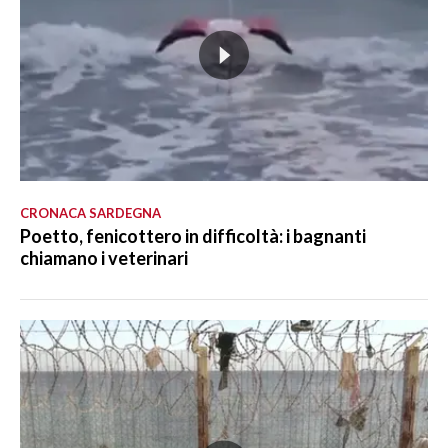
CRONACA SARDEGNA
Poetto, fenicottero in difficoltà: i bagnanti
chiamano i veterinari