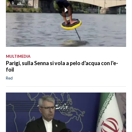
MULTIMEDIA
Parigi, sulla Senna si vola a pelo d'acqua con l'e-
foil
Red