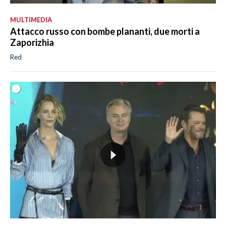
MULTIMEDIA
Attacco russo con bombe plananti, due morti a
Zaporizhia
Red