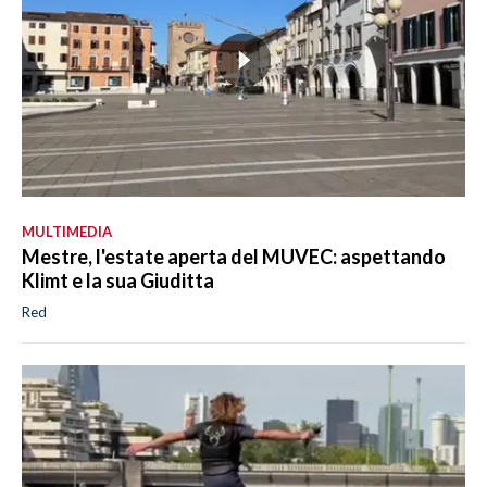
MULTIMEDIA
Mestre, l'estate aperta del MUVEC: aspettando
Klimt e la sua Giuditta
Red