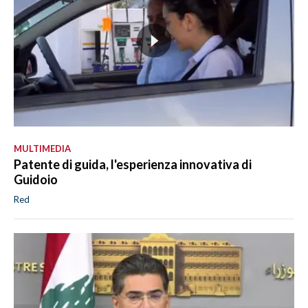
MULTIMEDIA
Patente di guida, l'esperienza innovativa di
Guidoio
Red