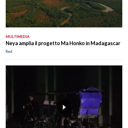
MULTIMEDIA
Neya amplia il progetto Ma Honko in Madagascar
Red