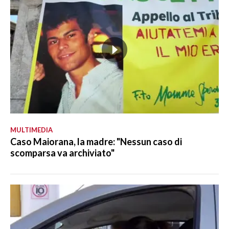
MULTIMEDIA
Caso Maiorana, la madre: "Nessun caso di
scomparsa va archiviato"