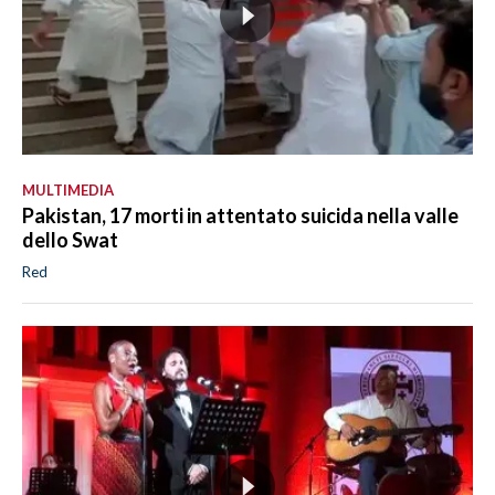
MULTIMEDIA
Pakistan, 17 morti in attentato suicida nella valle
dello Swat
Red