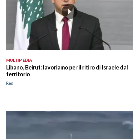
MULTIMEDIA
Libano, Beirut: lavoriamo per il ritiro di Israele dal
territorio
Red