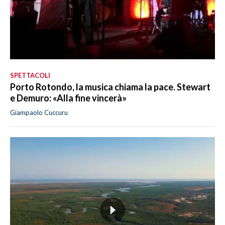
SPETTACOLI
Porto Rotondo, la musica chiama la pace. Stewart
e Demuro: «Alla fine vincerà»
Giampaolo Cuccuru