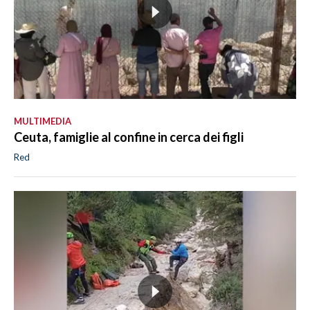
MULTIMEDIA
Ceuta, famiglie al confine in cerca dei figli
Red