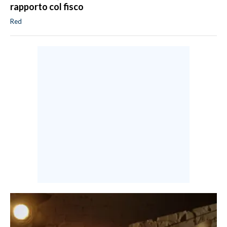
rapporto col fisco
Red