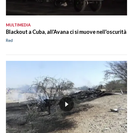
MULTIMEDIA
Blackout a Cuba, all'Avana ci si muove nell'oscurità
Red