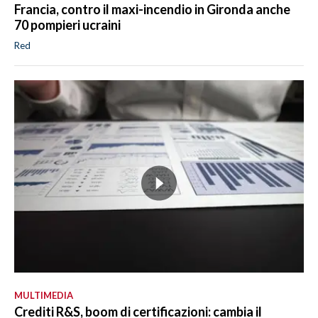
Francia, contro il maxi-incendio in Gironda anche
70 pompieri ucraini
Red
MULTIMEDIA
Crediti R&S, boom di certificazioni: cambia il