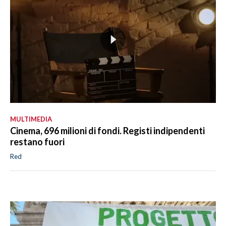
MULTIMEDIA
Cinema, 696 milioni di fondi. Registi indipendenti
restano fuori
Red