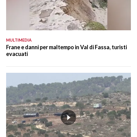
MULTIMEDIA
Frane e danni per maltempo in Val di Fassa, turisti
evacuati