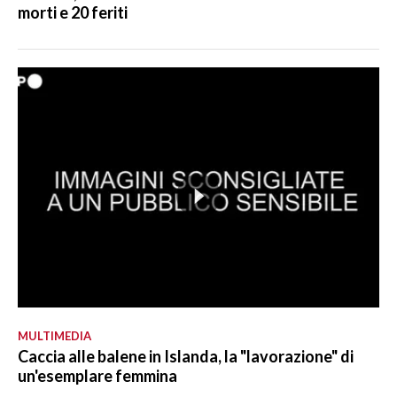
morti e 20 feriti
MULTIMEDIA
Caccia alle balene in Islanda, la "lavorazione" di
un'esemplare femmina