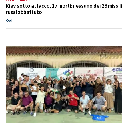
Kiev sotto attacco, 17 morti: nessuno dei 28 missili
russi abbattuto
Red