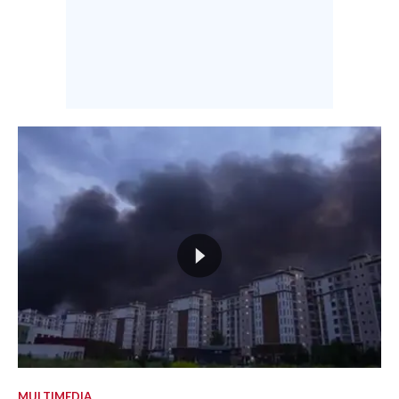
MULTIMEDIA