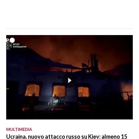
MULTIMEDIA
Ucraina, nuovo attacco russo su Kiev: almeno 15