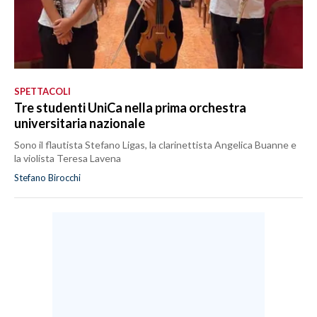
SPETTACOLI
Tre studenti UniCa nella prima orchestra
universitaria nazionale
Sono il flautista Stefano Ligas, la clarinettista Angelica Buanne e
la violista Teresa Lavena
Stefano Birocchi