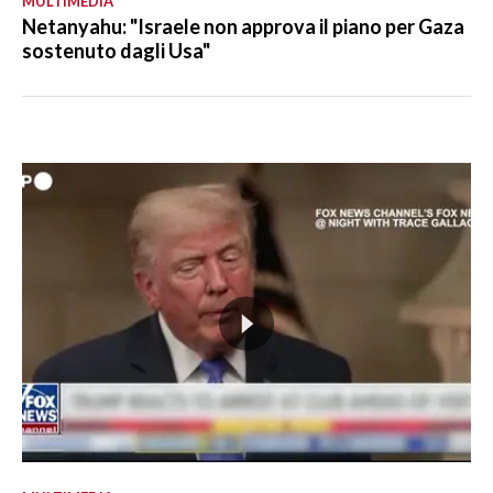
MULTIMEDIA
Netanyahu: "Israele non approva il piano per Gaza
sostenuto dagli Usa"