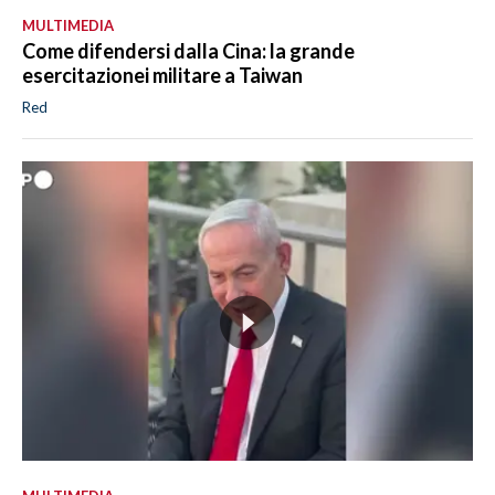
MULTIMEDIA
Come difendersi dalla Cina: la grande
esercitazionei militare a Taiwan
Red