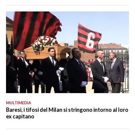
MULTIMEDIA
Baresi, i tifosi del Milan si stringono intorno al loro
ex capitano