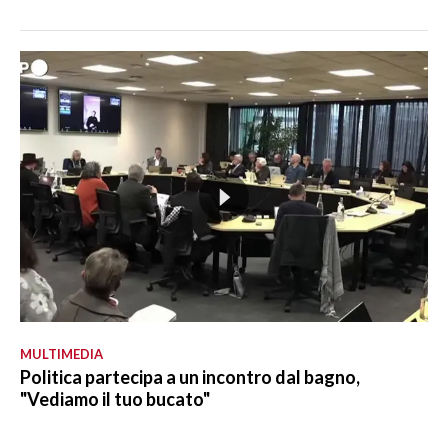
MULTIMEDIA
Politica partecipa a un incontro dal bagno,
"Vediamo il tuo bucato"