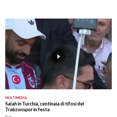
MULTIMEDIA
Salah in Turchia, centinaia di tifosi del
Trabzonspor in festa