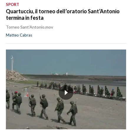
SPORT
Quartucciu, il torneo dell’oratorio Sant’Antonio
termina in festa
Torneo Sant’Antonio.mov
Matteo Cabras