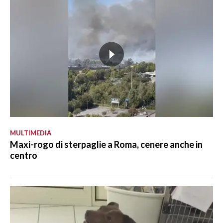
MULTIMEDIA
Maxi-rogo di sterpaglie a Roma, cenere anche in
centro