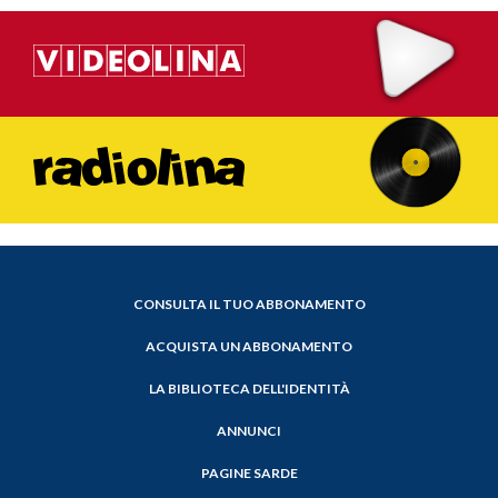
CONSULTA IL TUO ABBONAMENTO
ACQUISTA UN ABBONAMENTO
LA BIBLIOTECA DELL'IDENTITÀ
ANNUNCI
PAGINE SARDE