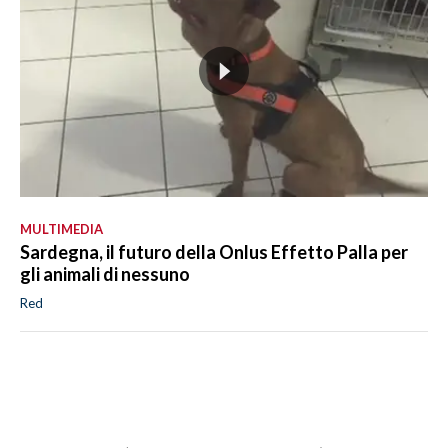
MULTIMEDIA
Sardegna, il futuro della Onlus Effetto Palla per
gli animali di nessuno
Red