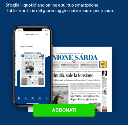
Sfoglia il quotidiano online e sul tuo smartphone
Tutte le notizie del giorno aggiornate minuto per minuto
ABBONATI