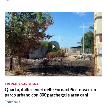
Red
CRONACA SARDEGNA
Quartu, dalle ceneri delle Fornaci Picci nasce un
parco urbano con 300 parcheggi e area cani
Federica Lai