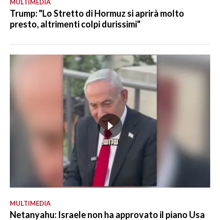
MULTIMEDIA
Trump: "Lo Stretto di Hormuz si aprirà molto
presto, altrimenti colpi durissimi"
MULTIMEDIA
Netanyahu: Israele non ha approvato il piano Usa