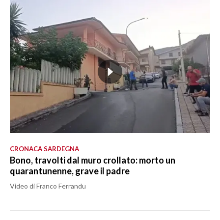
CRONACA SARDEGNA
Bono, travolti dal muro crollato: morto un
quarantunenne, grave il padre
Video di Franco Ferrandu