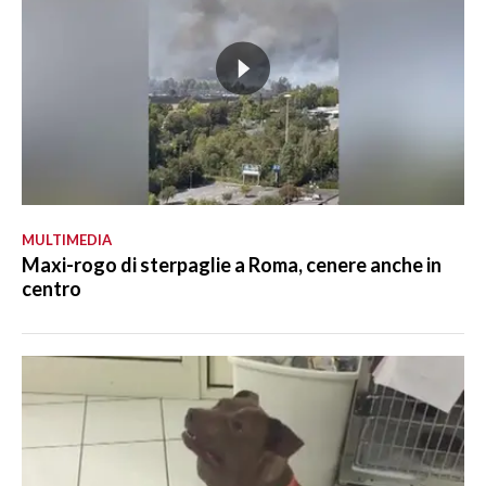
MULTIMEDIA
Maxi-rogo di sterpaglie a Roma, cenere anche in
centro