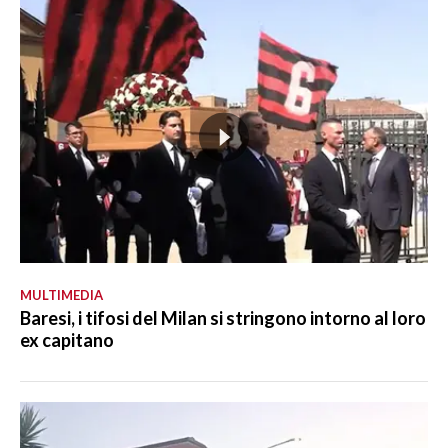
MULTIMEDIA
Baresi, i tifosi del Milan si stringono intorno al loro
ex capitano