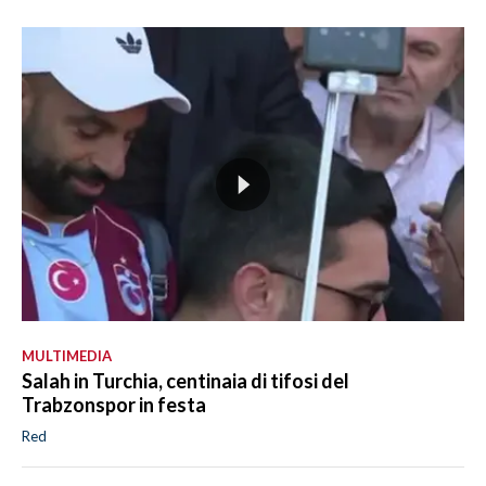
MULTIMEDIA
Salah in Turchia, centinaia di tifosi del
Trabzonspor in festa
Red