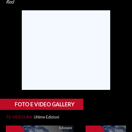
Red
FOTO E VIDEO GALLERY
TG VIDEOLINA
Ultime Edizioni
Edizione