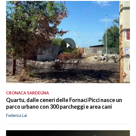
CRONACA SARDEGNA
Quartu, dalle ceneri delle Fornaci Picci nasce un
parco urbano con 300 parcheggi e area cani
Federica Lai