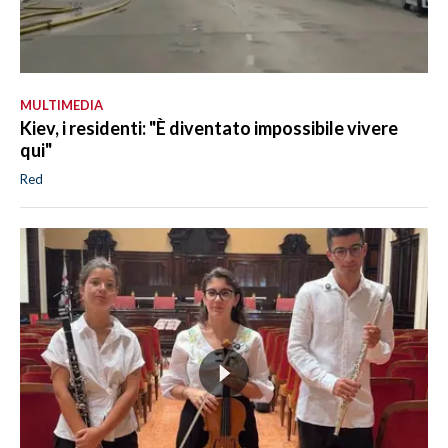
MULTIMEDIA
Kiev, i residenti: "È diventato impossibile vivere
qui"
Red