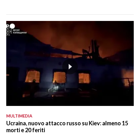
MULTIMEDIA
Ucraina, nuovo attacco russo su Kiev: almeno 15
morti e 20 feriti