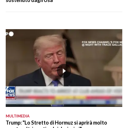
sostenuto dagli Usa"
MULTIMEDIA
Trump: "Lo Stretto di Hormuz si aprirà molto