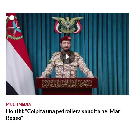
MULTIMEDIA
Houthi: "Colpita una petroliera saudita nel Mar
Rosso"