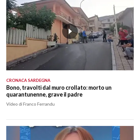
CRONACA SARDEGNA
Bono, travolti dal muro crollato: morto un
quarantunenne, grave il padre
Video di Franco Ferrandu