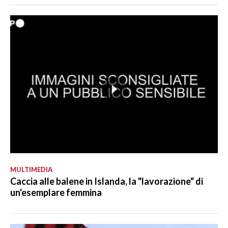
MULTIMEDIA
Caccia alle balene in Islanda, la "lavorazione" di
un'esemplare femmina