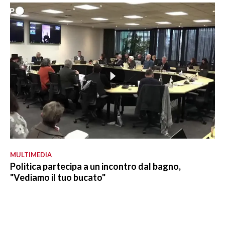
MULTIMEDIA
Politica partecipa a un incontro dal bagno,
"Vediamo il tuo bucato"