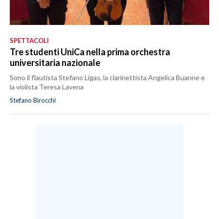
SPETTACOLI
Tre studenti UniCa nella prima orchestra
universitaria nazionale
Sono il flautista Stefano Ligas, la clarinettista Angelica Buanne e
la violista Teresa Lavena
Stefano Birocchi