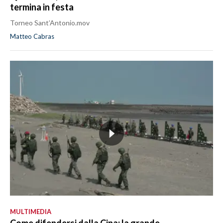
termina in festa
Torneo Sant’Antonio.mov
Matteo Cabras
MULTIMEDIA