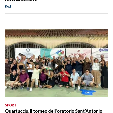
Red
SPORT
Quartucciu, il torneo dell’oratorio Sant’Antonio