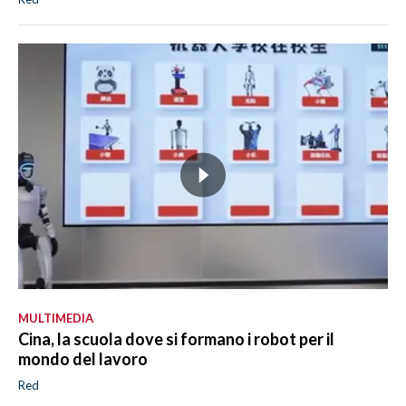
MULTIMEDIA
Cina, la scuola dove si formano i robot per il
mondo del lavoro
Red