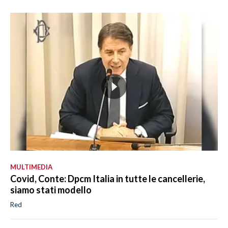
MULTIMEDIA
Covid, Conte: Dpcm Italia in tutte le cancellerie,
siamo stati modello
Red