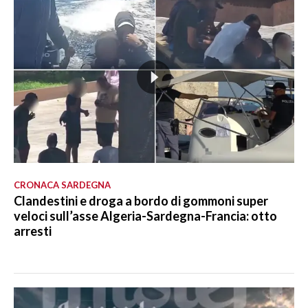
CRONACA SARDEGNA
Clandestini e droga a bordo di gommoni super
veloci sull’asse Algeria-Sardegna-Francia: otto
arresti