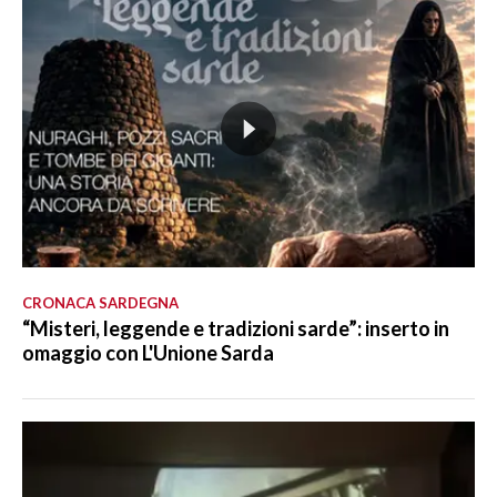
CRONACA SARDEGNA
“Misteri, leggende e tradizioni sarde”: inserto in
omaggio con L'Unione Sarda