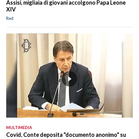
Assisi, migliaia di giovani accolgono Papa Leone
XIV
Red
MULTIMEDIA
Covid, Conte deposita "documento anonimo" su