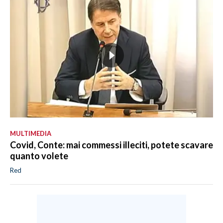
MULTIMEDIA
Covid, Conte: mai commessi illeciti, potete scavare
quanto volete
Red