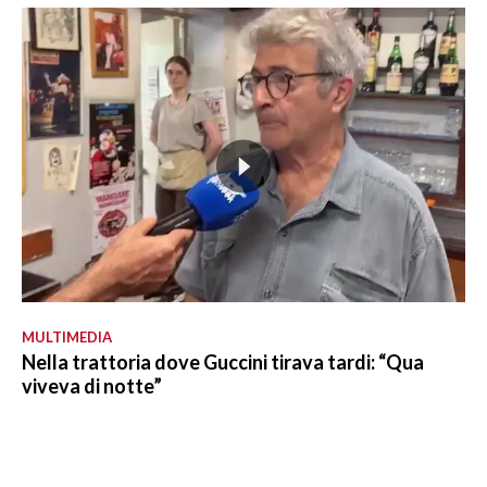
MULTIMEDIA
Nella trattoria dove Guccini tirava tardi: “Qua
viveva di notte”