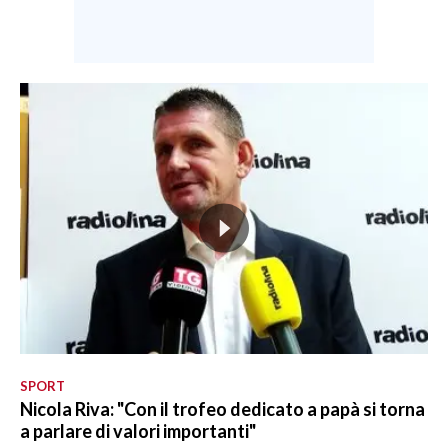
SPORT
Nicola Riva: "Con il trofeo dedicato a papà si torna
a parlare di valori importanti"