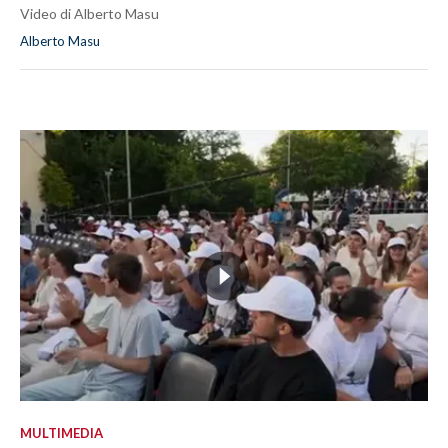
Video di Alberto Masu
Alberto Masu
MULTIMEDIA