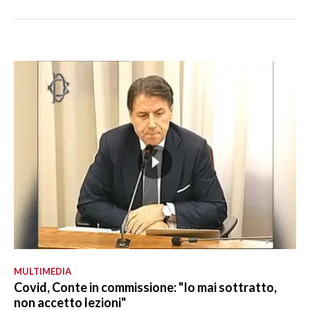
MULTIMEDIA
Covid, Conte in commissione: "Io mai sottratto,
non accetto lezioni"