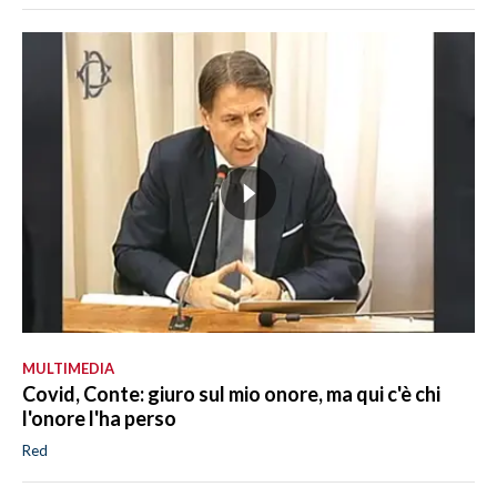
MULTIMEDIA
Covid, Conte: giuro sul mio onore, ma qui c'è chi
l'onore l'ha perso
Red