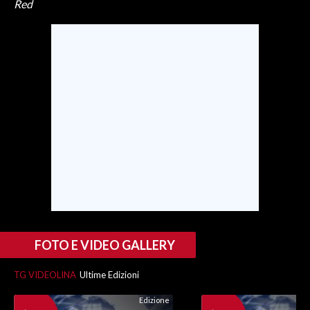
Red
FOTO E VIDEO GALLERY
TG VIDEOLINA
Ultime Edizioni
Edizione