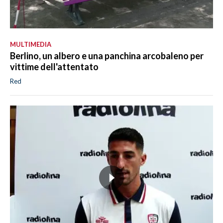
MULTIMEDIA
Berlino, un albero e una panchina arcobaleno per
vittime dell'attentato
Red