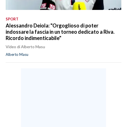
SPORT
Alessandro Deiola: "Orgoglioso di poter
indossare la fascia in un torneo dedicato a Riva.
Ricordo indimenticabile"
Video di Alberto Masu
Alberto Masu