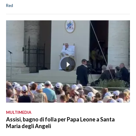
Red
MULTIMEDIA
Assisi, bagno di folla per Papa Leone a Santa
Maria degli Angeli