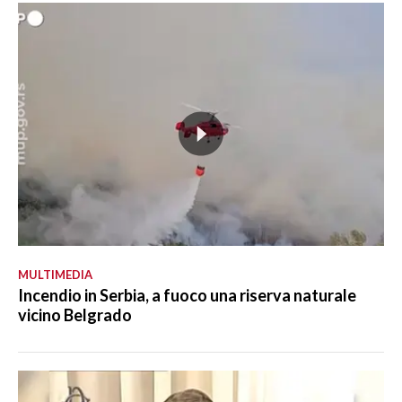
MULTIMEDIA
Incendio in Serbia, a fuoco una riserva naturale
vicino Belgrado