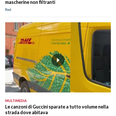
mascherine non filtranti
Red
MULTIMEDIA
Le canzoni di Guccini sparate a tutto volume nella
strada dove abitava