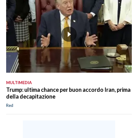
MULTIMEDIA
Trump: ultima chance per buon accordo Iran, prima
della decapitazione
Red