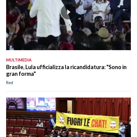
MULTIMEDIA
Brasile, Lula ufficializza la ricandidatura: "Sono in
gran forma"
Red