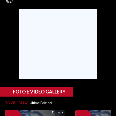
Red
FOTO E VIDEO GALLERY
TG VIDEOLINA
Ultime Edizioni
Edizione