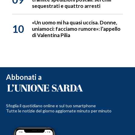
sequestrati e quattro arresti
«Un uomo mi ha quasi uccisa. Donne,
10
uniamoci: facciamo rumore»: l’appello
di Valentina Pilia
Abbonati a
Sfoglia il quotidiano online e sul tuo smartphone
Tutte le notizie del giorno aggiornate minuto per minuto