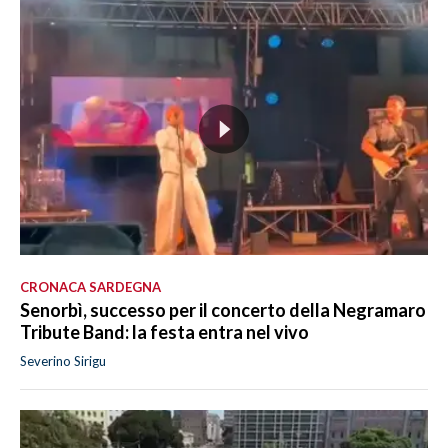
CRONACA SARDEGNA
Senorbì, successo per il concerto della Negramaro
Tribute Band: la festa entra nel vivo
Severino Sirigu