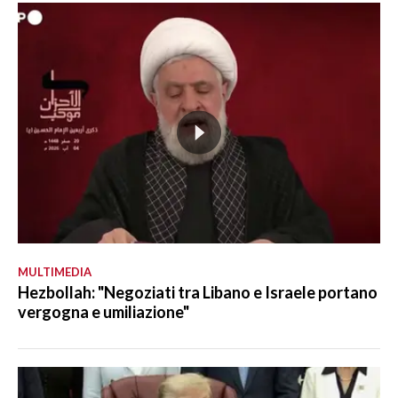
MULTIMEDIA
Hezbollah: "Negoziati tra Libano e Israele portano
vergogna e umiliazione"