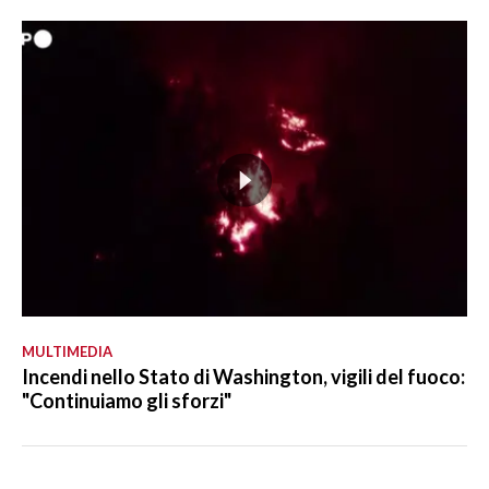
MULTIMEDIA
Incendi nello Stato di Washington, vigili del fuoco:
"Continuiamo gli sforzi"