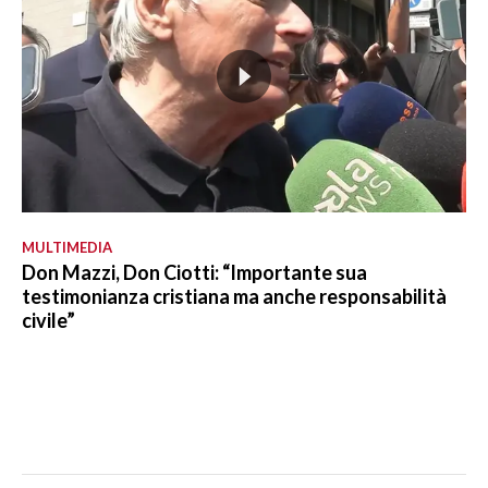
MULTIMEDIA
Don Mazzi, Don Ciotti: “Importante sua
testimonianza cristiana ma anche responsabilità
civile”