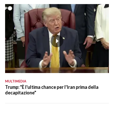
MULTIMEDIA
Trump: "È l'ultima chance per l'Iran prima della
decapitazione"