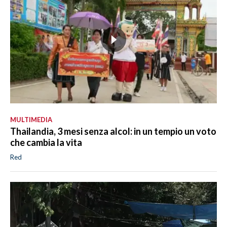
MULTIMEDIA
Thailandia, 3 mesi senza alcol: in un tempio un voto
che cambia la vita
Red