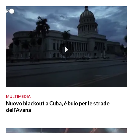
MULTIMEDIA
Nuovo blackout a Cuba, è buio per le strade
dell'Avana