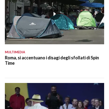
MULTIMEDIA
Roma, si accentuano i disagi degli sfollati di Spin
Time