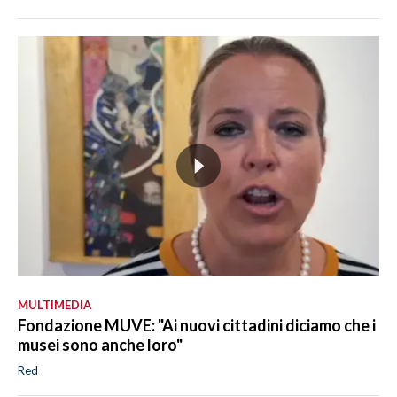
MULTIMEDIA
Fondazione MUVE: "Ai nuovi cittadini diciamo che i
musei sono anche loro"
Red