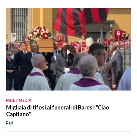
MULTIMEDIA
Migliaia di tifosi ai funerali di Baresi: "Ciao
Capitano"
Red