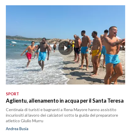
SPORT
Aglientu, allenamento in acqua per il Santa Teresa
Centinaia di turisti e bagnanti a Rena Mayore hanno assistito
incuriositi al lavoro dei calciatori sotto la guida del preparatore
atletico Giulio Murru
Andrea Busia