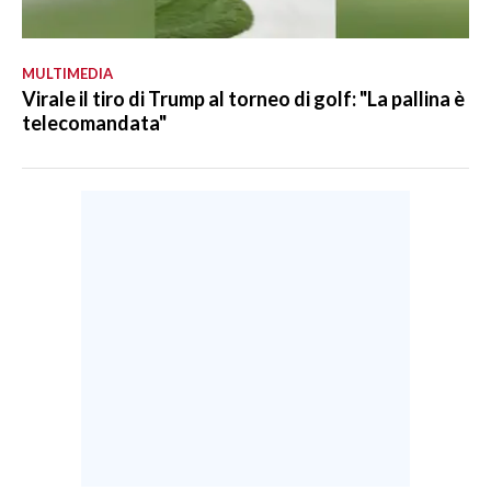
MULTIMEDIA
Virale il tiro di Trump al torneo di golf: "La pallina è
telecomandata"