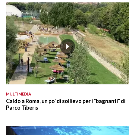
MULTIMEDIA
Caldo a Roma, un po' di sollievo per i "bagnanti" di
Parco Tiberis