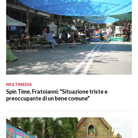
MULTIMEDIA
Spin Time, Fratoianni: "Situazione triste e
preoccupante di un bene comune"