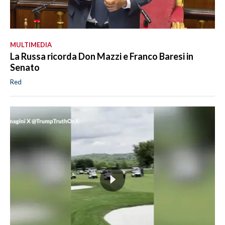
MULTIMEDIA
La Russa ricorda Don Mazzi e Franco Baresi in
Senato
Red