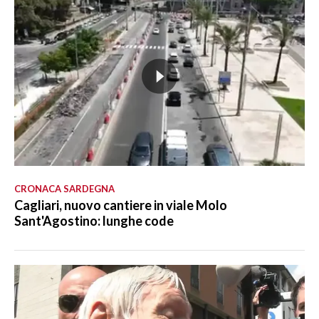
CRONACA SARDEGNA
Cagliari, nuovo cantiere in viale Molo
Sant'Agostino: lunghe code