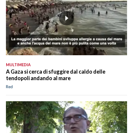
MULTIMEDIA
A Gaza si cerca di sfuggire dal caldo delle
tendopoli andando al mare
Red