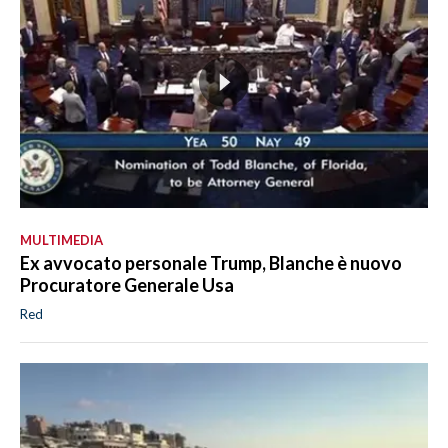
MULTIMEDIA
Ex avvocato personale Trump, Blanche è nuovo
Procuratore Generale Usa
Red