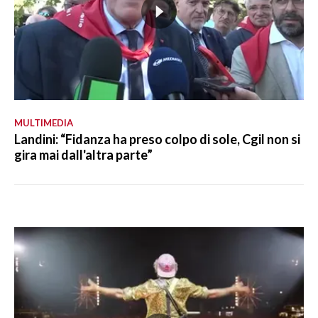
MULTIMEDIA
Landini: “Fidanza ha preso colpo di sole, Cgil non si
gira mai dall'altra parte”