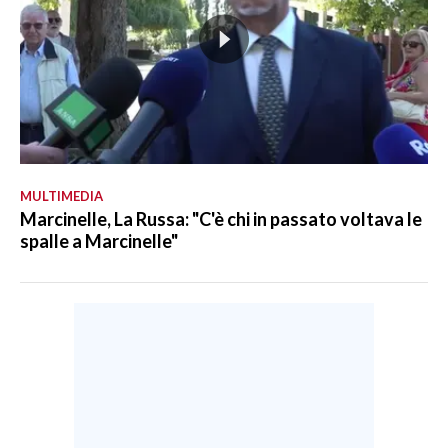
MULTIMEDIA
Marcinelle, La Russa: "C'è chi in passato voltava le
spalle a Marcinelle"