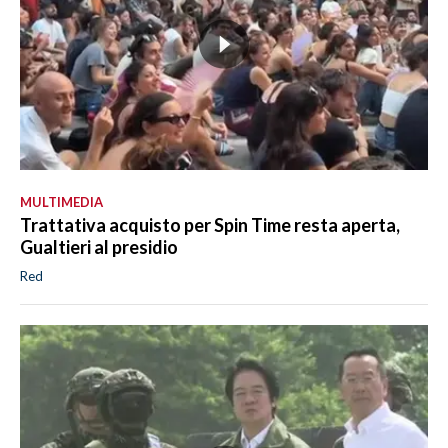
MULTIMEDIA
Trattativa acquisto per Spin Time resta aperta,
Gualtieri al presidio
Red