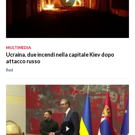
MULTIMEDIA
Ucraina, due incendi nella capitale Kiev dopo
attacco russo
Red