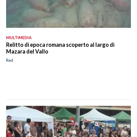
MULTIMEDIA
Relitto di epoca romana scoperto al largo di
Mazara del Vallo
Red