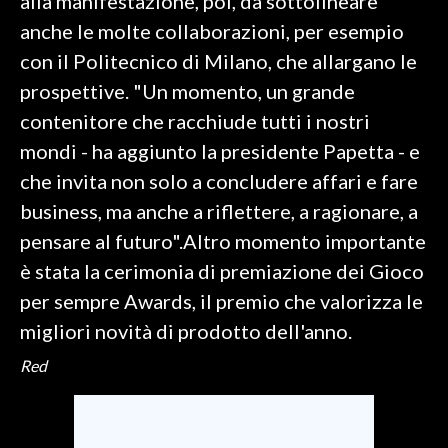
alla manifestazione, poi, da sottolineare
anche le molte collaborazioni, per esempio
con il Politecnico di Milano, che allargano le
prospettive. "Un momento, un grande
contenitore che racchiude tutti i nostri
mondi - ha aggiunto la presidente Papetta - e
che invita non solo a concludere affari e fare
business, ma anche a riflettere, a ragionare, a
pensare al futuro".Altro momento importante
è stata la cerimonia di premiazione dei Gioco
per sempre Awards, il premio che valorizza le
migliori novità di prodotto dell'anno.
Red