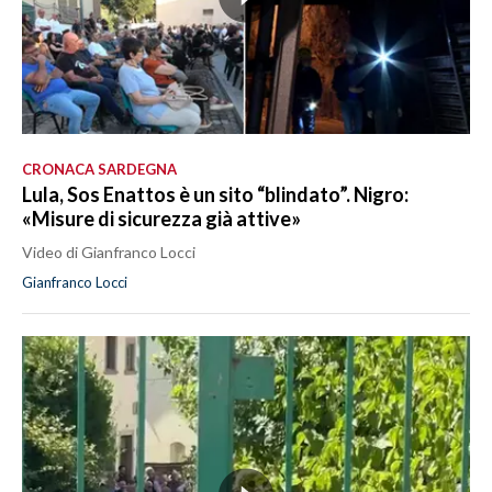
CRONACA SARDEGNA
Lula, Sos Enattos è un sito “blindato”. Nigro:
«Misure di sicurezza già attive»
Video di Gianfranco Locci
Gianfranco Locci