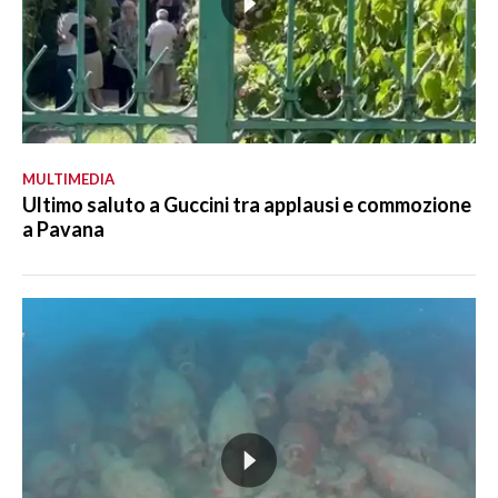
MULTIMEDIA
Ultimo saluto a Guccini tra applausi e commozione
a Pavana