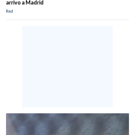
arrivo a Madrid
Red