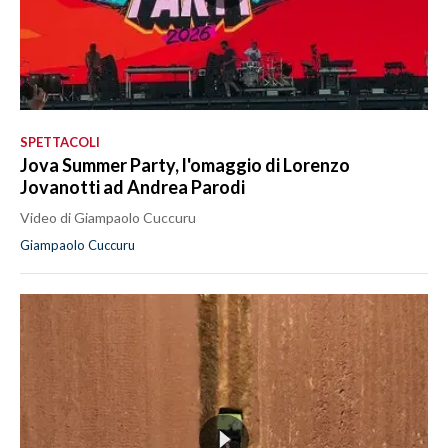
SPETTACOLI
Jova Summer Party, l'omaggio di Lorenzo
Jovanotti ad Andrea Parodi
Video di Giampaolo Cuccuru
Giampaolo Cuccuru