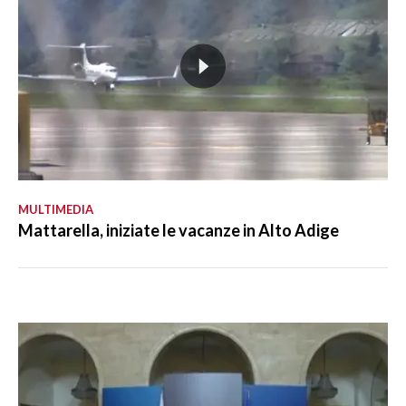
MULTIMEDIA
Mattarella, iniziate le vacanze in Alto Adige