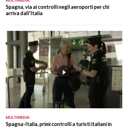
MULTIMEDIA
Spagna, via ai controlli negli aeroporti per chi
arriva dall'Italia
MULTIMEDIA
Spagna-Italia, primi controlli a turisti italiani in