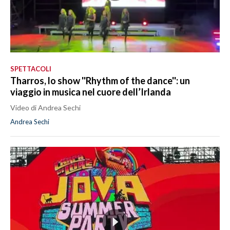
SPETTACOLI
Tharros, lo show ''Rhythm of the dance'': un
viaggio in musica nel cuore dell’Irlanda
Video di Andrea Sechi
Andrea Sechi