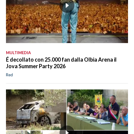
MULTIMEDIA
É decollato con 25.000 fan dalla Olbia Arena il
Jova Summer Party 2026
Red