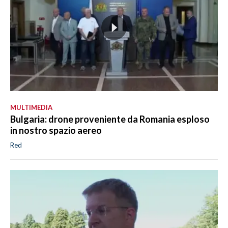
MULTIMEDIA
Bulgaria: drone proveniente da Romania esploso
in nostro spazio aereo
Red