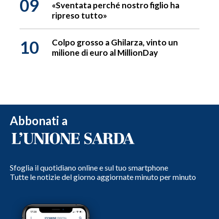
09
«Sventata perché nostro figlio ha
ripreso tutto»
10
Colpo grosso a Ghilarza, vinto un
milione di euro al MillionDay
Abbonati a
Sfoglia il quotidiano online e sul tuo smartphone
Tutte le notizie del giorno aggiornate minuto per minuto