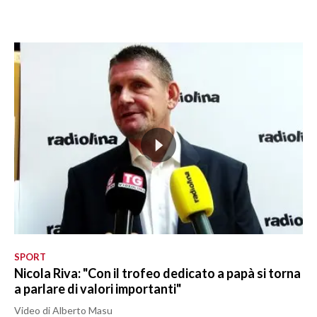
SPORT
Nicola Riva: "Con il trofeo dedicato a papà si torna
a parlare di valori importanti"
Video di Alberto Masu