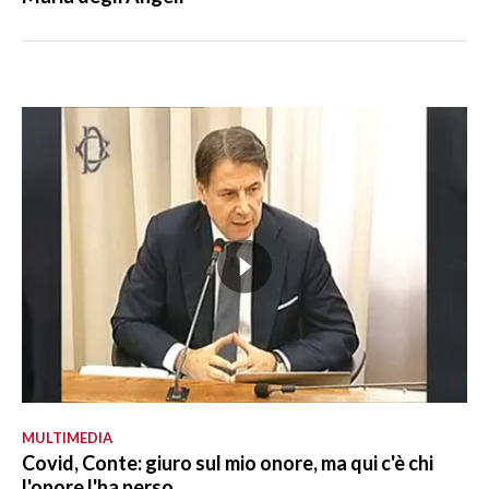
MULTIMEDIA
Covid, Conte: giuro sul mio onore, ma qui c'è chi
l'onore l'ha perso