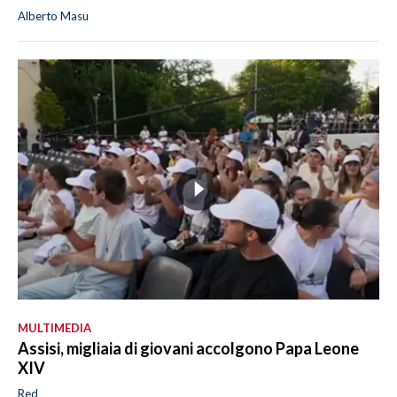
Alberto Masu
MULTIMEDIA
Assisi, migliaia di giovani accolgono Papa Leone
XIV
Red