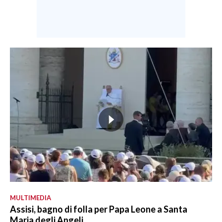
MULTIMEDIA
Assisi, bagno di folla per Papa Leone a Santa
Maria degli Angeli