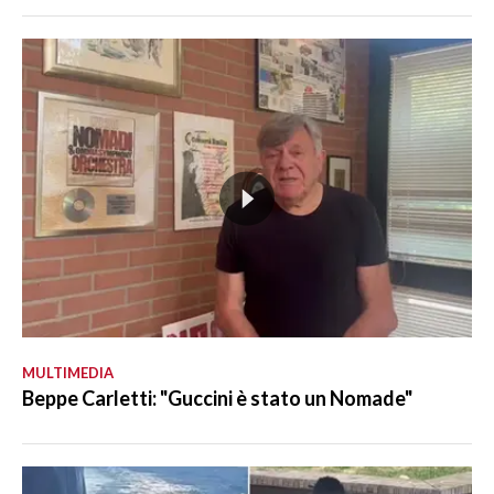
MULTIMEDIA
Beppe Carletti: "Guccini è stato un Nomade"