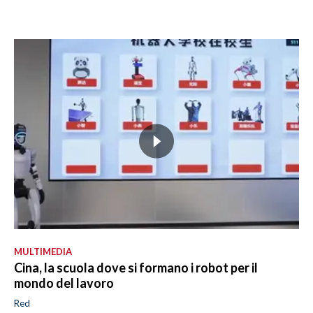
MULTIMEDIA
Cina, la scuola dove si formano i robot per il
mondo del lavoro
Red