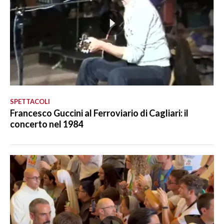
SPETTACOLI
Francesco Guccini al Ferroviario di Cagliari: il
concerto nel 1984