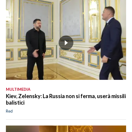
MULTIMEDIA
Kiev, Zelensky: La Russia non si ferma, userà missili
balistici
Red