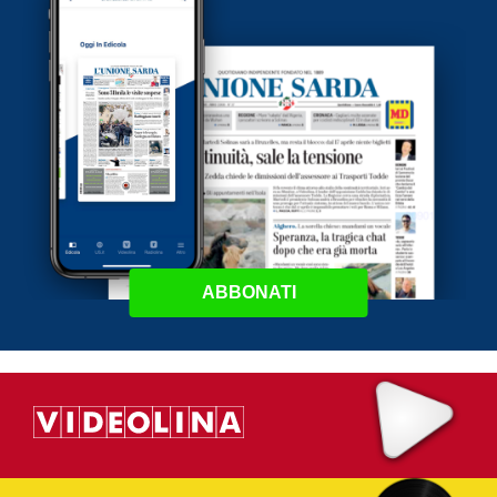
ABBONATI