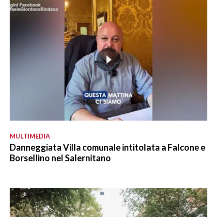
MULTIMEDIA
Danneggiata Villa comunale intitolata a Falcone e
Borsellino nel Salernitano