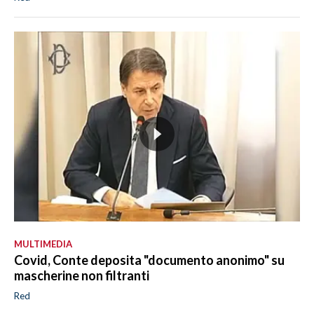
MULTIMEDIA
Covid, Conte deposita "documento anonimo" su
mascherine non filtranti
Red