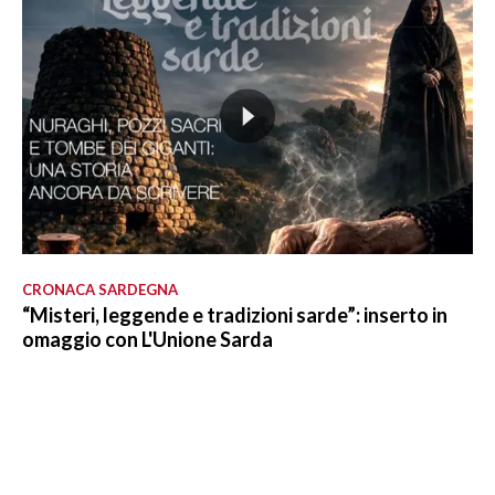
CRONACA SARDEGNA
“Misteri, leggende e tradizioni sarde”: inserto in
omaggio con L'Unione Sarda