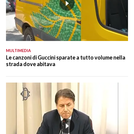
MULTIMEDIA
Le canzoni di Guccini sparate a tutto volume nella
strada dove abitava