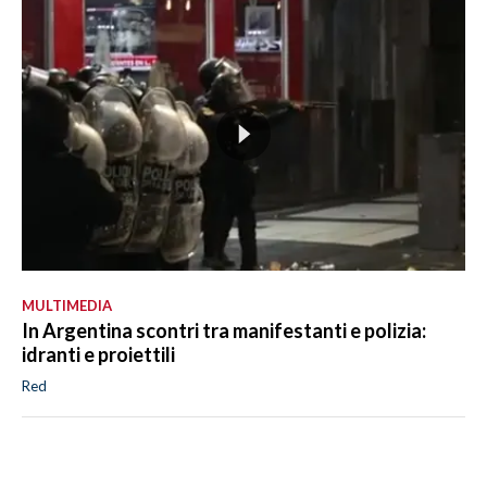
MULTIMEDIA
In Argentina scontri tra manifestanti e polizia:
idranti e proiettili
Red