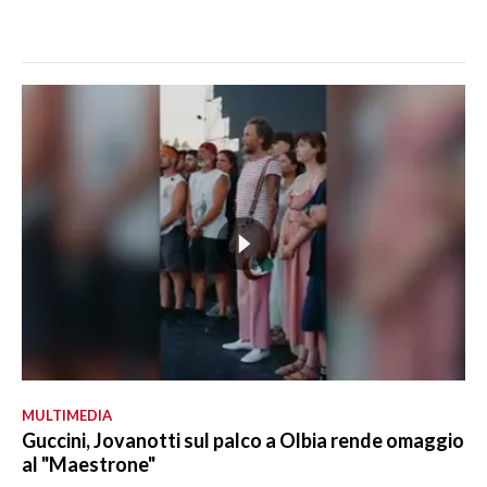
MULTIMEDIA
Guccini, Jovanotti sul palco a Olbia rende omaggio
al "Maestrone"