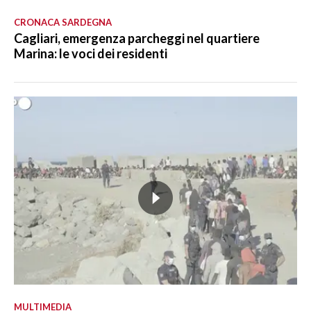
CRONACA SARDEGNA
Cagliari, emergenza parcheggi nel quartiere
Marina: le voci dei residenti
MULTIMEDIA