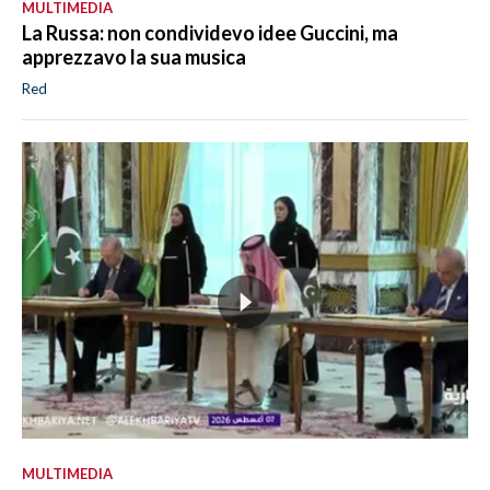
MULTIMEDIA
La Russa: non condividevo idee Guccini, ma
apprezzavo la sua musica
Red
MULTIMEDIA