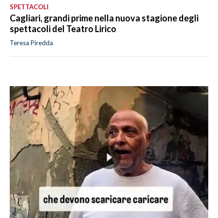
SPETTACOLI
Cagliari, grandi prime nella nuova stagione degli
spettacoli del Teatro Lirico
Teresa Piredda