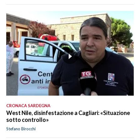
CRONACA SARDEGNA
West Nile, disinfestazione a Cagliari: «Situazione
sotto controllo»
Stefano Birocchi