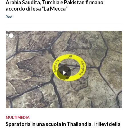
Arabia Saudita, Turchia e Pakistan firmano
accordo difesa "La Mecca"
Red
MULTIMEDIA
Sparatoria in una scuola in Thailandia, i rilievi della