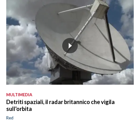
MULTIMEDIA
Detriti spaziali, il radar britannico che vigila
sull'orbita
Red