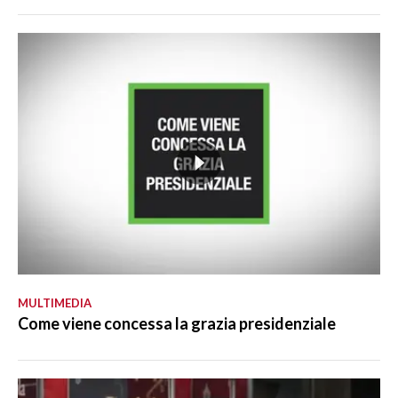
MULTIMEDIA
Come viene concessa la grazia presidenziale