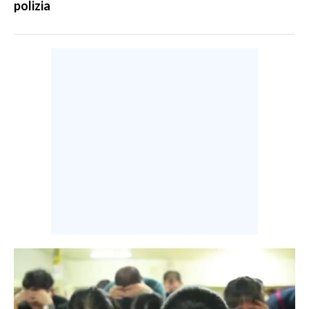
polizia