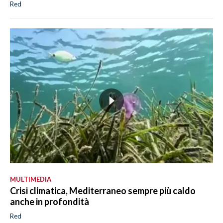
Red
MULTIMEDIA
Crisi climatica, Mediterraneo sempre più caldo
anche in profondità
Red