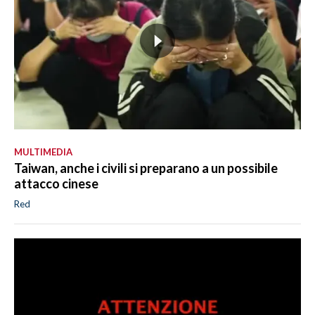
MULTIMEDIA
Taiwan, anche i civili si preparano a un possibile
attacco cinese
Red