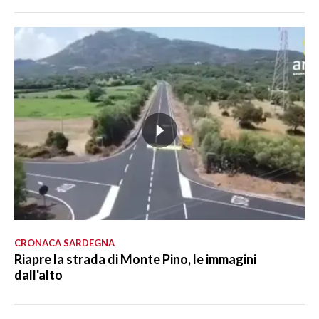
CRONACA SARDEGNA
Riapre la strada di Monte Pino, le immagini
dall'alto