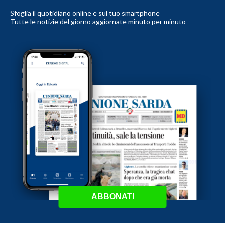
Sfoglia il quotidiano online e sul tuo smartphone
Tutte le notizie del giorno aggiornate minuto per minuto
ABBONATI