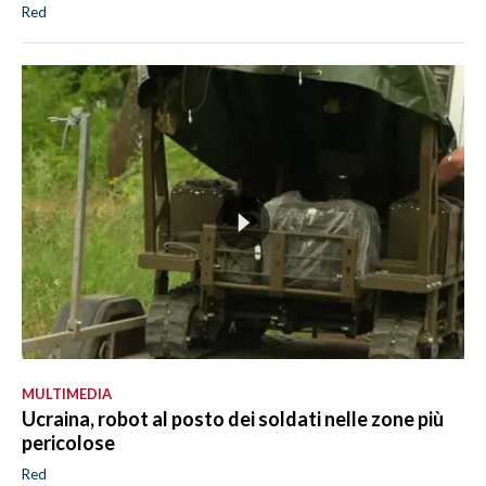
Red
MULTIMEDIA
Ucraina, robot al posto dei soldati nelle zone più
pericolose
Red