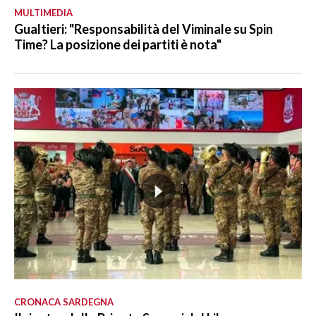
MULTIMEDIA
Gualtieri: "Responsabilità del Viminale su Spin
Time? La posizione dei partiti è nota"
CRONACA SARDEGNA