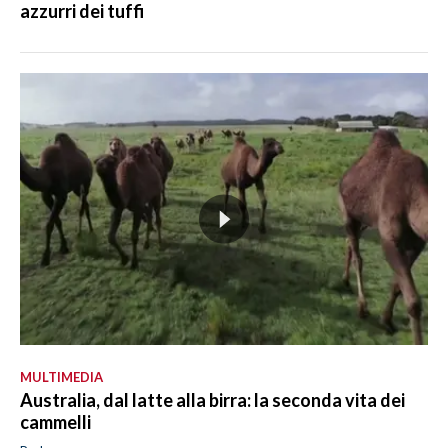
azzurri dei tuffi
MULTIMEDIA
Australia, dal latte alla birra: la seconda vita dei
cammelli