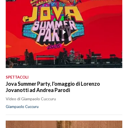
SPETTACOLI
Jova Summer Party, l'omaggio di Lorenzo
Jovanotti ad Andrea Parodi
Video di Giampaolo Cuccuru
Giampaolo Cuccuru