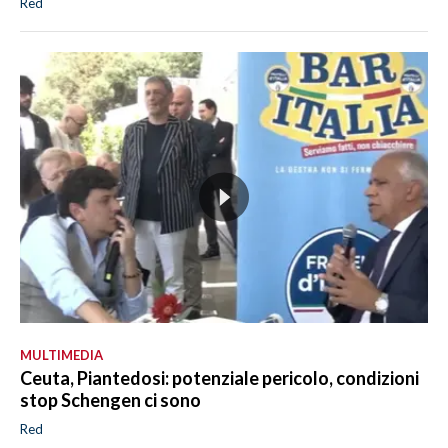
Red
MULTIMEDIA
Ceuta, Piantedosi: potenziale pericolo, condizioni
stop Schengen ci sono
Red