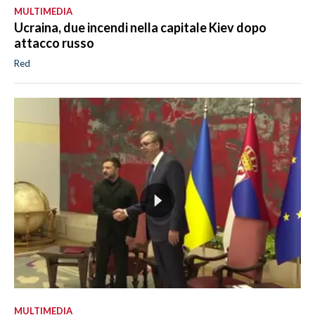
MULTIMEDIA
Ucraina, due incendi nella capitale Kiev dopo
attacco russo
Red
MULTIMEDIA