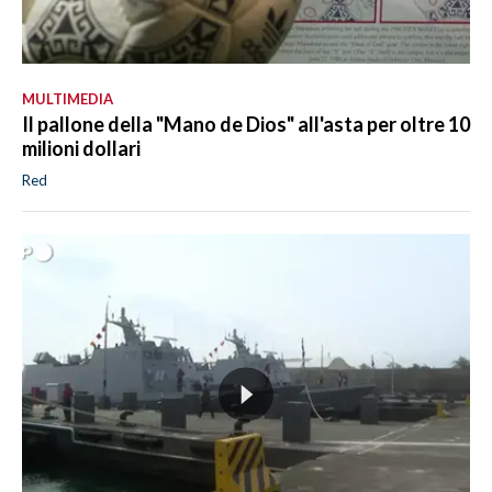
MULTIMEDIA
Il pallone della "Mano de Dios" all'asta per oltre 10
milioni dollari
Red