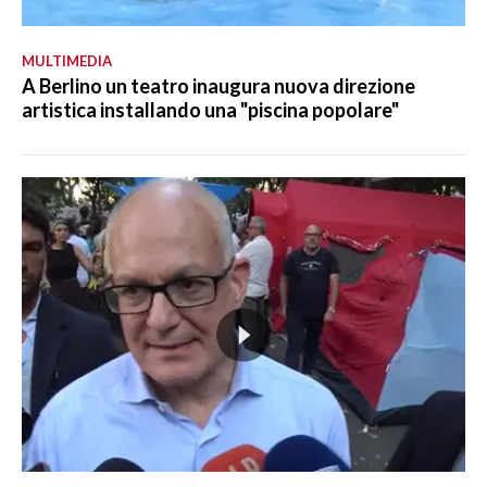
MULTIMEDIA
A Berlino un teatro inaugura nuova direzione
artistica installando una "piscina popolare"