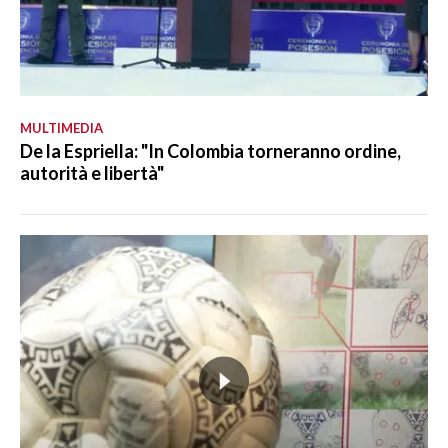
MULTIMEDIA
De la Espriella: "In Colombia torneranno ordine,
autorità e libertà"