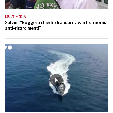
MULTIMEDIA
Salvini: "Roggero chiede di andare avanti su norma
anti-risarcimenti"