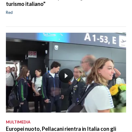
turismo italiano"
Red
MULTIMEDIA
Europei nuoto, Pellacani rientra in Italia con gli