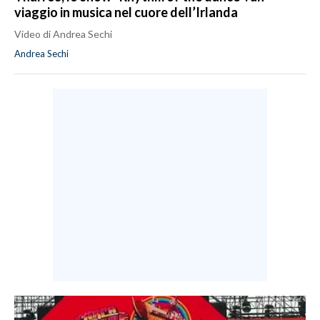
viaggio in musica nel cuore dell’Irlanda
Video di Andrea Sechi
Andrea Sechi