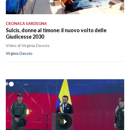
CRONACA SARDEGNA
Sulcis, donne al timone: il nuovo volto delle
Giudicesse 2030
Video di Virginia Devoto
Virginia Devoto