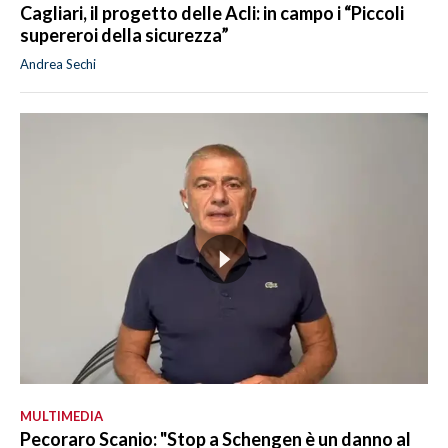
Cagliari, il progetto delle Acli: in campo i “Piccoli
supereroi della sicurezza”
Andrea Sechi
MULTIMEDIA
Pecoraro Scanio: "Stop a Schengen è un danno al