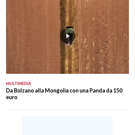
MULTIMEDIA
Da Bolzano alla Mongolia con una Panda da 150
euro