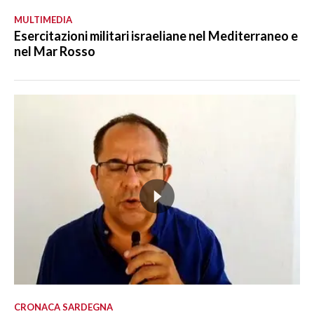
MULTIMEDIA
Esercitazioni militari israeliane nel Mediterraneo e
nel Mar Rosso
CRONACA SARDEGNA