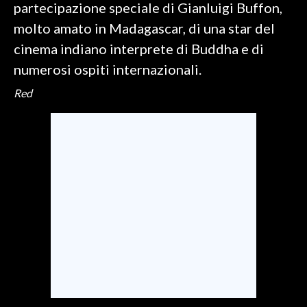
partecipazione speciale di Gianluigi Buffon,
molto amato in Madagascar, di una star del
cinema indiano interprete di Buddha e di
numerosi ospiti internazionali.
Red