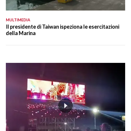
MULTIMEDIA
Il presidente di Taiwan ispeziona le esercitazioni
della Marina