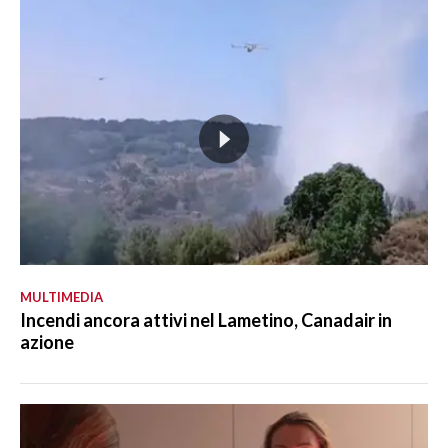
MULTIMEDIA
Incendi ancora attivi nel Lametino, Canadair in
azione