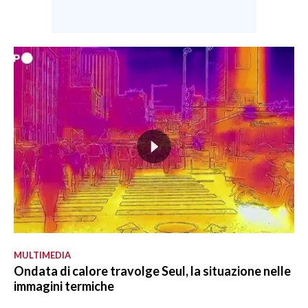
MULTIMEDIA
Ondata di calore travolge Seul, la situazione nelle
immagini termiche