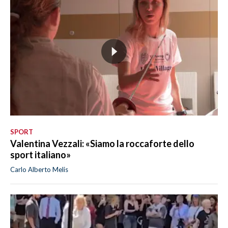
SPORT
Valentina Vezzali: «Siamo la roccaforte dello
sport italiano»
Carlo Alberto Melis