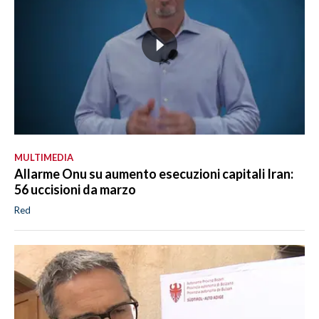
MULTIMEDIA
Allarme Onu su aumento esecuzioni capitali Iran:
56 uccisioni da marzo
Red