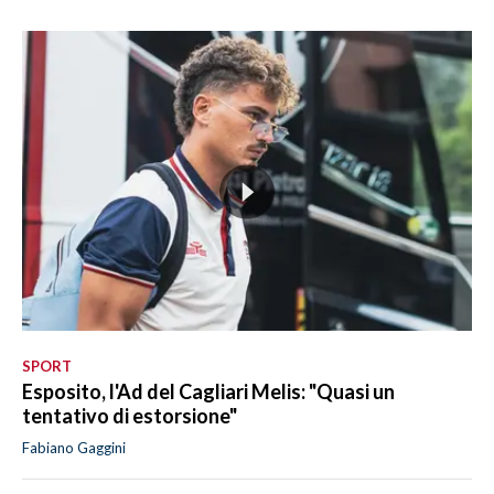
SPORT
Esposito, l'Ad del Cagliari Melis: "Quasi un
tentativo di estorsione"
Fabiano Gaggini