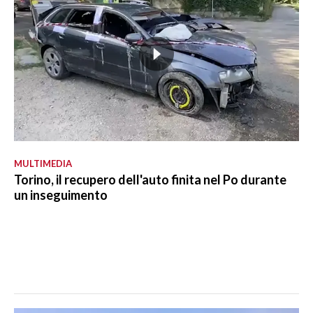
MULTIMEDIA
Torino, il recupero dell'auto finita nel Po durante
un inseguimento