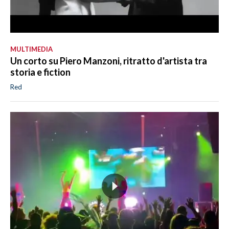
MULTIMEDIA
Un corto su Piero Manzoni, ritratto d'artista tra
storia e fiction
Red