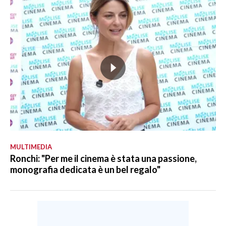
MULTIMEDIA
Ronchi: "Per me il cinema è stata una passione,
monografia dedicata è un bel regalo"