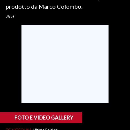
prodotto da Marco Colombo.
Red
FOTO E VIDEO GALLERY