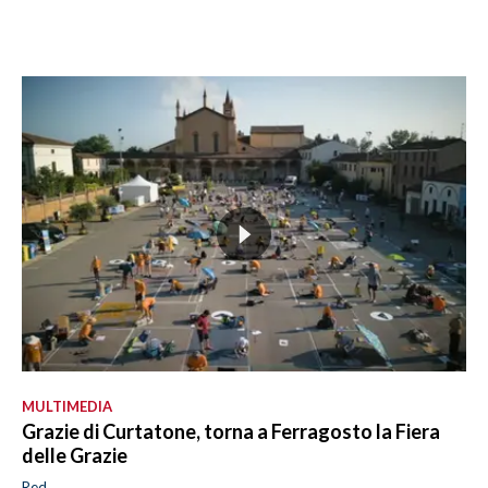
MULTIMEDIA
Grazie di Curtatone, torna a Ferragosto la Fiera
delle Grazie
Red