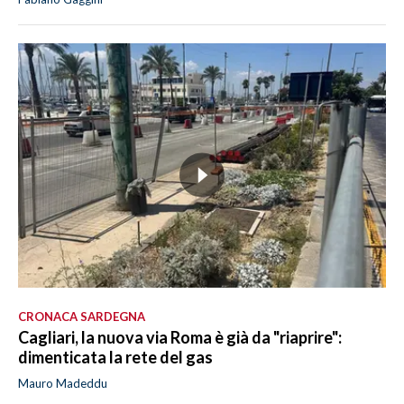
CRONACA SARDEGNA
Cagliari, la nuova via Roma è già da "riaprire":
dimenticata la rete del gas
Mauro Madeddu