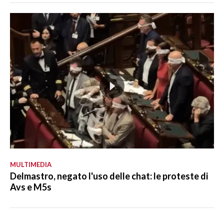
MULTIMEDIA
Delmastro, negato l'uso delle chat: le proteste di
Avs e M5s