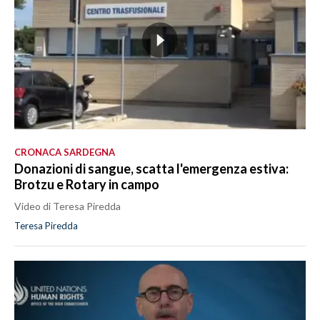
CRONACA SARDEGNA
Donazioni di sangue, scatta l'emergenza estiva:
Brotzu e Rotary in campo
Video di Teresa Piredda
Teresa Piredda