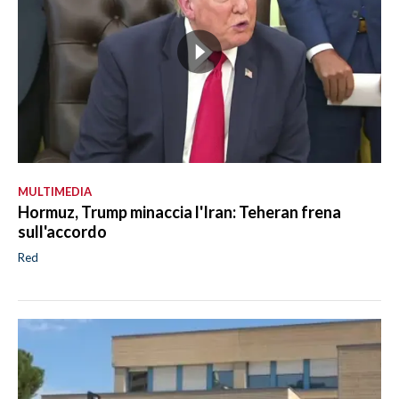
MULTIMEDIA
Hormuz, Trump minaccia l'Iran: Teheran frena
sull'accordo
Red