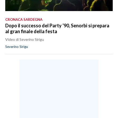
CRONACA SARDEGNA
Dopo il successo del Party ’90, Senorbì si prepara
al gran finale della festa
Video di Severino Sirigu
Severino Sirigu