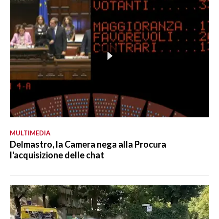
MULTIMEDIA
Delmastro, la Camera nega alla Procura
l'acquisizione delle chat