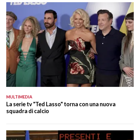
MULTIMEDIA
La serie tv "Ted Lasso" torna con una nuova
squadra di calcio