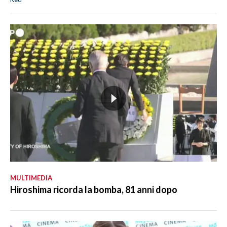
MULTIMEDIA
Hiroshima ricorda la bomba, 81 anni dopo