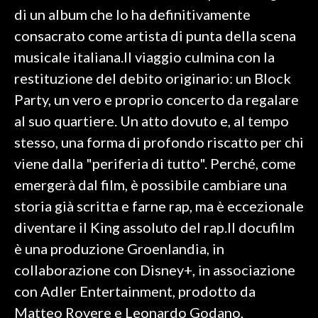
di un album che lo ha definitivamente
consacrato come artista di punta della scena
musicale italiana.Il viaggio culmina con la
restituzione del debito originario: un Block
Party, un vero e proprio concerto da regalare
al suo quartiere. Un atto dovuto e, al tempo
stesso, una forma di profondo riscatto per chi
viene dalla "periferia di tutto". Perché, come
emergerà dal film, è possibile cambiare una
storia già scritta e farne rap, ma è eccezionale
diventare il King assoluto del rap.Il docufilm
è una produzione Groenlandia, in
collaborazione con Disney+, in associazione
con Adler Entertainment, prodotto da
Matteo Rovere e Leonardo Godano,