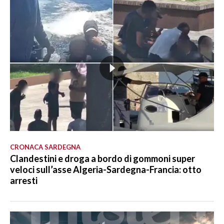
CRONACA SARDEGNA
Clandestini e droga a bordo di gommoni super
veloci sull’asse Algeria-Sardegna-Francia: otto
arresti