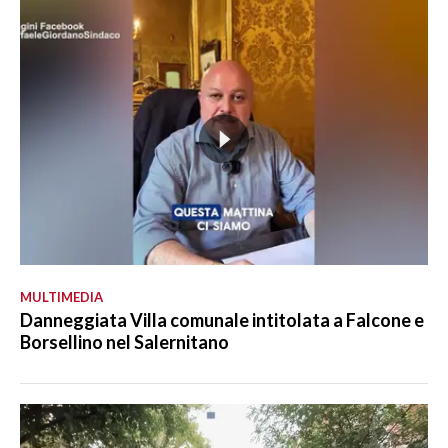
MULTIMEDIA
Danneggiata Villa comunale intitolata a Falcone e
Borsellino nel Salernitano