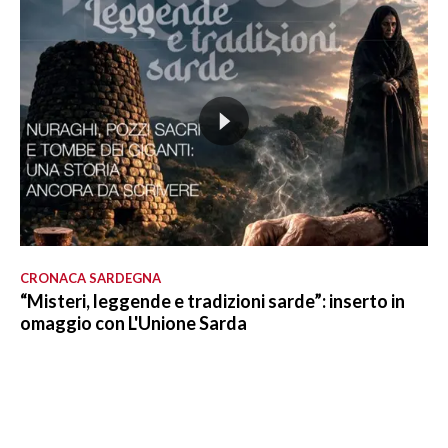
CRONACA SARDEGNA
“Misteri, leggende e tradizioni sarde”: inserto in
omaggio con L'Unione Sarda