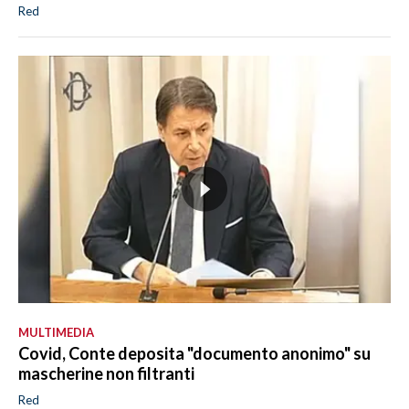
Red
MULTIMEDIA
Covid, Conte deposita "documento anonimo" su
mascherine non filtranti
Red