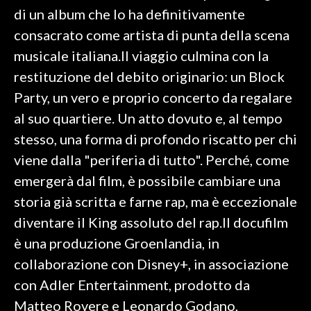
di un album che lo ha definitivamente
consacrato come artista di punta della scena
musicale italiana.Il viaggio culmina con la
restituzione del debito originario: un Block
Party, un vero e proprio concerto da regalare
al suo quartiere. Un atto dovuto e, al tempo
stesso, una forma di profondo riscatto per chi
viene dalla "periferia di tutto". Perché, come
emergerà dal film, è possibile cambiare una
storia già scritta e farne rap, ma è eccezionale
diventare il King assoluto del rap.Il docufilm
è una produzione Groenlandia, in
collaborazione con Disney+, in associazione
con Adler Entertainment, prodotto da
Matteo Rovere e Leonardo Godano,