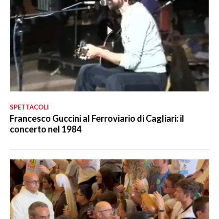
SPETTACOLI
Francesco Guccini al Ferroviario di Cagliari: il
concerto nel 1984