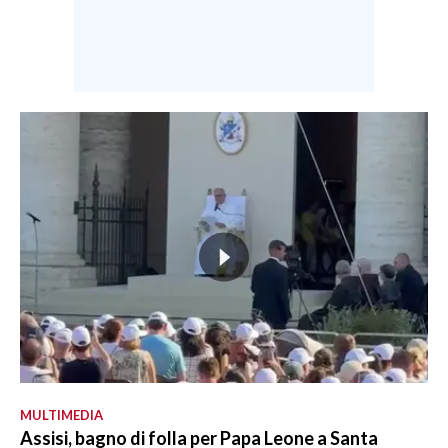
MULTIMEDIA
Assisi, bagno di folla per Papa Leone a Santa