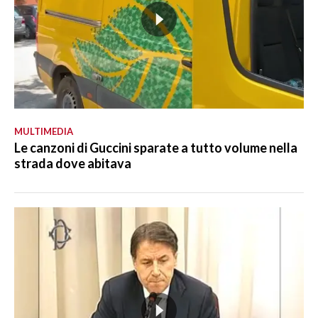
MULTIMEDIA
Le canzoni di Guccini sparate a tutto volume nella
strada dove abitava