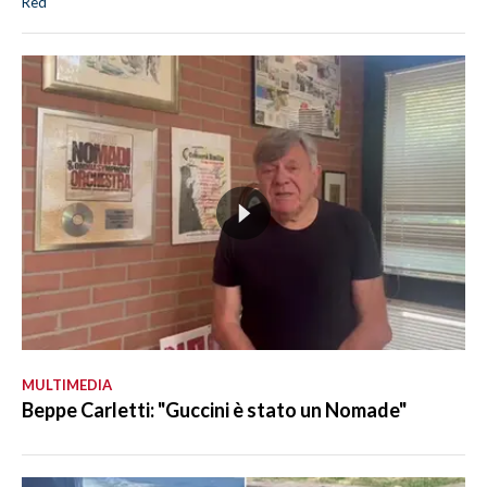
Red
MULTIMEDIA
Beppe Carletti: "Guccini è stato un Nomade"