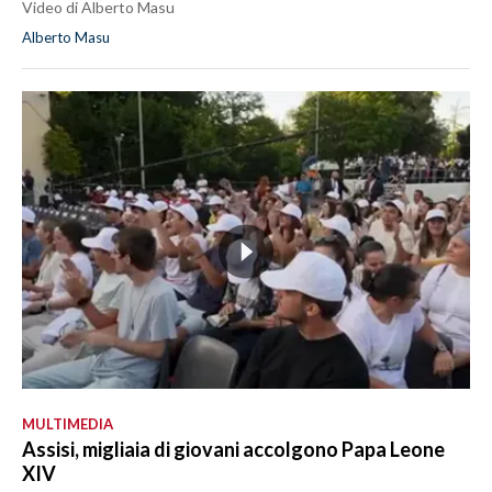
Video di Alberto Masu
Alberto Masu
MULTIMEDIA
Assisi, migliaia di giovani accolgono Papa Leone
XIV