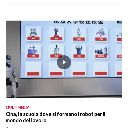
MULTIMEDIA
Cina, la scuola dove si formano i robot per il
mondo del lavoro