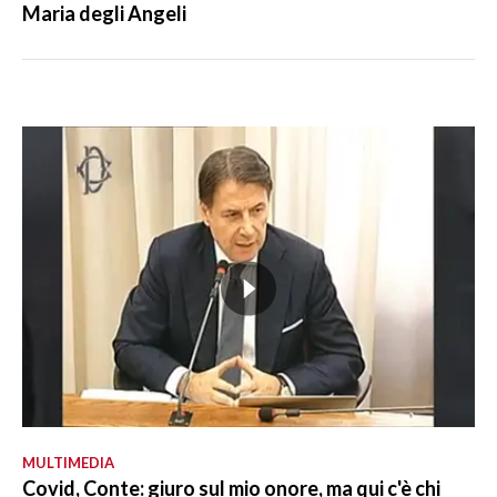
Maria degli Angeli
MULTIMEDIA
Covid, Conte: giuro sul mio onore, ma qui c'è chi