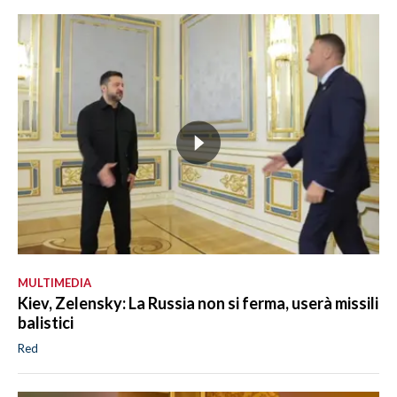
MULTIMEDIA
Kiev, Zelensky: La Russia non si ferma, userà missili
balistici
Red