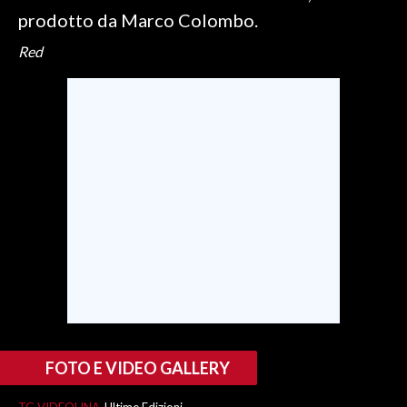
prodotto da Marco Colombo.
Red
FOTO E VIDEO GALLERY