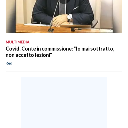
MULTIMEDIA
Covid, Conte in commissione: "Io mai sottratto,
non accetto lezioni"
Red