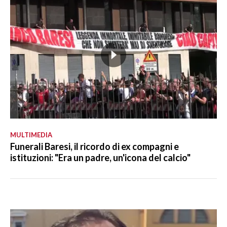
MULTIMEDIA
Funerali Baresi, il ricordo di ex compagni e
istituzioni: "Era un padre, un'icona del calcio"