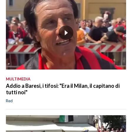
MULTIMEDIA
Addio a Baresi, i tifosi: "Era il Milan, il capitano di
tutti noi"
Red