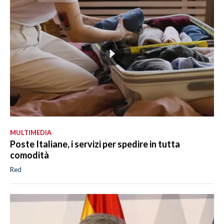
MULTIMEDIA
Poste Italiane, i servizi per spedire in tutta
comodità
Red