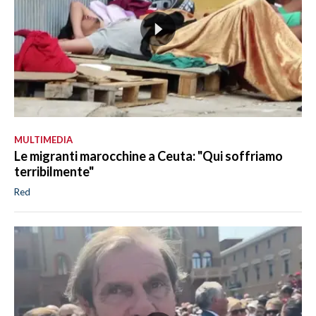
MULTIMEDIA
Le migranti marocchine a Ceuta: "Qui soffriamo
terribilmente"
Red