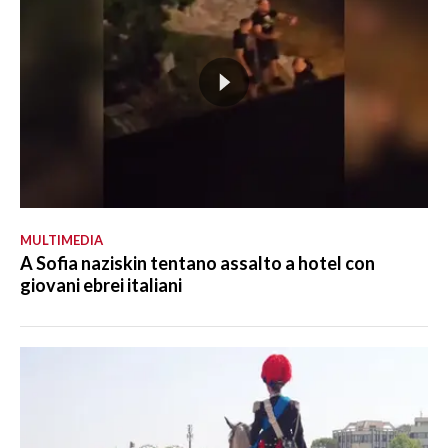
MULTIMEDIA
A Sofia naziskin tentano assalto a hotel con
giovani ebrei italiani