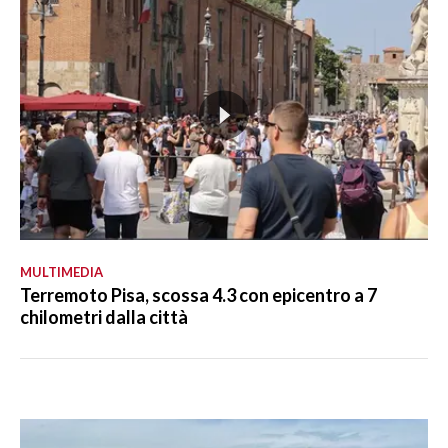
MULTIMEDIA
Terremoto Pisa, scossa 4.3 con epicentro a 7
chilometri dalla città