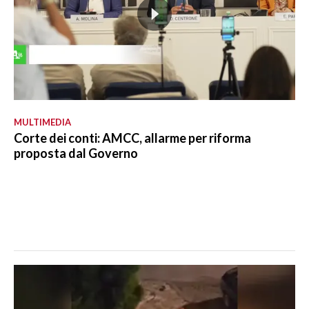
MULTIMEDIA
Corte dei conti: AMCC, allarme per riforma
proposta dal Governo