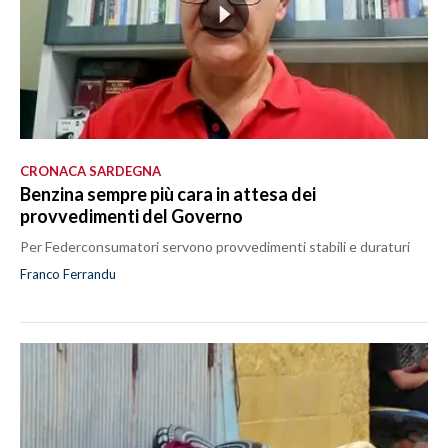
CRONACA SARDEGNA
Benzina sempre più cara in attesa dei
provvedimenti del Governo
Per Federconsumatori servono provvedimenti stabili e duraturi
Franco Ferrandu