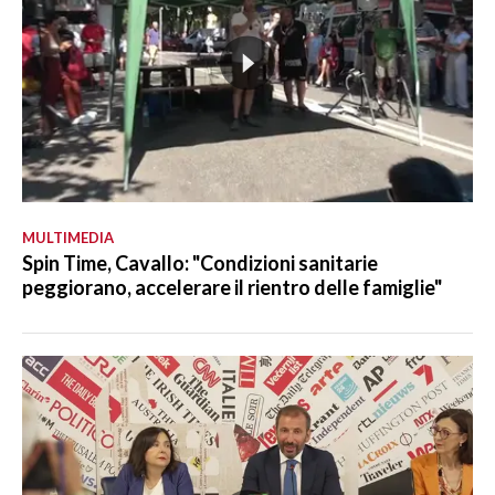
MULTIMEDIA
Spin Time, Cavallo: "Condizioni sanitarie
peggiorano, accelerare il rientro delle famiglie"