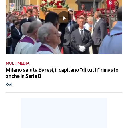
MULTIMEDIA
Milano saluta Baresi, il capitano "di tutti" rimasto
anche in Serie B
Red