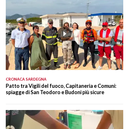
CRONACA SARDEGNA
Patto tra Vigili del fuoco, Capitaneria e Comuni:
spiagge di San Teodoro e Budoni più sicure