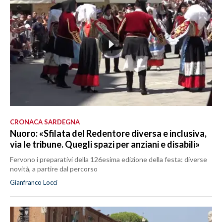
CRONACA SARDEGNA
Nuoro: «Sfilata del Redentore diversa e inclusiva,
via le tribune. Quegli spazi per anziani e disabili»
Fervono i preparativi della 126esima edizione della festa: diverse
novità, a partire dal percorso
Gianfranco Locci