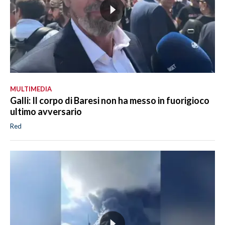
MULTIMEDIA
Galli: Il corpo di Baresi non ha messo in fuorigioco
ultimo avversario
Red