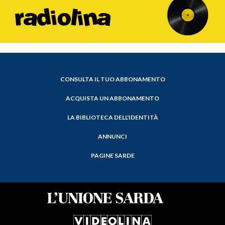
CONSULTA IL TUO ABBONAMENTO
ACQUISTA UN ABBONAMENTO
LA BIBLIOTECA DELL'IDENTITÀ
ANNUNCI
PAGINE SARDE