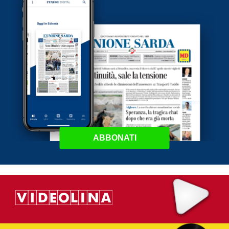
ABBONATI