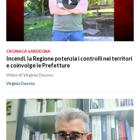
CRONACA SARDEGNA
Incendi, la Regione potenzia i controlli nei territori
e coinvolge le Prefetture
Video di Virginia Devoto
Virginia Devoto