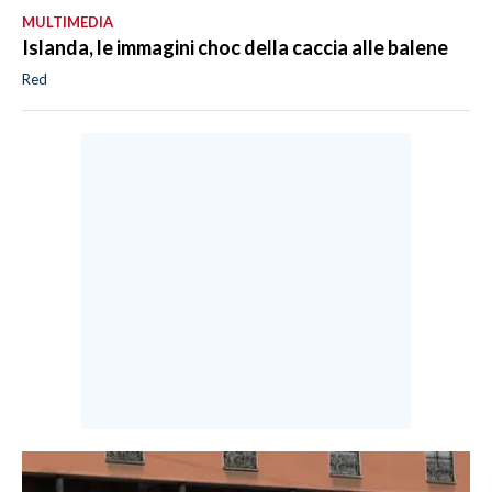
MULTIMEDIA
Islanda, le immagini choc della caccia alle balene
Red