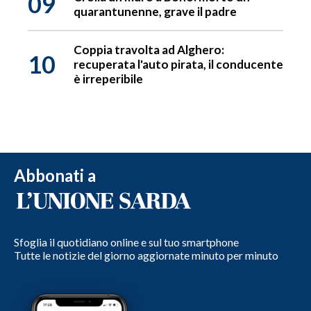
09
quarantunenne, grave il padre
Coppia travolta ad Alghero:
10
recuperata l'auto pirata, il conducente
è irreperibile
Abbonati a
Sfoglia il quotidiano online e sul tuo smartphone
Tutte le notizie del giorno aggiornate minuto per minuto