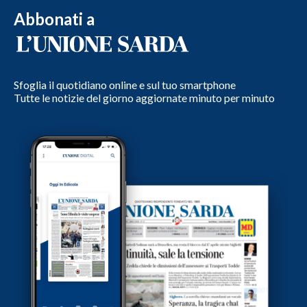
Abbonati a
Sfoglia il quotidiano online e sul tuo smartphone
Tutte le notizie del giorno aggiornate minuto per minuto