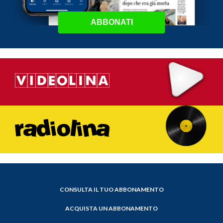
ABBONATI
CONSULTA IL TUO ABBONAMENTO
ACQUISTA UN ABBONAMENTO