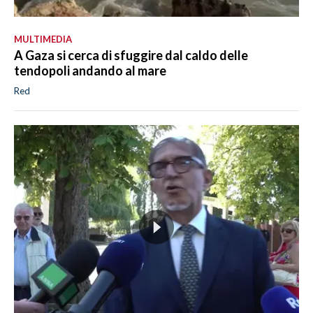
MULTIMEDIA
A Gaza si cerca di sfuggire dal caldo delle
tendopoli andando al mare
Red