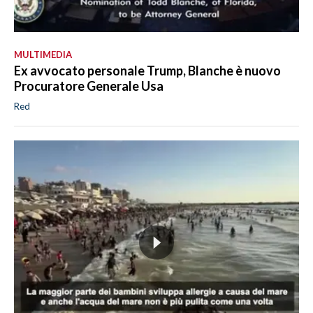
MULTIMEDIA
Ex avvocato personale Trump, Blanche è nuovo
Procuratore Generale Usa
Red