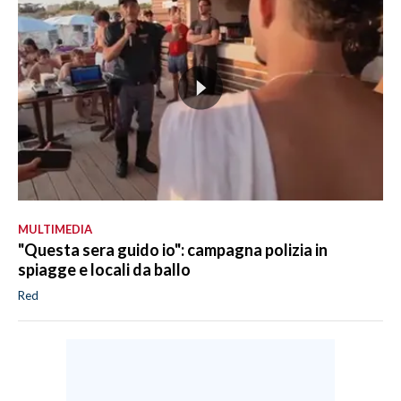
MULTIMEDIA
"Questa sera guido io": campagna polizia in
spiagge e locali da ballo
Red