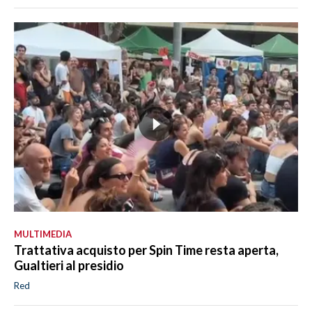
MULTIMEDIA
Trattativa acquisto per Spin Time resta aperta,
Gualtieri al presidio
Red