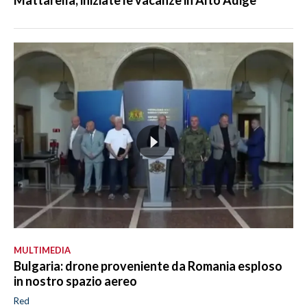
MULTIMEDIA
Bulgaria: drone proveniente da Romania esploso
in nostro spazio aereo
Red