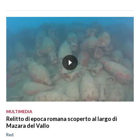
MULTIMEDIA
Relitto di epoca romana scoperto al largo di
Mazara del Vallo
Red