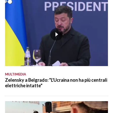
MULTIMEDIA
Zelensky a Belgrado: "L'Ucraina non ha più centrali
elettriche intatte"