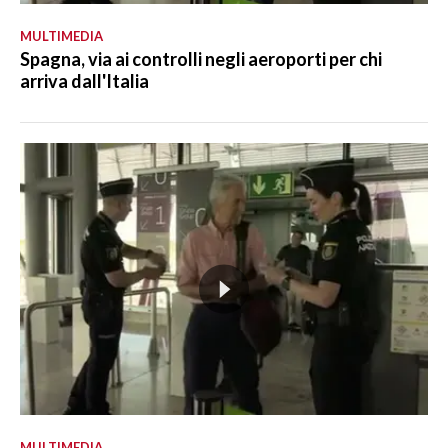
MULTIMEDIA
Spagna, via ai controlli negli aeroporti per chi
arriva dall'Italia
MULTIMEDIA