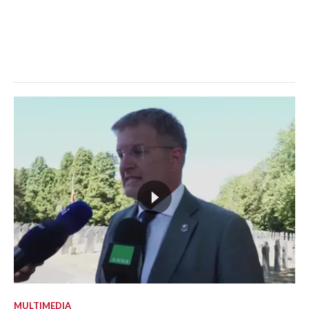
MULTIMEDIA