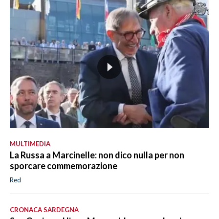
MULTIMEDIA
La Russa a Marcinelle: non dico nulla per non
sporcare commemorazione
Red
CRONACA SARDEGNA