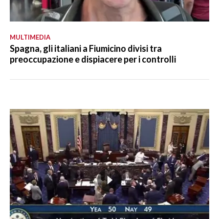
MULTIMEDIA
Spagna, gli italiani a Fiumicino divisi tra
preoccupazione e dispiacere per i controlli