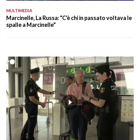
MULTIMEDIA
Marcinelle, La Russa: "C'è chi in passato voltava le
spalle a Marcinelle"