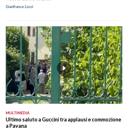
Gianfranco Locci
MULTIMEDIA
Ultimo saluto a Guccini tra applausi e commozione
a Pavana