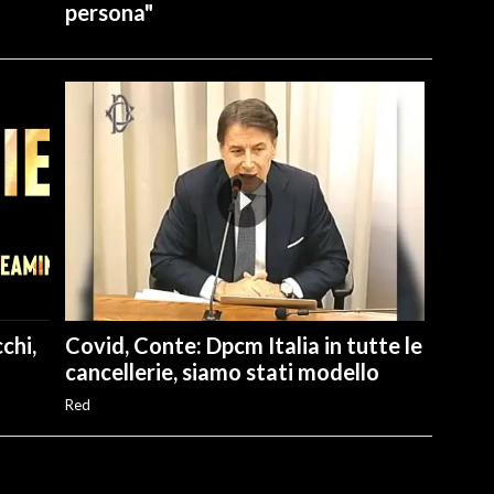
persona"
chi,
Covid, Conte: Dpcm Italia in tutte le
cancellerie, siamo stati modello
Red