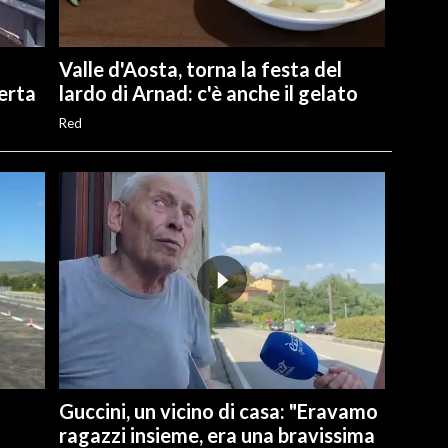
Valle d'Aosta, torna la festa del
perta
lardo di Arnad: c'è anche il gelato
Red
Guccini, un vicino di casa: "Eravamo
ragazzi insieme, era una bravissima