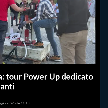
ta: tour Power Up dedicato
anti
ggio 2026 alle 11:10