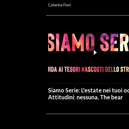
Caterina Fiori
Siamo Serie: L'estate nei tuoi oc
Attitudini: nessuna, The bear