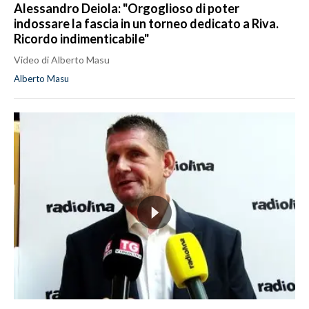
Alessandro Deiola: "Orgoglioso di poter
indossare la fascia in un torneo dedicato a Riva.
Ricordo indimenticabile"
Video di Alberto Masu
Alberto Masu