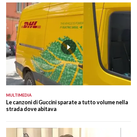
MULTIMEDIA
Le canzoni di Guccini sparate a tutto volume nella
strada dove abitava