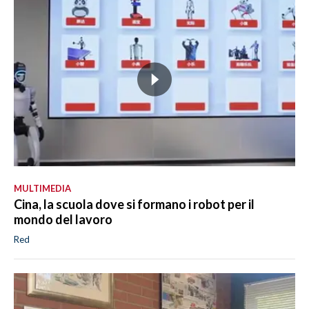
MULTIMEDIA
Cina, la scuola dove si formano i robot per il
mondo del lavoro
Red