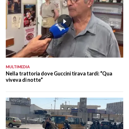
MULTIMEDIA
Nella trattoria dove Guccini tirava tardi: “Qua
viveva di notte”