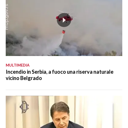
MULTIMEDIA
Incendio in Serbia, a fuoco una riserva naturale
vicino Belgrado