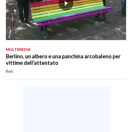
MULTIMEDIA
Berlino, un albero e una panchina arcobaleno per
vittime dell'attentato
Red