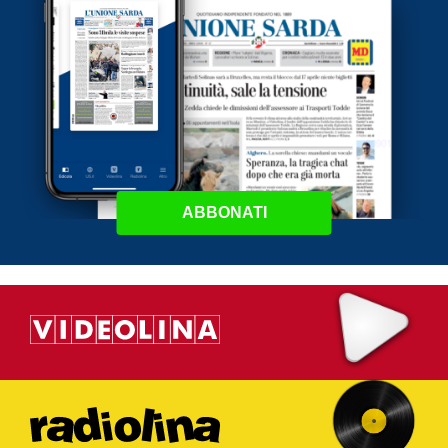
ABBONATI