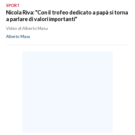
SPORT
Nicola Riva: "Con il trofeo dedicato a papà si torna
a parlare di valori importanti"
Video di Alberto Masu
Alberto Masu