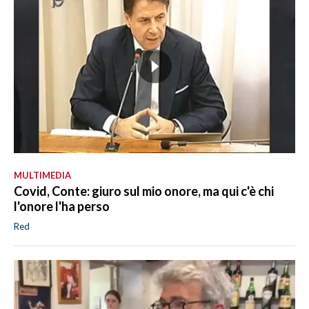
MULTIMEDIA
Covid, Conte: giuro sul mio onore, ma qui c'è chi
l'onore l'ha perso
Red