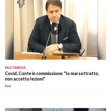
MULTIMEDIA
Covid, Conte in commissione: "Io mai sottratto,
non accetto lezioni"
Red