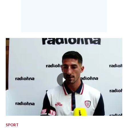
SPORT