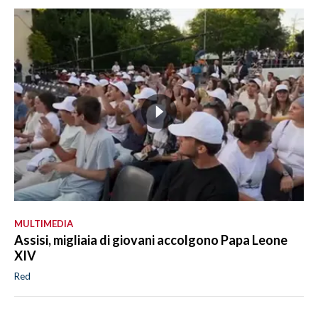
MULTIMEDIA
Assisi, migliaia di giovani accolgono Papa Leone
XIV
Red