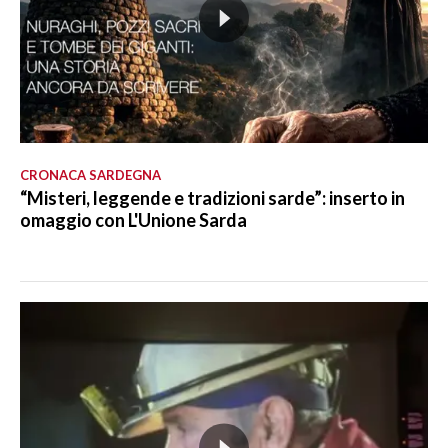
CRONACA SARDEGNA
“Misteri, leggende e tradizioni sarde”: inserto in
omaggio con L'Unione Sarda