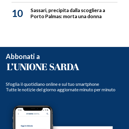
10
Sassari, precipita dalla scogliera a
Porto Palmas: morta una donna
Abbonati a
Sfoglia il quotidiano online e sul tuo smartphone
Tutte le notizie del giorno aggiornate minuto per minuto