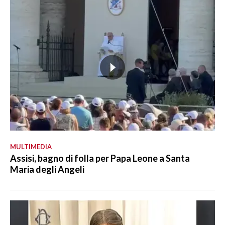
MULTIMEDIA
Assisi, bagno di folla per Papa Leone a Santa
Maria degli Angeli