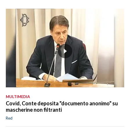
MULTIMEDIA
Covid, Conte deposita "documento anonimo" su
mascherine non filtranti
Red