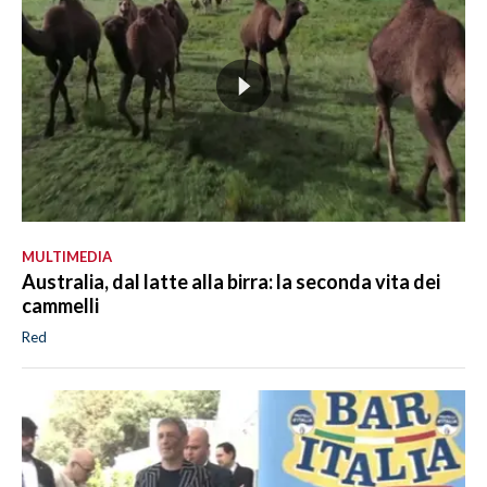
MULTIMEDIA
Australia, dal latte alla birra: la seconda vita dei
cammelli
Red