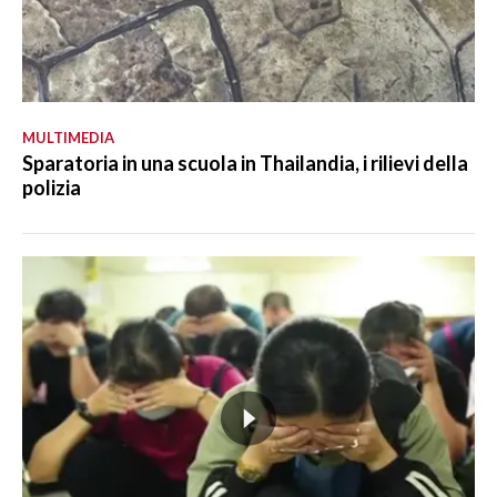
MULTIMEDIA
Sparatoria in una scuola in Thailandia, i rilievi della
polizia