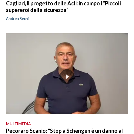
Cagliari, il progetto delle Acli: in campo i “Piccoli
supereroi della sicurezza”
Andrea Sechi
MULTIMEDIA
Pecoraro Scanio: "Stop a Schengen è un danno al