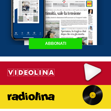
ABBONATI