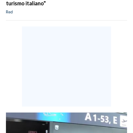
turismo italiano"
Red