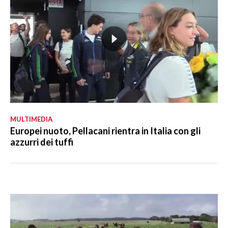
MULTIMEDIA
Europei nuoto, Pellacani rientra in Italia con gli
azzurri dei tuffi