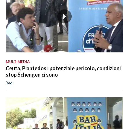
MULTIMEDIA
Ceuta, Piantedosi: potenziale pericolo, condizioni
stop Schengen ci sono
Red