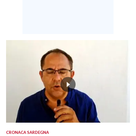
CRONACA SARDEGNA