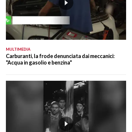
MULTIMEDIA
Carburanti, la frode denunciata dai meccanici:
"Acqua in gasolio e benzina"