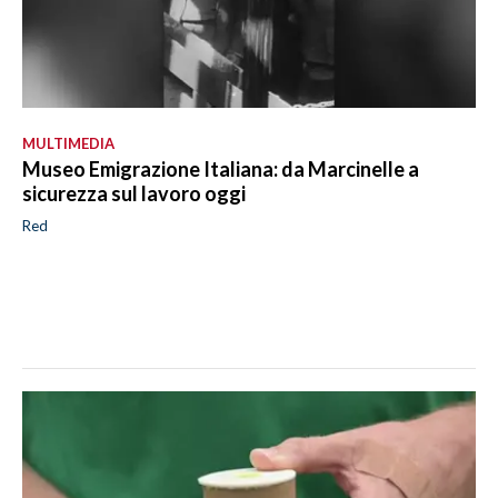
MULTIMEDIA
Museo Emigrazione Italiana: da Marcinelle a
sicurezza sul lavoro oggi
Red