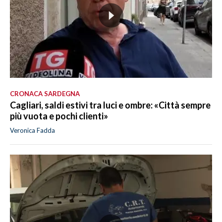
CRONACA SARDEGNA
Cagliari, saldi estivi tra luci e ombre: «Città sempre
più vuota e pochi clienti»
Veronica Fadda