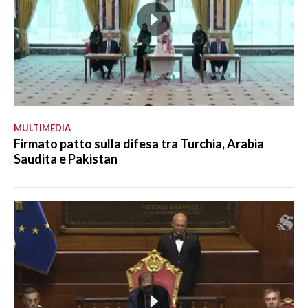
MULTIMEDIA
Firmato patto sulla difesa tra Turchia, Arabia
Saudita e Pakistan