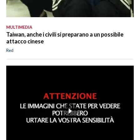
MULTIMEDIA
Taiwan, anche i civili si preparano a un possibile
attacco cinese
Red