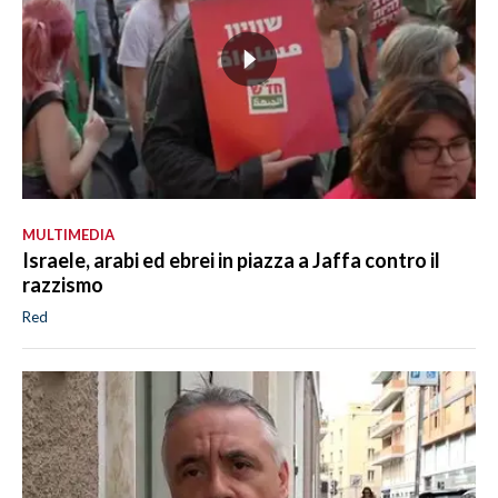
MULTIMEDIA
Israele, arabi ed ebrei in piazza a Jaffa contro il
razzismo
Red