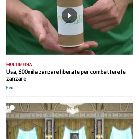
MULTIMEDIA
Usa, 600mila zanzare liberate per combattere le
zanzare
Red