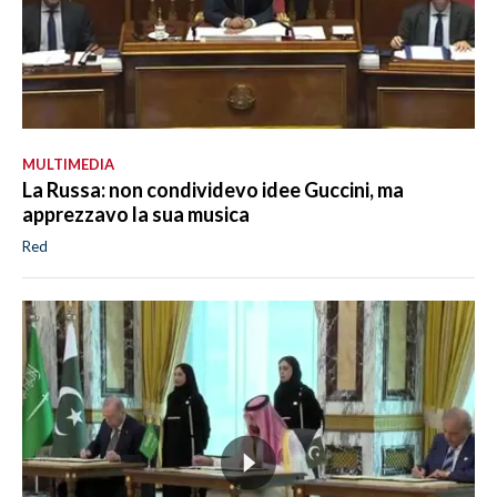
MULTIMEDIA
La Russa: non condividevo idee Guccini, ma
apprezzavo la sua musica
Red