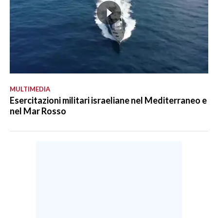
MULTIMEDIA
Esercitazioni militari israeliane nel Mediterraneo e
nel Mar Rosso