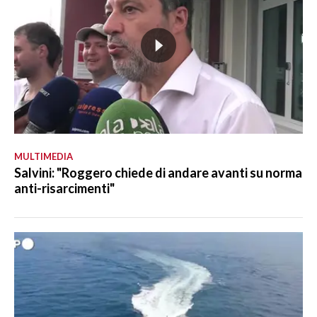
MULTIMEDIA
Salvini: "Roggero chiede di andare avanti su norma
anti-risarcimenti"