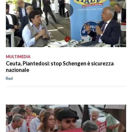
MULTIMEDIA
Ceuta, Piantedosi: stop Schengen è sicurezza
nazionale
Red