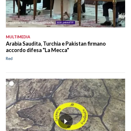
MULTIMEDIA
Arabia Saudita, Turchia e Pakistan firmano
accordo difesa "La Mecca"
Red