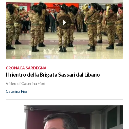
CRONACA SARDEGNA
Il rientro della Brigata Sassari dal Libano
Video di Caterina Fiori
Caterina Fiori