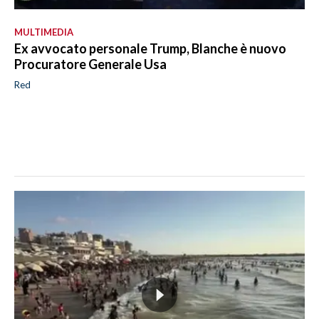
MULTIMEDIA
Ex avvocato personale Trump, Blanche è nuovo
Procuratore Generale Usa
Red