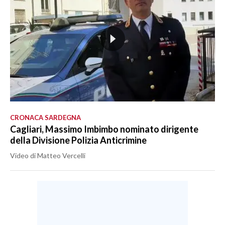
CRONACA SARDEGNA
Cagliari, Massimo Imbimbo nominato dirigente
della Divisione Polizia Anticrimine
Video di Matteo Vercelli