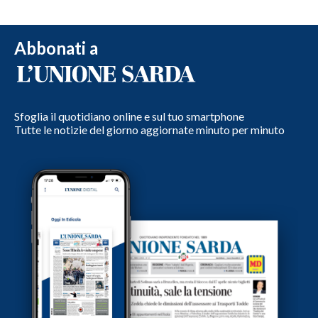
Abbonati a
Sfoglia il quotidiano online e sul tuo smartphone
Tutte le notizie del giorno aggiornate minuto per minuto