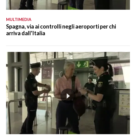
MULTIMEDIA
Spagna, via ai controlli negli aeroporti per chi
arriva dall'Italia