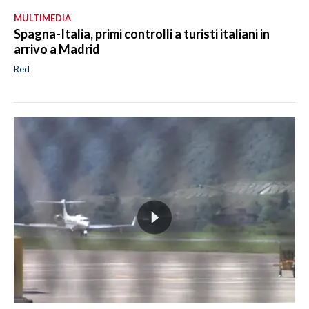
MULTIMEDIA
Spagna-Italia, primi controlli a turisti italiani in
arrivo a Madrid
Red