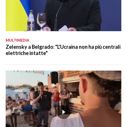
MULTIMEDIA
Zelensky a Belgrado: "L'Ucraina non ha più centrali
elettriche intatte"