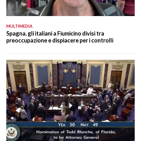
MULTIMEDIA
Spagna, gli italiani a Fiumicino divisi tra
preoccupazione e dispiacere per i controlli