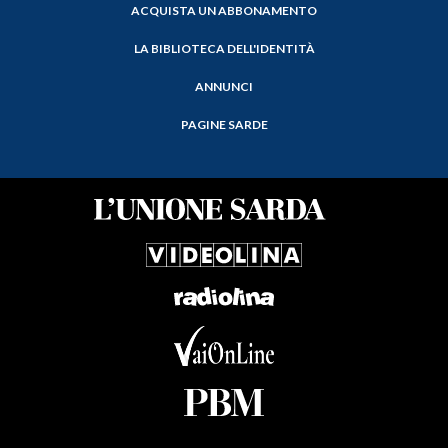
ACQUISTA UN ABBONAMENTO
LA BIBLIOTECA DELL'IDENTITÀ
ANNUNCI
PAGINE SARDE