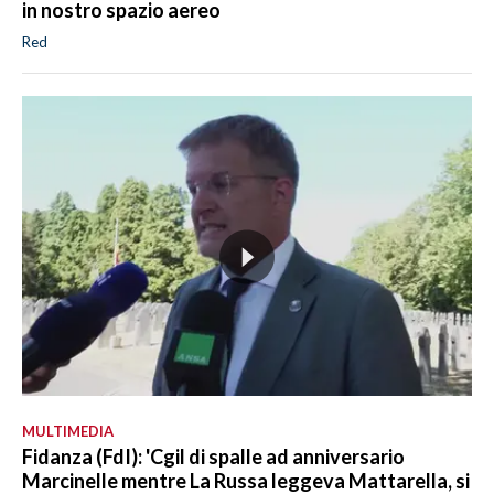
in nostro spazio aereo
Red
MULTIMEDIA
Fidanza (FdI): 'Cgil di spalle ad anniversario
Marcinelle mentre La Russa leggeva Mattarella, si