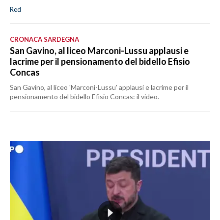
Red
CRONACA SARDEGNA
San Gavino, al liceo Marconi-Lussu applausi e
lacrime per il pensionamento del bidello Efisio
Concas
San Gavino, al liceo 'Marconi-Lussu' applausi e lacrime per il
pensionamento del bidello Efisio Concas: il video.