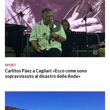
SPORT
Carlitos Páez a Cagliari: «Ecco come sono
sopravvissuto al disastro delle Ande»