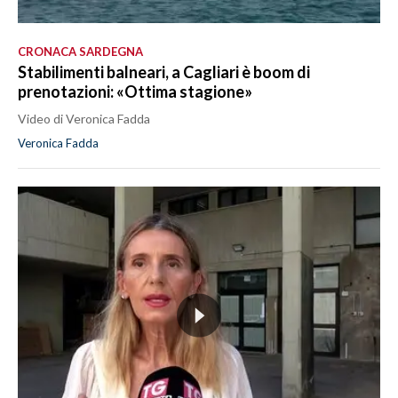
CRONACA SARDEGNA
Stabilimenti balneari, a Cagliari è boom di
prenotazioni: «Ottima stagione»
Video di Veronica Fadda
Veronica Fadda