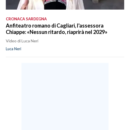
CRONACA SARDEGNA
Anfiteatro romano di Cagliari, l'assessora
Chiappe: «Nessun ritardo, riaprirà nel 2029»
Video di Luca Neri
Luca Neri