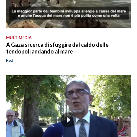
MULTIMEDIA
A Gaza si cerca di sfuggire dal caldo delle
tendopoli andando al mare
Red