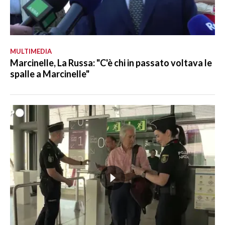
MULTIMEDIA
Marcinelle, La Russa: "C'è chi in passato voltava le
spalle a Marcinelle"