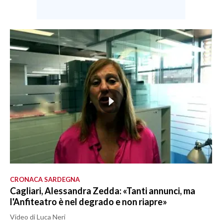
CRONACA SARDEGNA
Cagliari, Alessandra Zedda: «Tanti annunci, ma
l'Anfiteatro è nel degrado e non riapre»
Video di Luca Neri