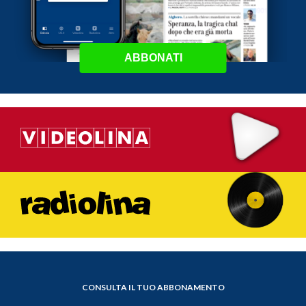
ABBONATI
CONSULTA IL TUO ABBONAMENTO