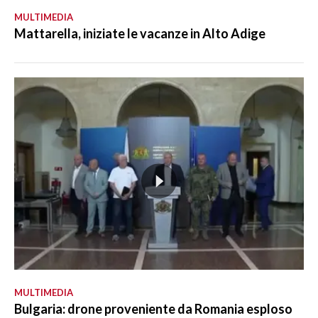
MULTIMEDIA
Mattarella, iniziate le vacanze in Alto Adige
MULTIMEDIA
Bulgaria: drone proveniente da Romania esploso