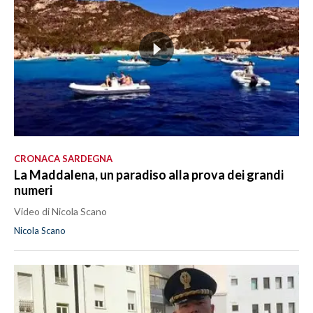
CRONACA SARDEGNA
La Maddalena, un paradiso alla prova dei grandi
numeri
Video di Nicola Scano
Nicola Scano