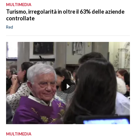
MULTIMEDIA
Turismo, irregolarità in oltre il 63% delle aziende
controllate
Red
MULTIMEDIA