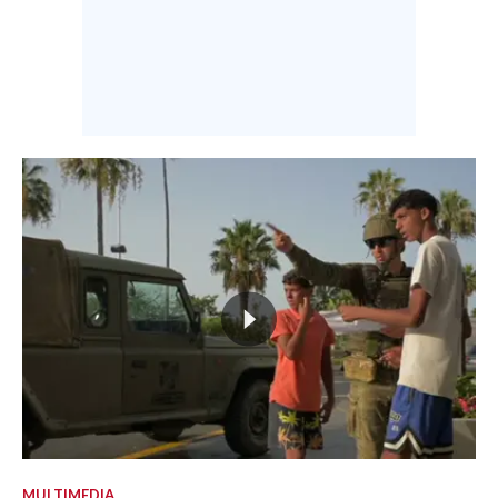
MULTIMEDIA