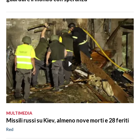
MULTIMEDIA
Missili russi su Kiev, almeno nove morti e 28 feriti
Red