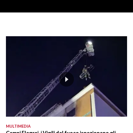
MULTIMEDIA