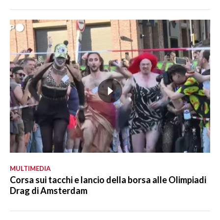
MULTIMEDIA
Corsa sui tacchi e lancio della borsa alle Olimpiadi
Drag di Amsterdam