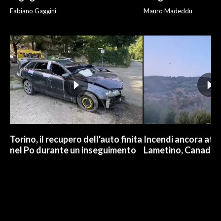
Fabiano Gaggini
Mauro Madeddu
Torino, il recupero dell'auto finita
Incendi ancora attiv
nel Po durante un inseguimento
Lametino, Canadair 