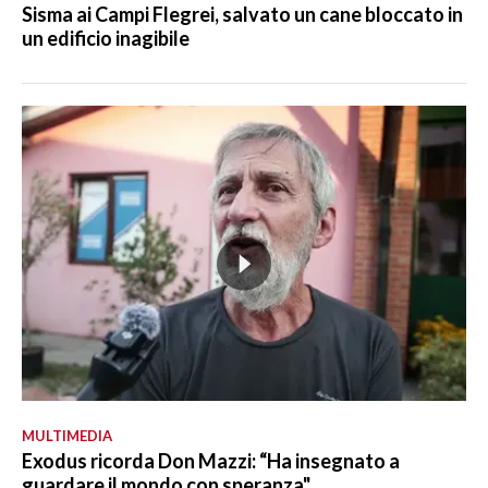
Sisma ai Campi Flegrei, salvato un cane bloccato in
un edificio inagibile
MULTIMEDIA
Exodus ricorda Don Mazzi: “Ha insegnato a
guardare il mondo con speranza"