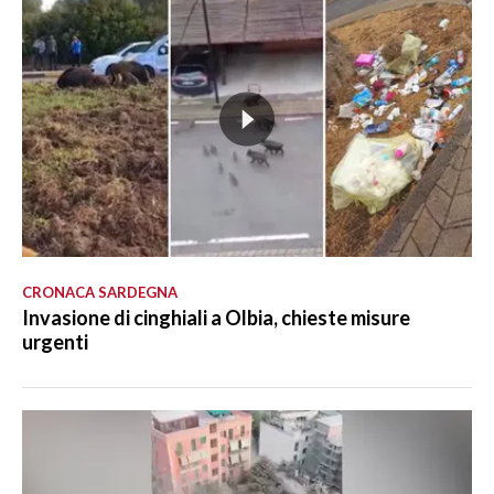
CRONACA SARDEGNA
Invasione di cinghiali a Olbia, chieste misure
urgenti