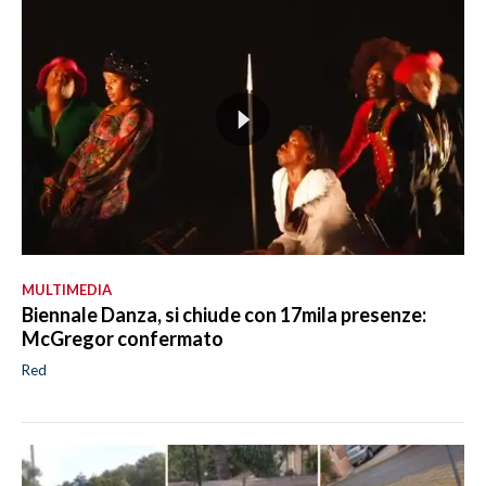
MULTIMEDIA
Biennale Danza, si chiude con 17mila presenze:
McGregor confermato
Red