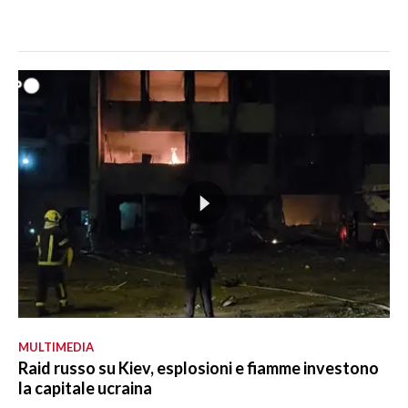
MULTIMEDIA
Raid russo su Kiev, esplosioni e fiamme investono
la capitale ucraina