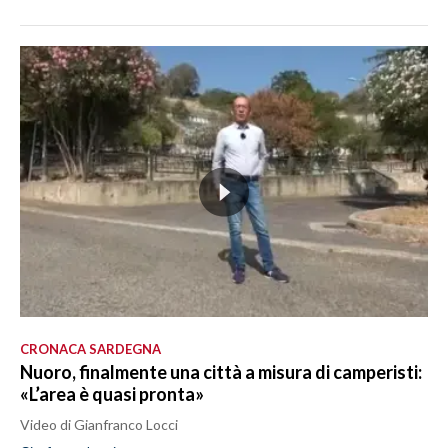
CRONACA SARDEGNA
Nuoro, finalmente una città a misura di camperisti:
«L’area è quasi pronta»
Video di Gianfranco Locci