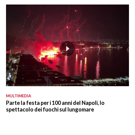
MULTIMEDIA
Parte la festa per i 100 anni del Napoli, lo
spettacolo dei fuochi sul lungomare