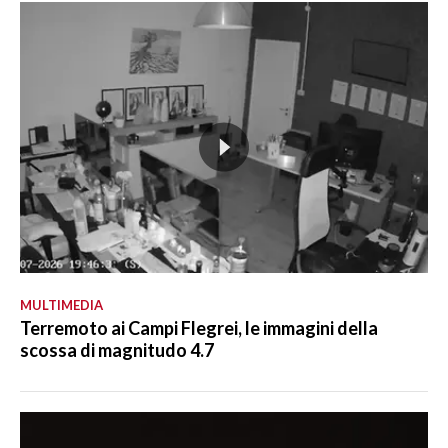
MULTIMEDIA
Terremoto ai Campi Flegrei, le immagini della
scossa di magnitudo 4.7