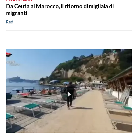
Da Ceuta al Marocco, il ritorno di migliaia di
migranti
Red