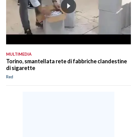
MULTIMEDIA
Torino, smantellata rete di fabbriche clandestine
di sigarette
Red