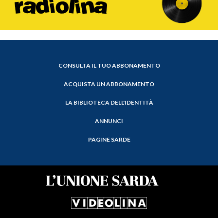
CONSULTA IL TUO ABBONAMENTO
ACQUISTA UN ABBONAMENTO
LA BIBLIOTECA DELL'IDENTITÀ
ANNUNCI
PAGINE SARDE