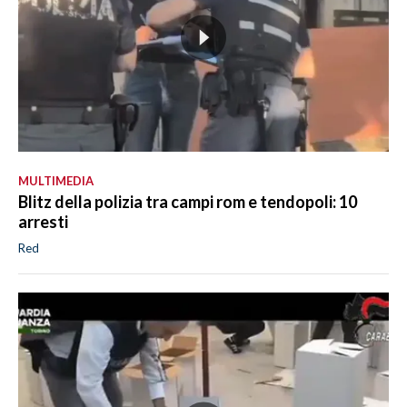
MULTIMEDIA
Blitz della polizia tra campi rom e tendopoli: 10
arresti
Red