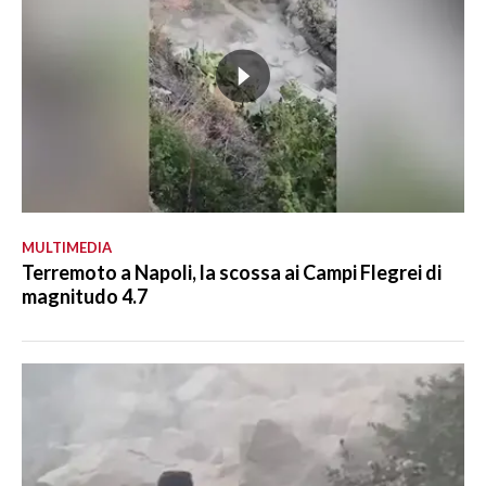
MULTIMEDIA
Terremoto a Napoli, la scossa ai Campi Flegrei di
magnitudo 4.7