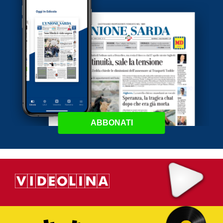
ABBONATI