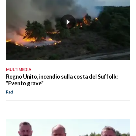
MULTIMEDIA
Regno Unito, incendio sulla costa del Suffolk:
"Evento grave"
Red