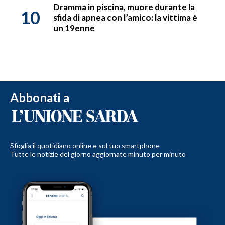
Dramma in piscina, muore durante la
10
sfida di apnea con l’amico: la vittima è
un 19enne
Abbonati a
Sfoglia il quotidiano online e sul tuo smartphone
Tutte le notizie del giorno aggiornate minuto per minuto