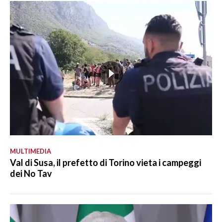
MULTIMEDIA
Val di Susa, il prefetto di Torino vieta i campeggi
dei No Tav