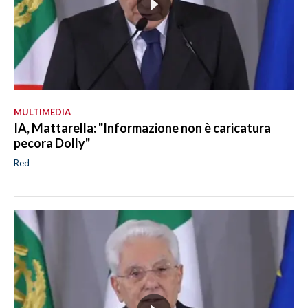
MULTIMEDIA
IA, Mattarella: "Informazione non è caricatura
pecora Dolly"
Red