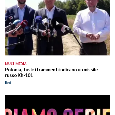
MULTIMEDIA
Polonia, Tusk: i frammenti indicano un missile
russo Kh-101
Red