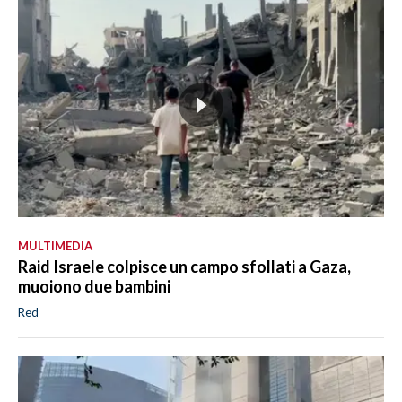
MULTIMEDIA
Raid Israele colpisce un campo sfollati a Gaza,
muoiono due bambini
Red