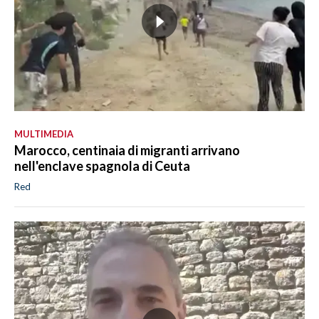
MULTIMEDIA
Marocco, centinaia di migranti arrivano
nell'enclave spagnola di Ceuta
Red