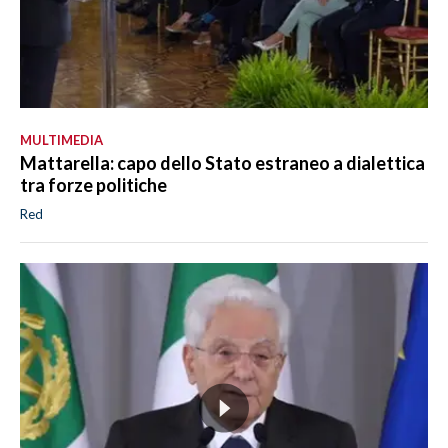
MULTIMEDIA
Mattarella: capo dello Stato estraneo a dialettica
tra forze politiche
Red