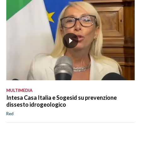
MULTIMEDIA
Intesa Casa Italia e Sogesid su prevenzione
dissesto idrogeologico
Red