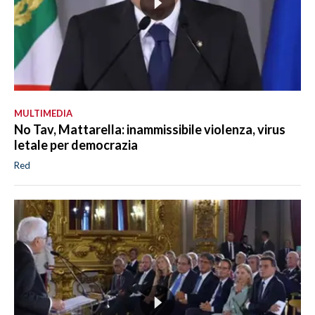
MULTIMEDIA
No Tav, Mattarella: inammissibile violenza, virus
letale per democrazia
Red