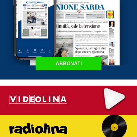
ABBONATI