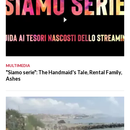
MULTIMEDIA
"Siamo serie": The Handmaid's Tale, Rental Family,
Ashes