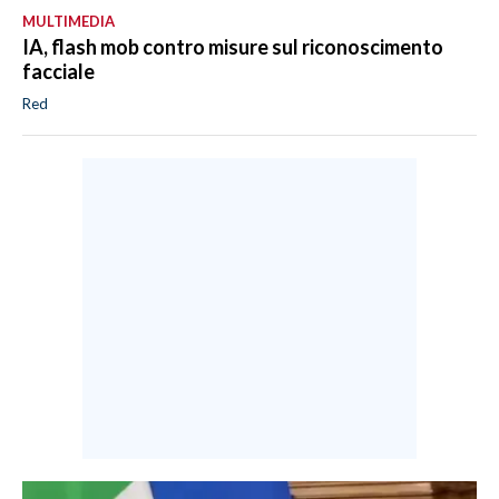
MULTIMEDIA
IA, flash mob contro misure sul riconoscimento
facciale
Red