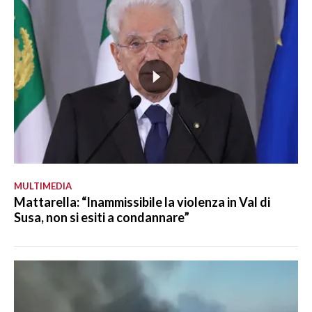
MULTIMEDIA
Mattarella: “Inammissibile la violenza in Val di
Susa, non si esiti a condannare”