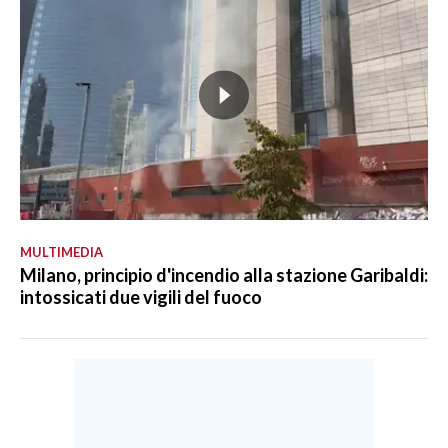
MULTIMEDIA
Milano, principio d'incendio alla stazione Garibaldi:
intossicati due vigili del fuoco