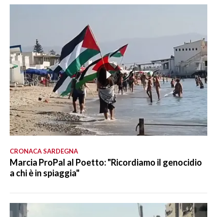
CRONACA SARDEGNA
Marcia ProPal al Poetto: "Ricordiamo il genocidio
a chi è in spiaggia"