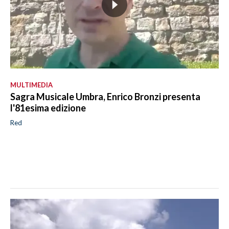
MULTIMEDIA
Sagra Musicale Umbra, Enrico Bronzi presenta
l'81esima edizione
Red