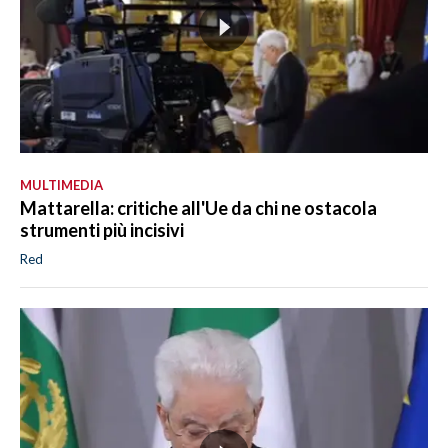
MULTIMEDIA
Mattarella: critiche all'Ue da chi ne ostacola
strumenti più incisivi
Red