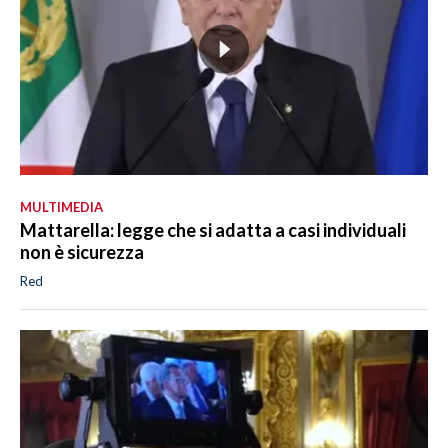
MULTIMEDIA
Mattarella: legge che si adatta a casi individuali
non è sicurezza
Red