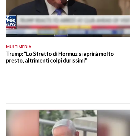
MULTIMEDIA
Trump: "Lo Stretto di Hormuz si aprirà molto
presto, altrimenti colpi durissimi"