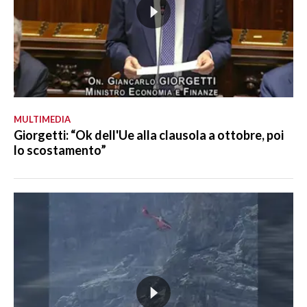
MULTIMEDIA
Giorgetti: “Ok dell'Ue alla clausola a ottobre, poi
lo scostamento”