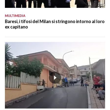
MULTIMEDIA
Baresi, i tifosi del Milan si stringono intorno al loro
ex capitano