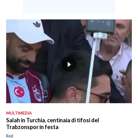
MULTIMEDIA
Salah in Turchia, centinaia di tifosi del
Trabzonspor in festa
Red