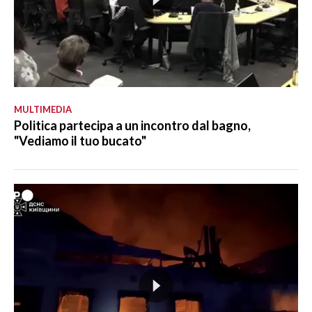
MULTIMEDIA
Politica partecipa a un incontro dal bagno,
"Vediamo il tuo bucato"