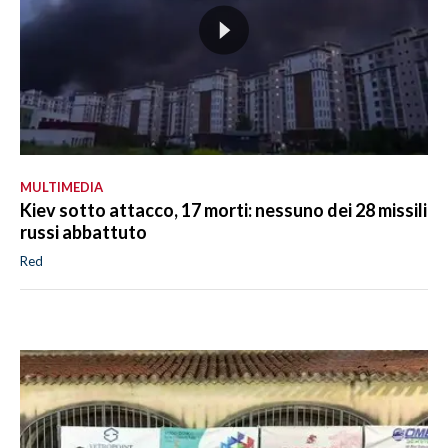
MULTIMEDIA
Kiev sotto attacco, 17 morti: nessuno dei 28 missili
russi abbattuto
Red