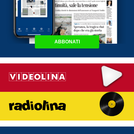
ABBONATI