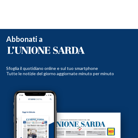
Abbonati a
Sfoglia il quotidiano online e sul tuo smartphone
Tutte le notizie del giorno aggiornate minuto per minuto