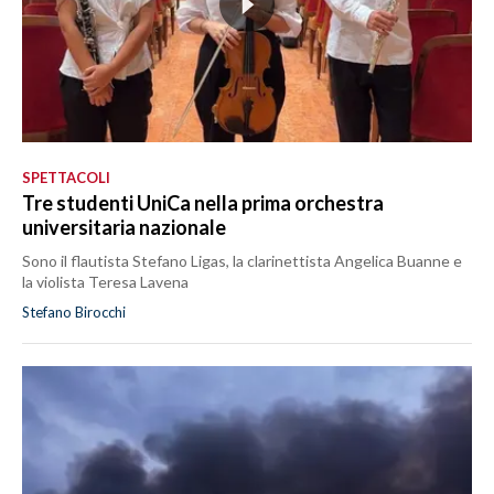
SPETTACOLI
Tre studenti UniCa nella prima orchestra
universitaria nazionale
Sono il flautista Stefano Ligas, la clarinettista Angelica Buanne e
la violista Teresa Lavena
Stefano Birocchi