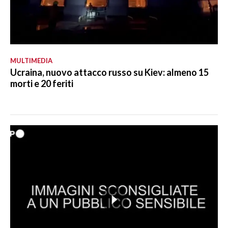
MULTIMEDIA
Ucraina, nuovo attacco russo su Kiev: almeno 15
morti e 20 feriti