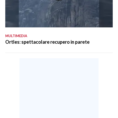
MULTIMEDIA
Ortles: spettacolare recupero in parete