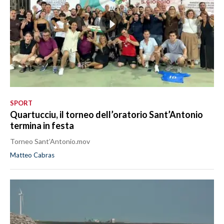
SPORT
Quartucciu, il torneo dell’oratorio Sant’Antonio
termina in festa
Torneo Sant’Antonio.mov
Matteo Cabras