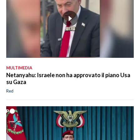
MULTIMEDIA
Netanyahu: Israele non ha approvato il piano Usa
su Gaza
Red