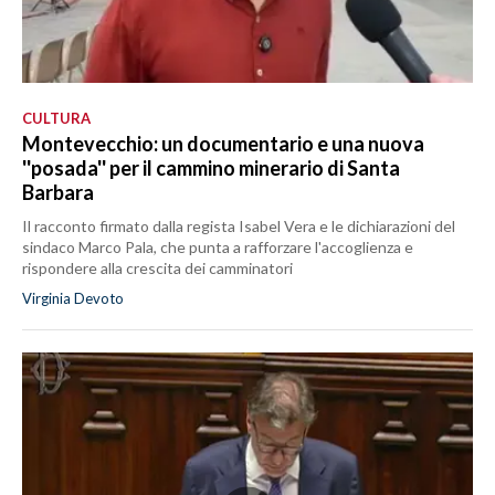
CULTURA
Montevecchio: un documentario e una nuova
''posada'' per il cammino minerario di Santa
Barbara
Il racconto firmato dalla regista Isabel Vera e le dichiarazioni del
sindaco Marco Pala, che punta a rafforzare l'accoglienza e
rispondere alla crescita dei camminatori
Virginia Devoto