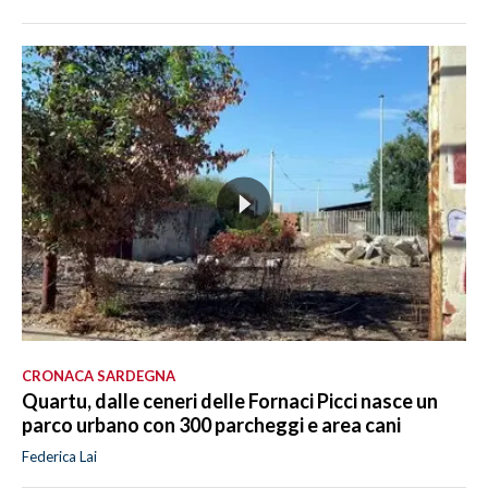
CRONACA SARDEGNA
Quartu, dalle ceneri delle Fornaci Picci nasce un
parco urbano con 300 parcheggi e area cani
Federica Lai