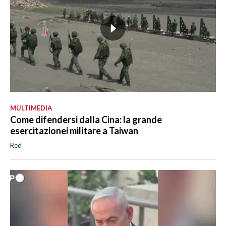
MULTIMEDIA
Come difendersi dalla Cina: la grande
esercitazionei militare a Taiwan
Red