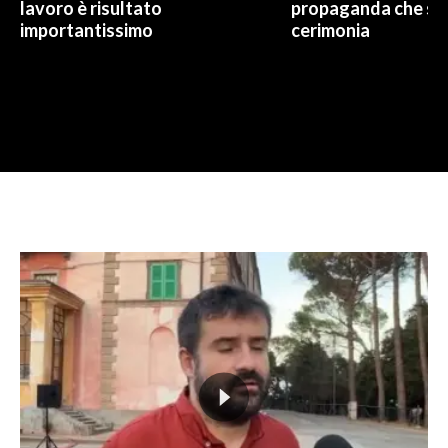
lavoro è risultato
propaganda che spo
importantissimo
cerimonia