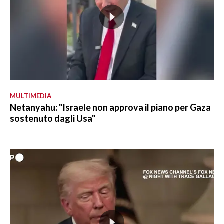
MULTIMEDIA
Netanyahu: "Israele non approva il piano per Gaza
sostenuto dagli Usa"