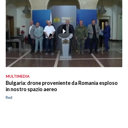
MULTIMEDIA
Bulgaria: drone proveniente da Romania esploso
in nostro spazio aereo
Red