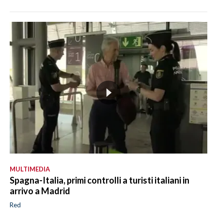
MULTIMEDIA
Spagna-Italia, primi controlli a turisti italiani in
arrivo a Madrid
Red