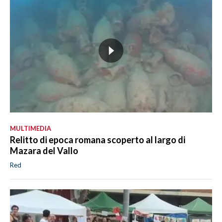
MULTIMEDIA
Relitto di epoca romana scoperto al largo di
Mazara del Vallo
Red