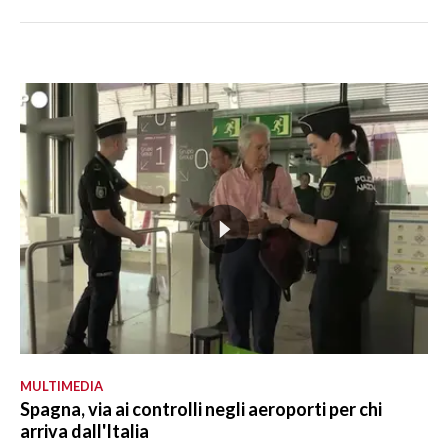
MULTIMEDIA
Spagna, via ai controlli negli aeroporti per chi
arriva dall'Italia