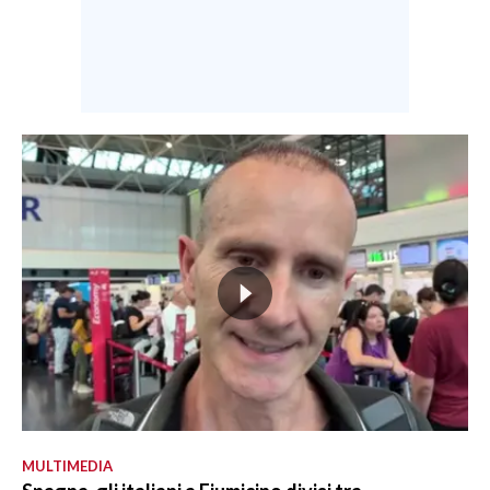
MULTIMEDIA