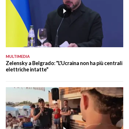
MULTIMEDIA
Zelensky a Belgrado: "L'Ucraina non ha più centrali
elettriche intatte"