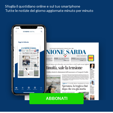
Sfoglia il quotidiano online e sul tuo smartphone
Tutte le notizie del giorno aggiornate minuto per minuto
ABBONATI