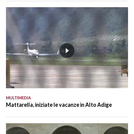
MULTIMEDIA
Mattarella, iniziate le vacanze in Alto Adige