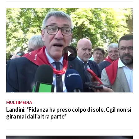
MULTIMEDIA
Landini: “Fidanza ha preso colpo di sole, Cgil non si
gira mai dall'altra parte”