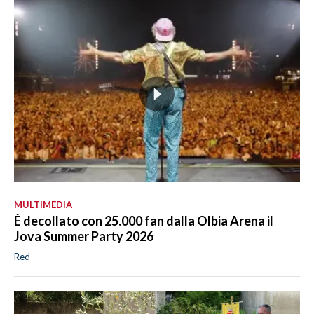
MULTIMEDIA
É decollato con 25.000 fan dalla Olbia Arena il
Jova Summer Party 2026
Red