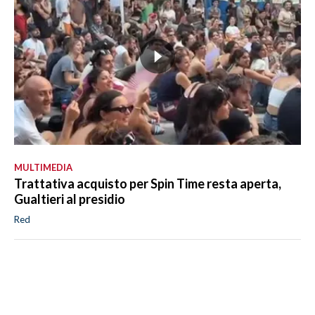
MULTIMEDIA
Trattativa acquisto per Spin Time resta aperta,
Gualtieri al presidio
Red