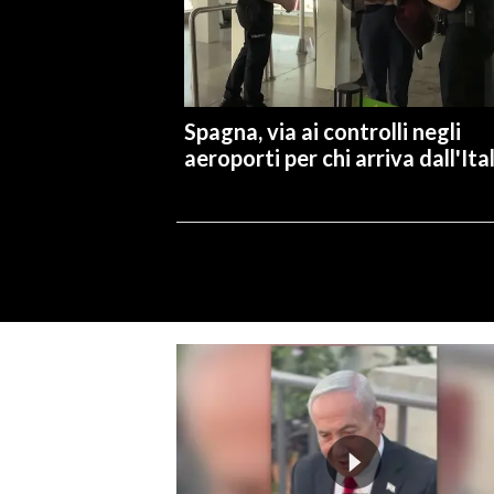
Spagna, via ai controlli negli
aeroporti per chi arriva dall'Ita