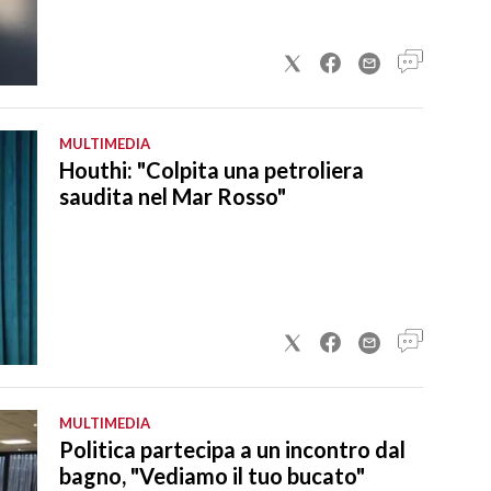
MULTIMEDIA
Houthi: "Colpita una petroliera
saudita nel Mar Rosso"
MULTIMEDIA
Politica partecipa a un incontro dal
bagno, "Vediamo il tuo bucato"