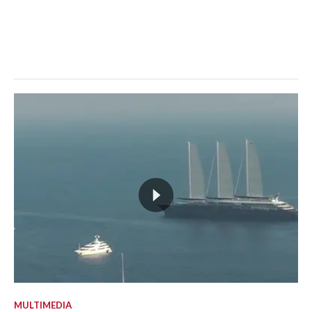
MULTIMEDIA