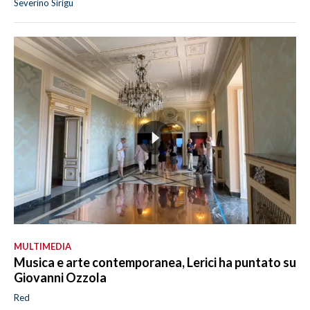
Severino Sirigu
MULTIMEDIA
Musica e arte contemporanea, Lerici ha puntato su
Giovanni Ozzola
Red