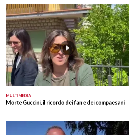
MULTIMEDIA
Morte Guccini, il ricordo dei fan e dei compaesani