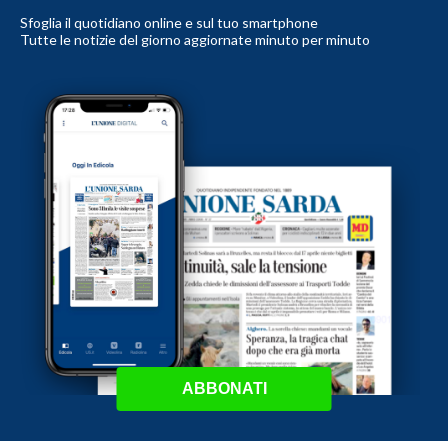
Sfoglia il quotidiano online e sul tuo smartphone
Tutte le notizie del giorno aggiornate minuto per minuto
ABBONATI