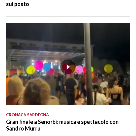
sul posto
CRONACA SARDEGNA
Gran finale a Senorbì: musica e spettacolo con
Sandro Murru