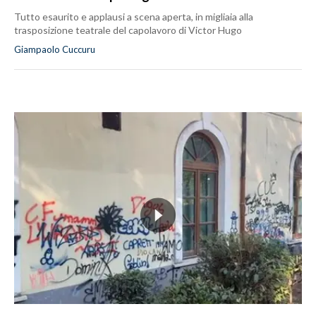
Tutto esaurito e applausi a scena aperta, in migliaia alla
trasposizione teatrale del capolavoro di Victor Hugo
Giampaolo Cuccuru