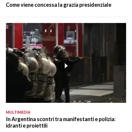
Come viene concessa la grazia presidenziale
MULTIMEDIA
In Argentina scontri tra manifestanti e polizia:
idranti e proiettili