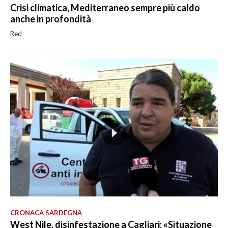
Crisi climatica, Mediterraneo sempre più caldo
anche in profondità
Red
CRONACA SARDEGNA
West Nile, disinfestazione a Cagliari: «Situazione