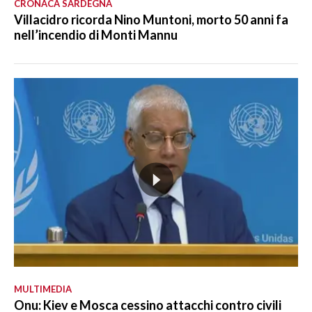
CRONACA SARDEGNA
Villacidro ricorda Nino Muntoni, morto 50 anni fa
nell’incendio di Monti Mannu
MULTIMEDIA
Onu: Kiev e Mosca cessino attacchi contro civili