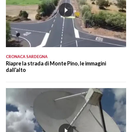
CRONACA SARDEGNA
Riapre la strada di Monte Pino, le immagini
dall'alto