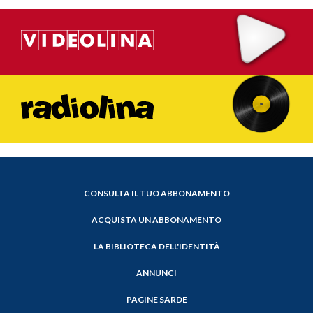
CONSULTA IL TUO ABBONAMENTO
ACQUISTA UN ABBONAMENTO
LA BIBLIOTECA DELL'IDENTITÀ
ANNUNCI
PAGINE SARDE