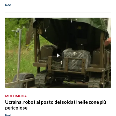
Red
MULTIMEDIA
Ucraina, robot al posto dei soldati nelle zone più
pericolose
Red