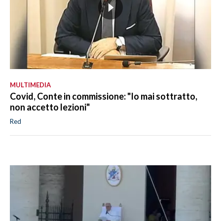
MULTIMEDIA
Covid, Conte in commissione: "Io mai sottratto,
non accetto lezioni"
Red