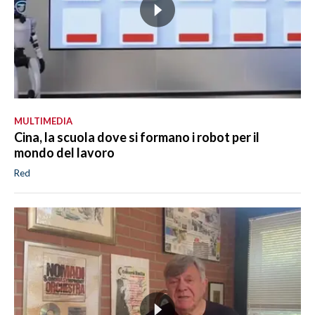
MULTIMEDIA
Cina, la scuola dove si formano i robot per il
mondo del lavoro
Red