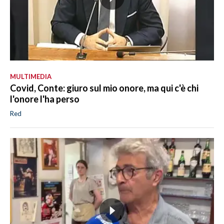
MULTIMEDIA
Covid, Conte: giuro sul mio onore, ma qui c'è chi
l'onore l'ha perso
Red