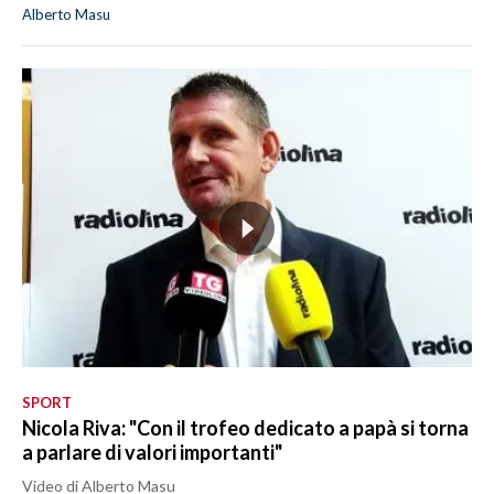
Alberto Masu
SPORT
Nicola Riva: "Con il trofeo dedicato a papà si torna
a parlare di valori importanti"
Video di Alberto Masu