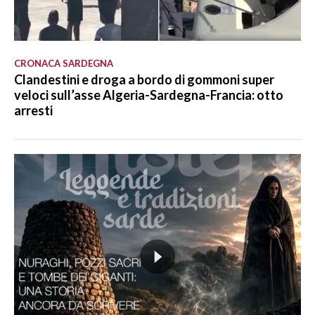
CRONACA SARDEGNA
Clandestini e droga a bordo di gommoni super
veloci sull’asse Algeria-Sardegna-Francia: otto
arresti