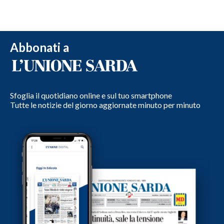
Abbonati a
Sfoglia il quotidiano online e sul tuo smartphone
Tutte le notizie del giorno aggiornate minuto per minuto