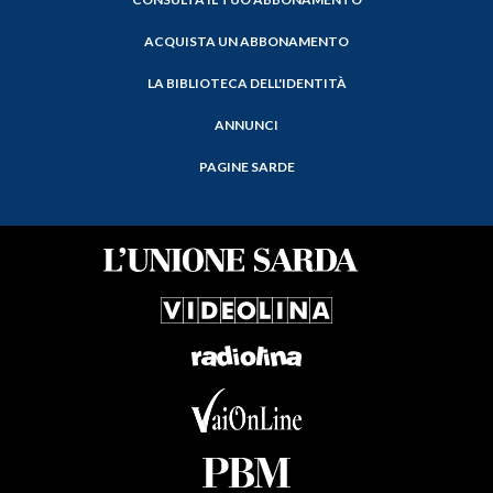
ACQUISTA UN ABBONAMENTO
LA BIBLIOTECA DELL'IDENTITÀ
ANNUNCI
PAGINE SARDE