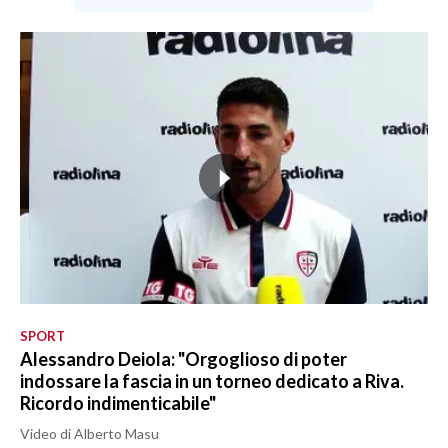
SPORT
Alessandro Deiola: "Orgoglioso di poter
indossare la fascia in un torneo dedicato a Riva.
Ricordo indimenticabile"
Video di Alberto Masu