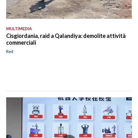
MULTIMEDIA
Cisgiordania, raid a Qalandiya: demolite attività
commerciali
Red