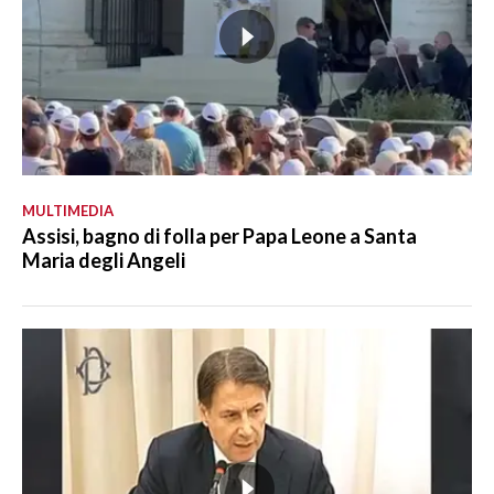
MULTIMEDIA
Assisi, bagno di folla per Papa Leone a Santa
Maria degli Angeli