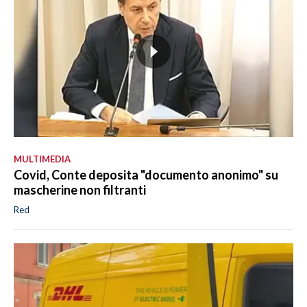
MULTIMEDIA
Covid, Conte deposita "documento anonimo" su
mascherine non filtranti
Red