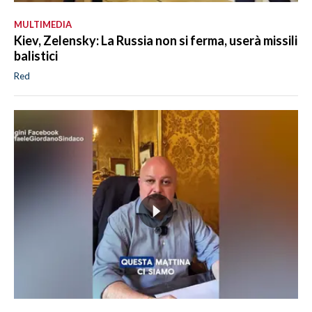
MULTIMEDIA
Kiev, Zelensky: La Russia non si ferma, userà missili
balistici
Red