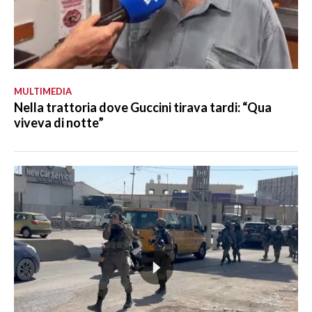
MULTIMEDIA
Nella trattoria dove Guccini tirava tardi: “Qua
viveva di notte”