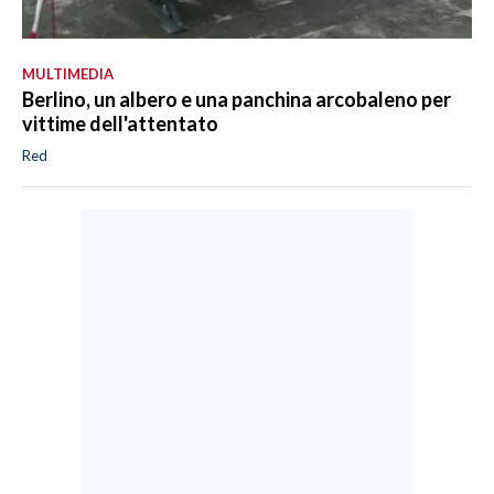
MULTIMEDIA
Berlino, un albero e una panchina arcobaleno per
vittime dell'attentato
Red