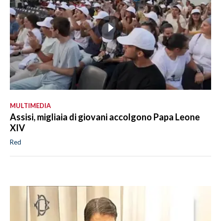
MULTIMEDIA
Assisi, migliaia di giovani accolgono Papa Leone
XIV
Red