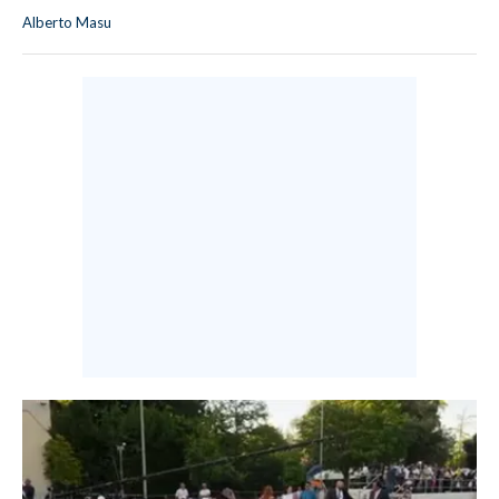
Alberto Masu