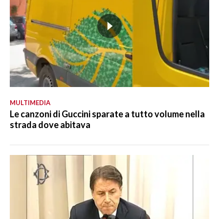
MULTIMEDIA
Le canzoni di Guccini sparate a tutto volume nella
strada dove abitava