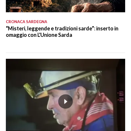
CRONACA SARDEGNA
“Misteri, leggende e tradizioni sarde”: inserto in
omaggio con L'Unione Sarda