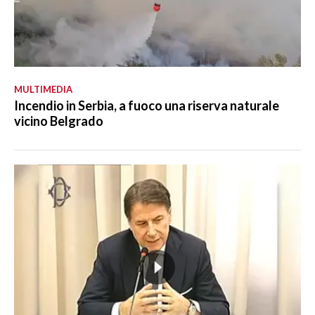
MULTIMEDIA
Incendio in Serbia, a fuoco una riserva naturale
vicino Belgrado