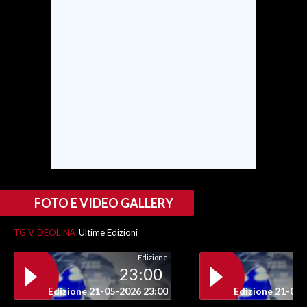
FOTO E VIDEO GALLERY
TG VIDEOLINA
Ultime Edizioni
Edizione
23:00
Edizione 21-05-2026 23:00
Edizione 21-05-