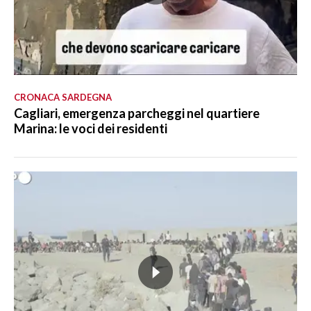
CRONACA SARDEGNA
Cagliari, emergenza parcheggi nel quartiere
Marina: le voci dei residenti