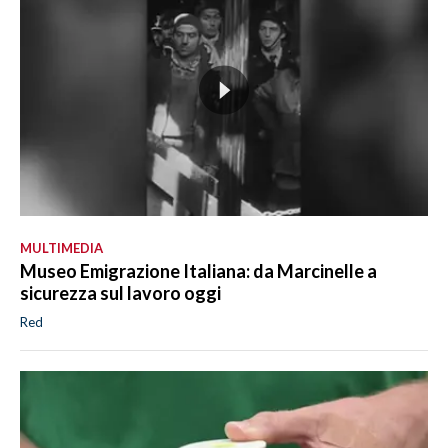
MULTIMEDIA
Museo Emigrazione Italiana: da Marcinelle a
sicurezza sul lavoro oggi
Red