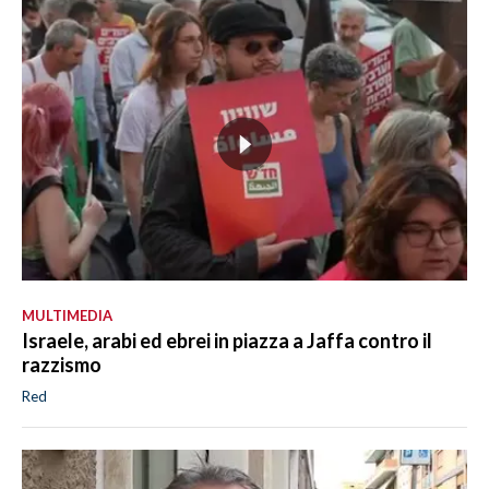
MULTIMEDIA
Israele, arabi ed ebrei in piazza a Jaffa contro il
razzismo
Red