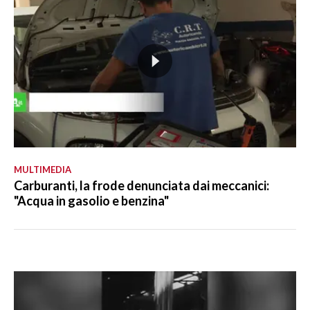
MULTIMEDIA
Carburanti, la frode denunciata dai meccanici:
"Acqua in gasolio e benzina"