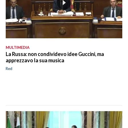
MULTIMEDIA
La Russa: non condividevo idee Guccini, ma
apprezzavo la sua musica
Red