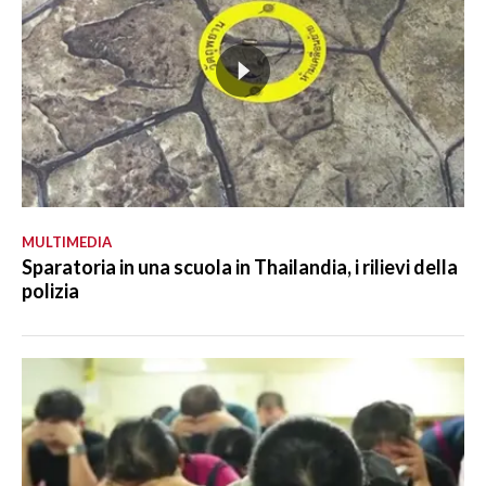
MULTIMEDIA
Sparatoria in una scuola in Thailandia, i rilievi della
polizia