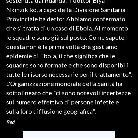
sostenuta dal Ruanda: il dottor Biya
Nkinzikiko, a capo della Divisione Sanitaria
Provinciale ha detto:"Abbiamo confermato
che si tratta di un caso di Ebola. Al momento
le squadre sono già sul posto. Come sapete,
questa non è la prima volta che gestiamo
epidemie di Ebola, il che significa che le
squadre sono formate e che sono disponibili
tutte le risorse necessarie per il trattamento".
L'Organizzazione mondiale della Sanità ha
sottolineato che "ci sono notevoli incertezze
sul numero effettivo di persone infette e
sulla loro diffusione geografica".
Red