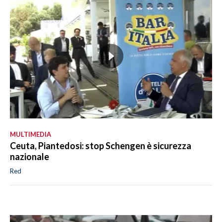
MULTIMEDIA
Ceuta, Piantedosi: stop Schengen è sicurezza
nazionale
Red