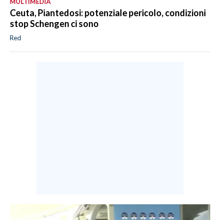
MULTIMEDIA
Ceuta, Piantedosi: potenziale pericolo, condizioni
stop Schengen ci sono
Red