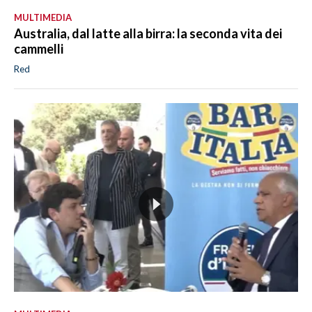
MULTIMEDIA
Australia, dal latte alla birra: la seconda vita dei
cammelli
Red