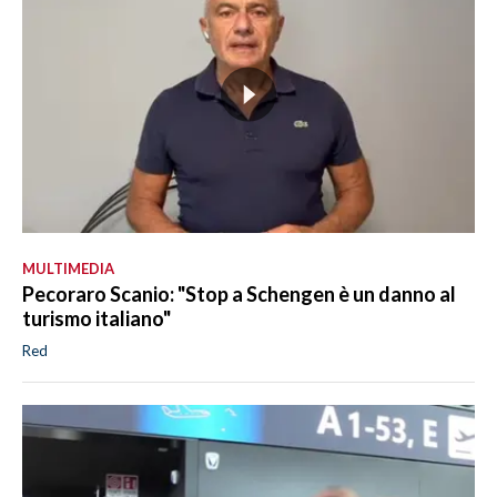
MULTIMEDIA
Pecoraro Scanio: "Stop a Schengen è un danno al
turismo italiano"
Red