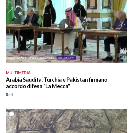
MULTIMEDIA
Arabia Saudita, Turchia e Pakistan firmano
accordo difesa "La Mecca"
Red