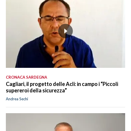
CRONACA SARDEGNA
Cagliari, il progetto delle Acli: in campo i “Piccoli
supereroi della sicurezza”
Andrea Sechi