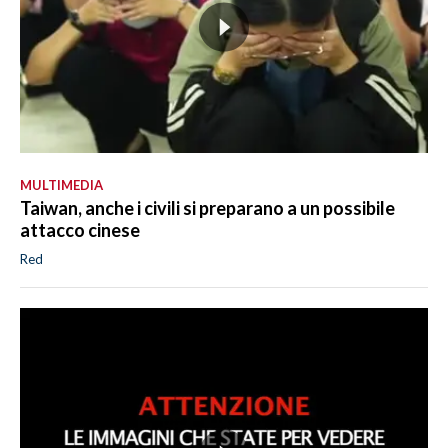
MULTIMEDIA
Taiwan, anche i civili si preparano a un possibile
attacco cinese
Red