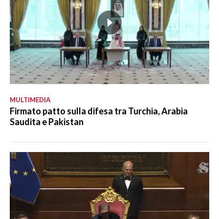
MULTIMEDIA
Firmato patto sulla difesa tra Turchia, Arabia
Saudita e Pakistan