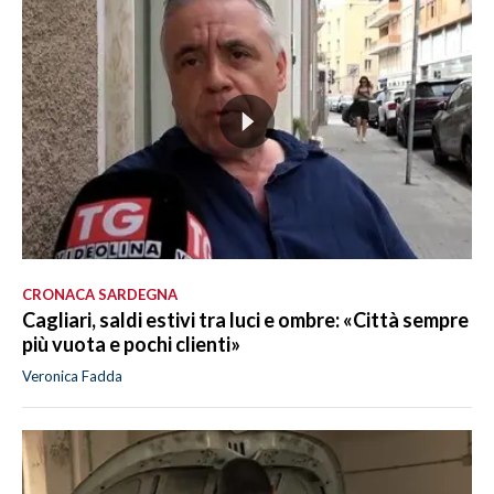
CRONACA SARDEGNA
Cagliari, saldi estivi tra luci e ombre: «Città sempre
più vuota e pochi clienti»
Veronica Fadda