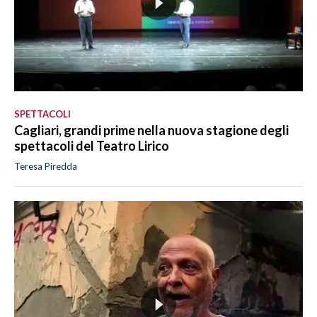
SPETTACOLI
Cagliari, grandi prime nella nuova stagione degli
spettacoli del Teatro Lirico
Teresa Piredda