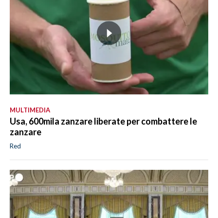
MULTIMEDIA
Usa, 600mila zanzare liberate per combattere le
zanzare
Red