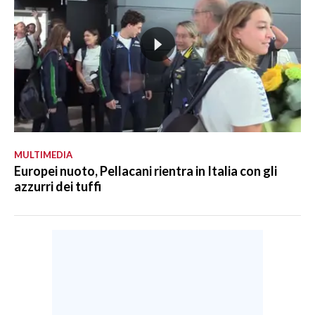
MULTIMEDIA
Europei nuoto, Pellacani rientra in Italia con gli
azzurri dei tuffi