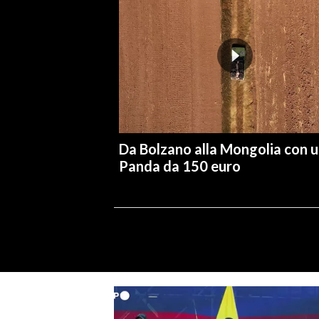
Da Bolzano alla Mongolia con 
Panda da 150 euro