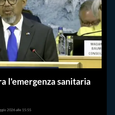
ra l'emergenza sanitaria
ggio 2026 alle 15:55