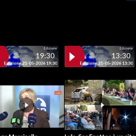
Edizione
Edizione
19:30
13:30
Edizione 21-05-2026 19:30
Edizione 21-05-2026 13:30