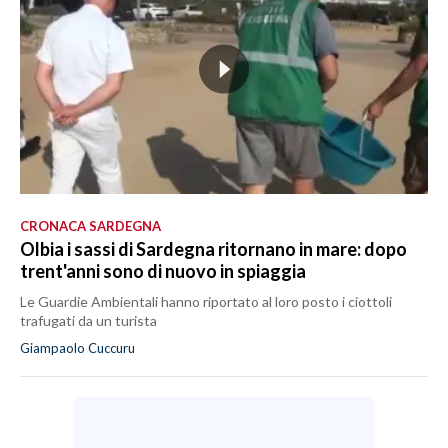
CRONACA SARDEGNA
Olbia i sassi di Sardegna ritornano in mare: dopo
trent'anni sono di nuovo in spiaggia
Le Guardie Ambientali hanno riportato al loro posto i ciottoli
trafugati da un turista
Giampaolo Cuccuru