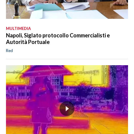
MULTIMEDIA
Napoli, Siglato protocollo Commercialisti e
Autorità Portuale
Red