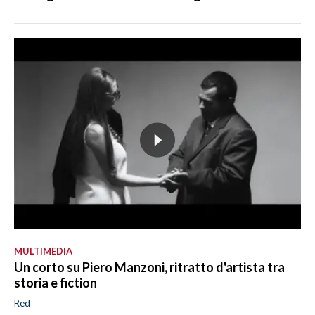
MULTIMEDIA
Un corto su Piero Manzoni, ritratto d'artista tra
storia e fiction
Red