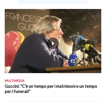
MULTIMEDIA
Guccini: "C'è un tempo per i matrimoni e un tempo
per i funerali"