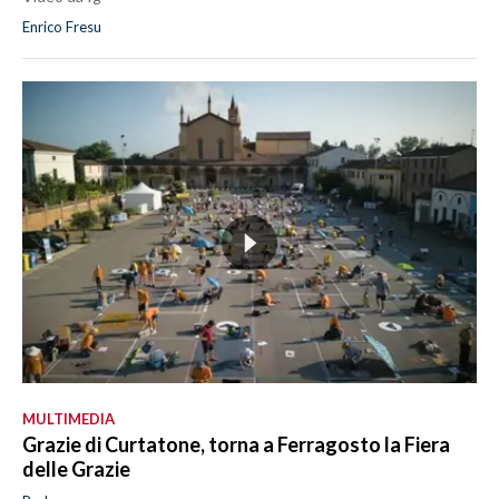
Enrico Fresu
MULTIMEDIA
Grazie di Curtatone, torna a Ferragosto la Fiera
delle Grazie