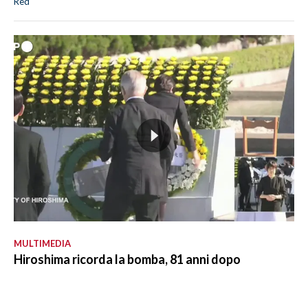
Red
MULTIMEDIA
Hiroshima ricorda la bomba, 81 anni dopo