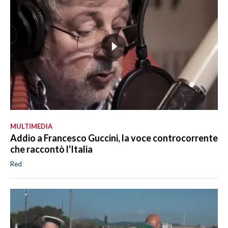
MULTIMEDIA
Addio a Francesco Guccini, la voce controcorrente
che raccontò l'Italia
Red