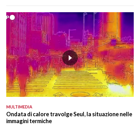
MULTIMEDIA
Ondata di calore travolge Seul, la situazione nelle
immagini termiche