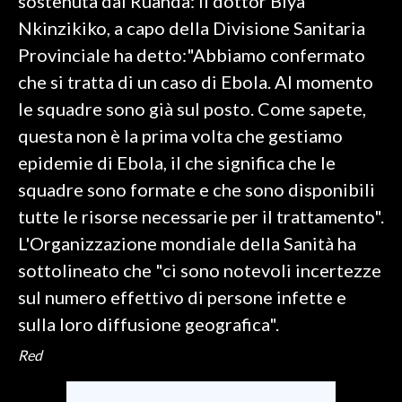
sostenuta dal Ruanda: il dottor Biya
Nkinzikiko, a capo della Divisione Sanitaria
Provinciale ha detto:"Abbiamo confermato
che si tratta di un caso di Ebola. Al momento
le squadre sono già sul posto. Come sapete,
questa non è la prima volta che gestiamo
epidemie di Ebola, il che significa che le
squadre sono formate e che sono disponibili
tutte le risorse necessarie per il trattamento".
L'Organizzazione mondiale della Sanità ha
sottolineato che "ci sono notevoli incertezze
sul numero effettivo di persone infette e
sulla loro diffusione geografica".
Red