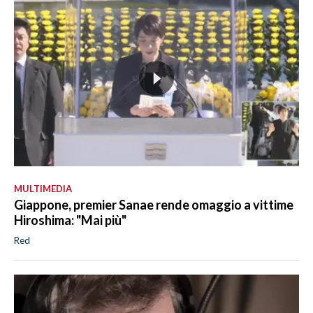
MULTIMEDIA
Giappone, premier Sanae rende omaggio a vittime
Hiroshima: "Mai più"
Red