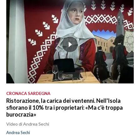
CRONACA SARDEGNA
Ristorazione, la carica dei ventenni. Nell'Isola
sfiorano il 10% tra i proprietari: «Ma c'è troppa
burocrazia»
Video di Andrea Sechi
Andrea Sechi