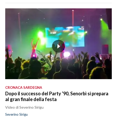
CRONACA SARDEGNA
Dopo il successo del Party ’90, Senorbì si prepara
al gran finale della festa
Video di Severino Sirigu
Severino Sirigu