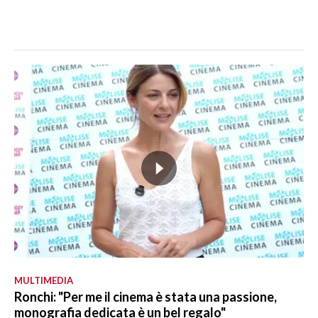
MULTIMEDIA
Ronchi: "Per me il cinema è stata una passione,
monografia dedicata è un bel regalo"