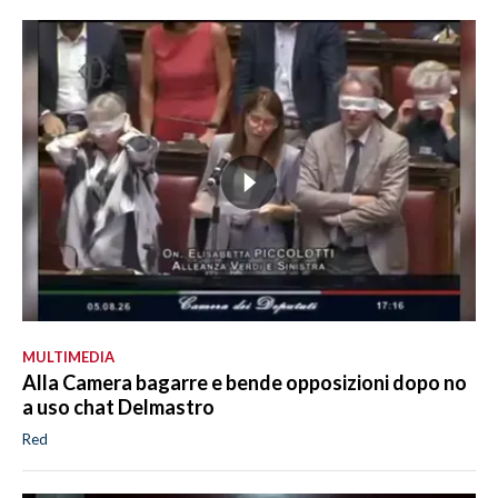
MULTIMEDIA
Alla Camera bagarre e bende opposizioni dopo no
a uso chat Delmastro
Red