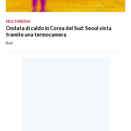
MULTIMEDIA
Ondata di caldo in Corea del Sud: Seoul vista
tramite una termocamera
Red