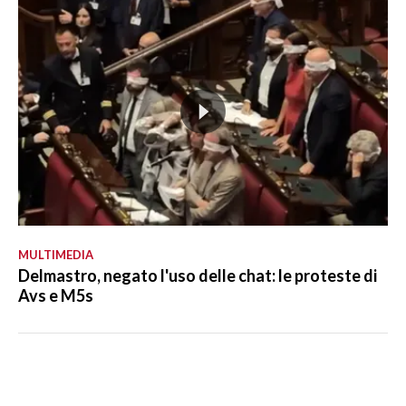
MULTIMEDIA
Delmastro, negato l'uso delle chat: le proteste di
Avs e M5s