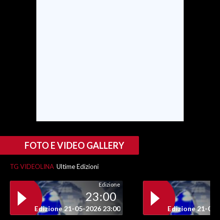
FOTO E VIDEO GALLERY
TG VIDEOLINA
Ultime Edizioni
Edizione
23:00
Edizione 21-05-2026 23:00
Edizione 21-05-