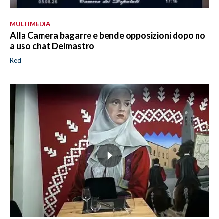
MULTIMEDIA
Alla Camera bagarre e bende opposizioni dopo no
a uso chat Delmastro
Red