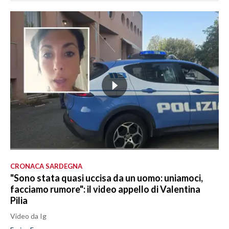
CRONACA SARDEGNA
"Sono stata quasi uccisa da un uomo: uniamoci,
facciamo rumore": il video appello di Valentina
Pilia
Video da Ig