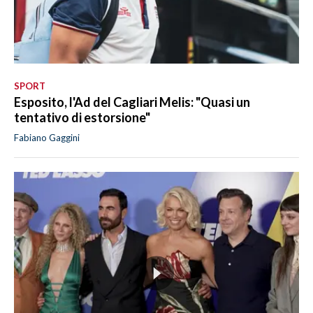
SPORT
Esposito, l'Ad del Cagliari Melis: "Quasi un
tentativo di estorsione"
Fabiano Gaggini