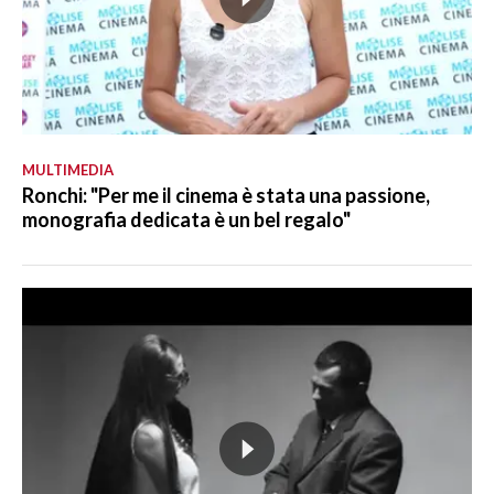
MULTIMEDIA
Ronchi: "Per me il cinema è stata una passione,
monografia dedicata è un bel regalo"