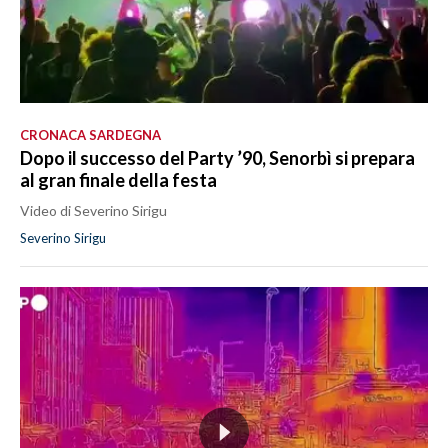
CRONACA SARDEGNA
Dopo il successo del Party ’90, Senorbì si prepara
al gran finale della festa
Video di Severino Sirigu
Severino Sirigu