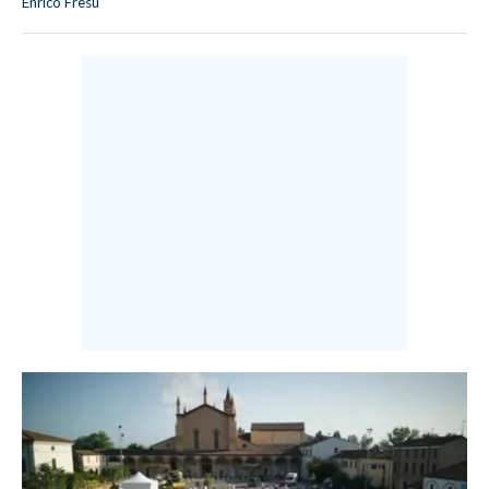
Enrico Fresu