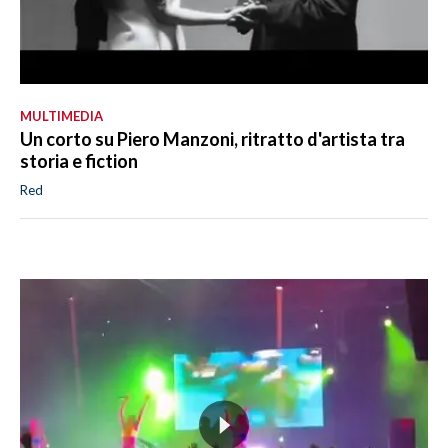
MULTIMEDIA
Un corto su Piero Manzoni, ritratto d'artista tra
storia e fiction
Red