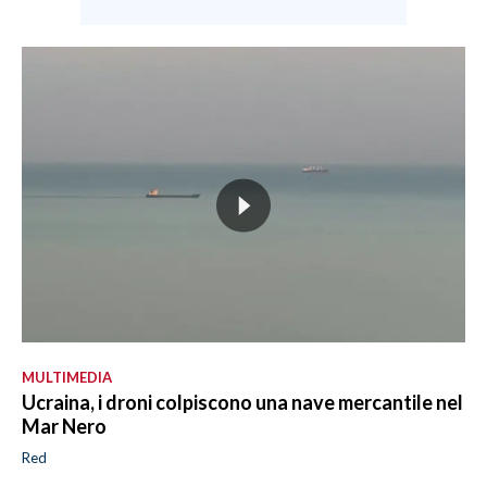
MULTIMEDIA
Ucraina, i droni colpiscono una nave mercantile nel
Mar Nero
Red