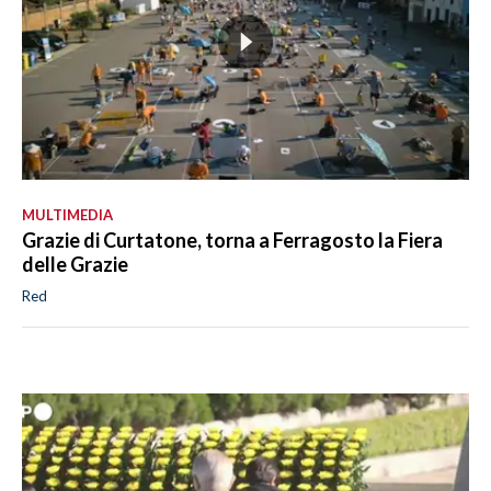
MULTIMEDIA
Grazie di Curtatone, torna a Ferragosto la Fiera
delle Grazie
Red