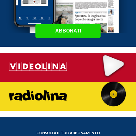
ABBONATI
CONSULTA IL TUO ABBONAMENTO