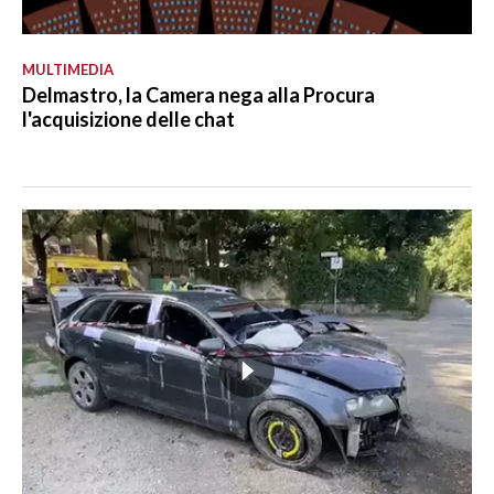
MULTIMEDIA
Delmastro, la Camera nega alla Procura
l'acquisizione delle chat