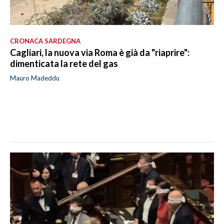
CRONACA SARDEGNA
Cagliari, la nuova via Roma è già da "riaprire":
dimenticata la rete del gas
Mauro Madeddu