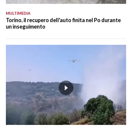
MULTIMEDIA
Torino, il recupero dell'auto finita nel Po durante
un inseguimento