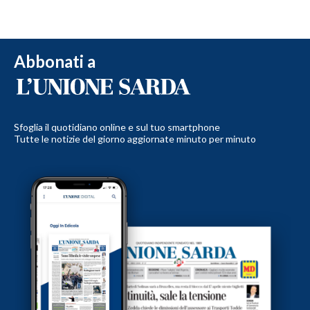
Abbonati a
Sfoglia il quotidiano online e sul tuo smartphone
Tutte le notizie del giorno aggiornate minuto per minuto