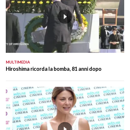
MULTIMEDIA
Hiroshima ricorda la bomba, 81 anni dopo