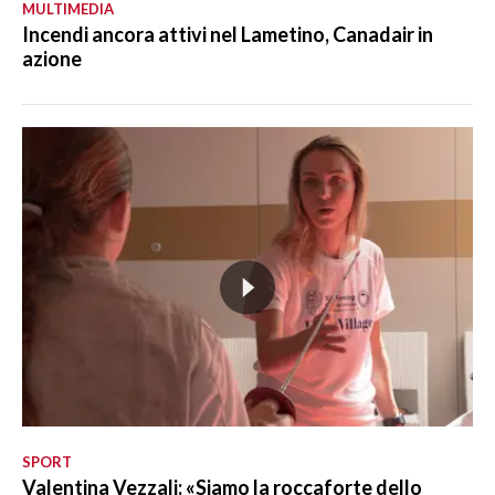
MULTIMEDIA
Incendi ancora attivi nel Lametino, Canadair in
azione
SPORT
Valentina Vezzali: «Siamo la roccaforte dello