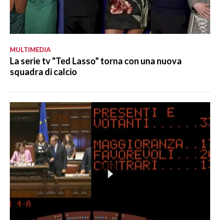
MULTIMEDIA
La serie tv "Ted Lasso" torna con una nuova
squadra di calcio