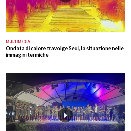
MULTIMEDIA
Ondata di calore travolge Seul, la situazione nelle
immagini termiche