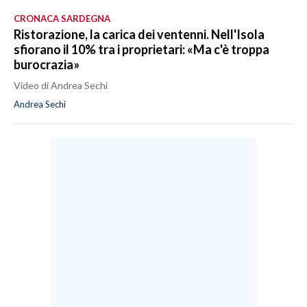
CRONACA SARDEGNA
Ristorazione, la carica dei ventenni. Nell'Isola
sfiorano il 10% tra i proprietari: «Ma c'è troppa
burocrazia»
Video di Andrea Sechi
Andrea Sechi