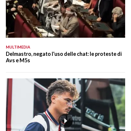
MULTIMEDIA
Delmastro, negato l'uso delle chat: le proteste di
Avs e M5s