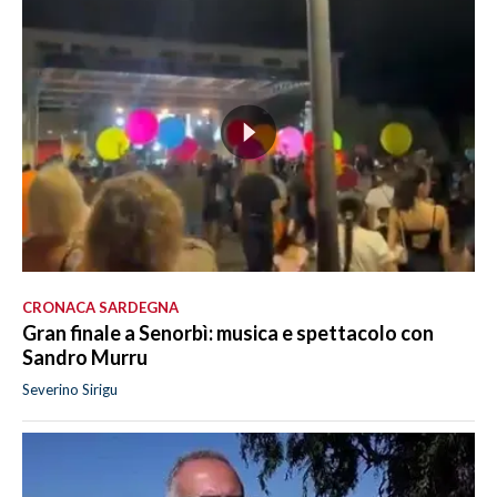
CRONACA SARDEGNA
Gran finale a Senorbì: musica e spettacolo con
Sandro Murru
Severino Sirigu