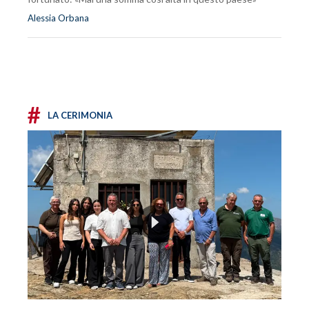
Alessia Orbana
#
LA CERIMONIA