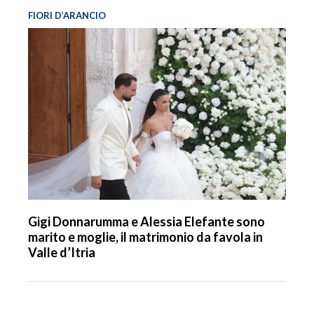
FIORI D’ARANCIO
Gigi Donnarumma e Alessia Elefante sono
marito e moglie, il matrimonio da favola in
Valle d’Itria