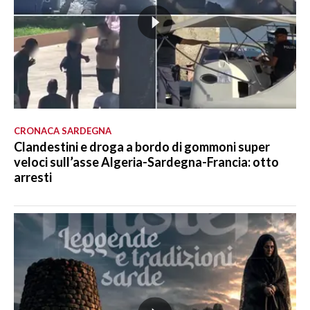
CRONACA SARDEGNA
Clandestini e droga a bordo di gommoni super
veloci sull’asse Algeria-Sardegna-Francia: otto
arresti