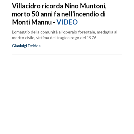
Villacidro ricorda Nino Muntoni,
morto 50 anni fa nell’incendio di
Monti Mannu -
VIDEO
L’omaggio della comunità all’operaio forestale, medaglia al
merito civile, vittima del tragico rogo del 1976
Gianluigi Deidda