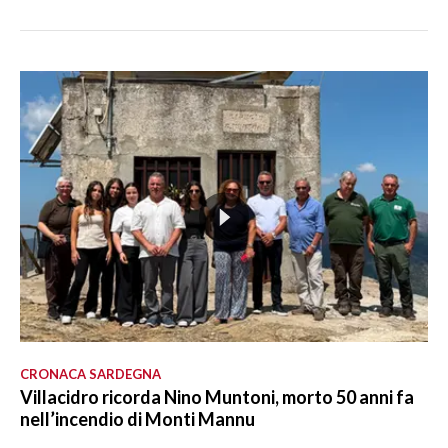
CRONACA SARDEGNA
Villacidro ricorda Nino Muntoni, morto 50 anni fa
nell’incendio di Monti Mannu