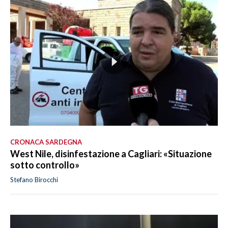
CRONACA SARDEGNA
West Nile, disinfestazione a Cagliari: «Situazione
sotto controllo»
Stefano Birocchi