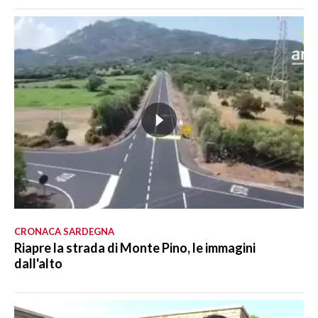
CRONACA SARDEGNA
Riapre la strada di Monte Pino, le immagini
dall'alto