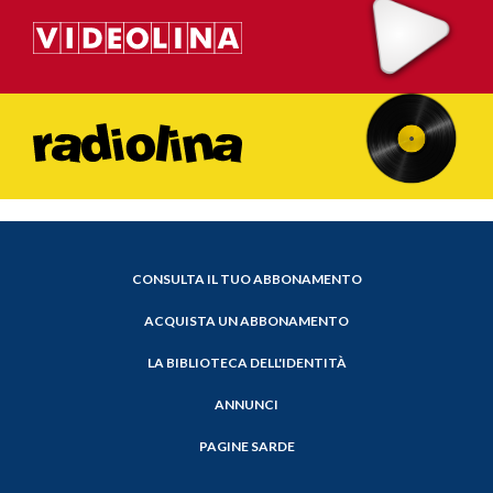
CONSULTA IL TUO ABBONAMENTO
ACQUISTA UN ABBONAMENTO
LA BIBLIOTECA DELL'IDENTITÀ
ANNUNCI
PAGINE SARDE