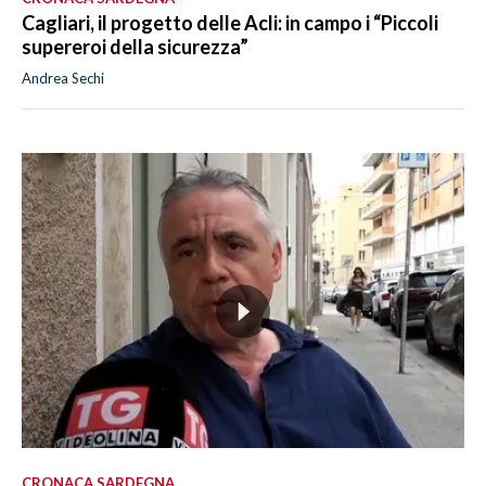
Cagliari, il progetto delle Acli: in campo i “Piccoli
supereroi della sicurezza”
Andrea Sechi
CRONACA SARDEGNA