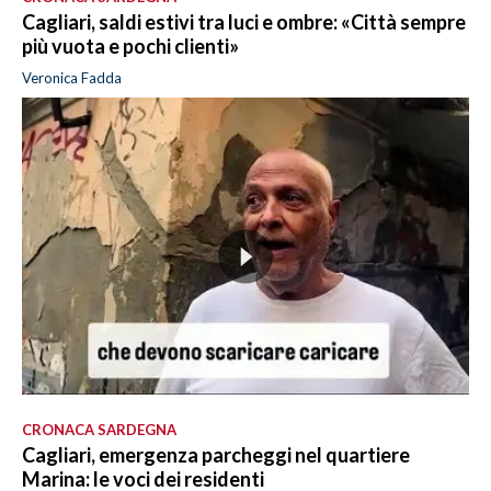
Cagliari, saldi estivi tra luci e ombre: «Città sempre
più vuota e pochi clienti»
Veronica Fadda
CRONACA SARDEGNA
Cagliari, emergenza parcheggi nel quartiere
Marina: le voci dei residenti