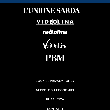
COOKIE E PRIVACY POLICY
NECROLOGI E ECONOMICI
PUBBLICITÀ
CONTATTI