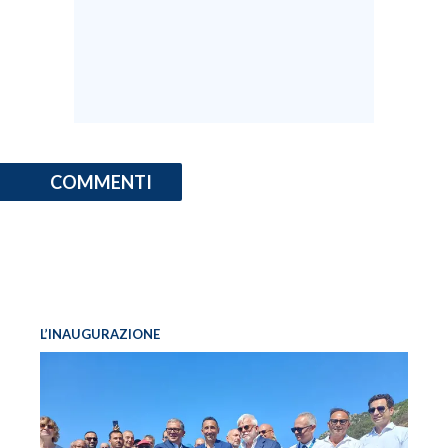
COMMENTI
L’INAUGURAZIONE