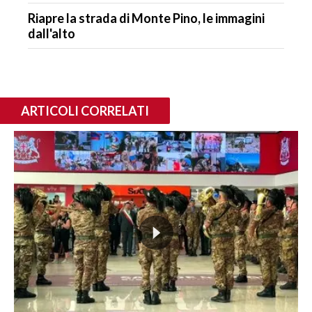
Riapre la strada di Monte Pino, le immagini
dall'alto
ARTICOLI CORRELATI