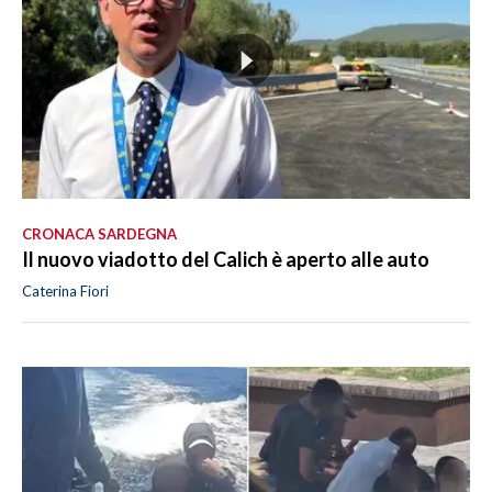
CRONACA SARDEGNA
Il nuovo viadotto del Calich è aperto alle auto
Caterina Fiori