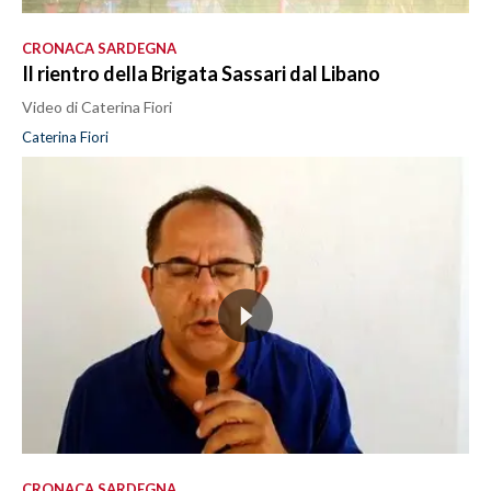
CRONACA SARDEGNA
Il rientro della Brigata Sassari dal Libano
Video di Caterina Fiori
Caterina Fiori
CRONACA SARDEGNA