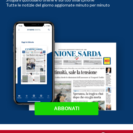
Tutte le notizie del giorno aggiornate minuto per minuto
ABBONATI