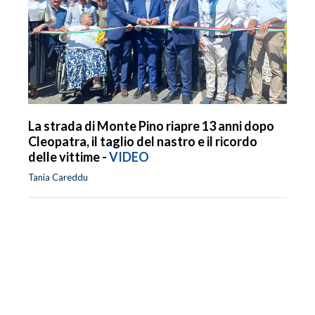
La strada di Monte Pino riapre 13 anni dopo
Cleopatra, il taglio del nastro e il ricordo
delle vittime -
VIDEO
Tania Careddu