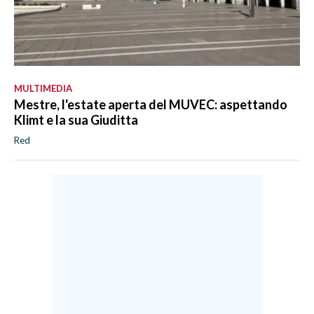
MULTIMEDIA
Mestre, l'estate aperta del MUVEC: aspettando
Klimt e la sua Giuditta
Red