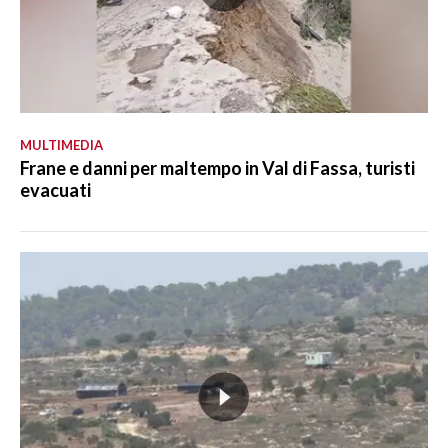
MULTIMEDIA
Frane e danni per maltempo in Val di Fassa, turisti
evacuati