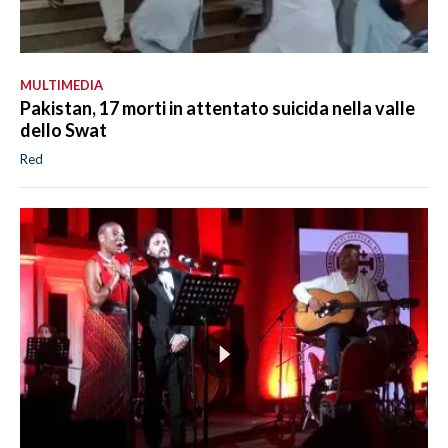
MULTIMEDIA
Pakistan, 17 morti in attentato suicida nella valle
dello Swat
Red