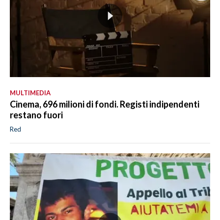
MULTIMEDIA
Cinema, 696 milioni di fondi. Registi indipendenti
restano fuori
Red