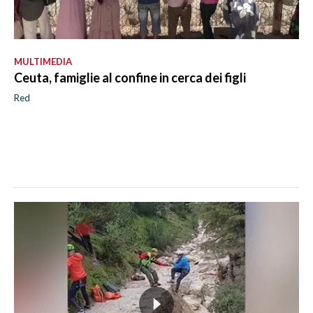
MULTIMEDIA
Ceuta, famiglie al confine in cerca dei figli
Red