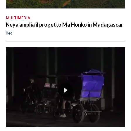
MULTIMEDIA
Neya amplia il progetto Ma Honko in Madagascar
Red