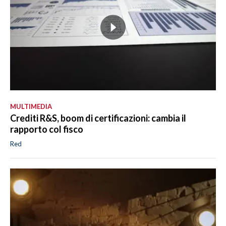
MULTIMEDIA
Crediti R&S, boom di certificazioni: cambia il
rapporto col fisco
Red