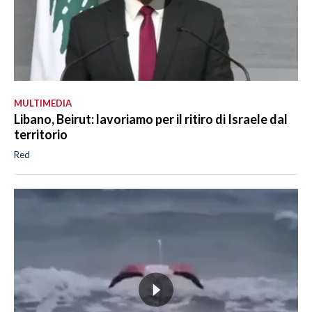
MULTIMEDIA
Libano, Beirut: lavoriamo per il ritiro di Israele dal
territorio
Red