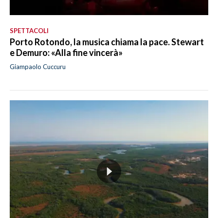
SPETTACOLI
Porto Rotondo, la musica chiama la pace. Stewart
e Demuro: «Alla fine vincerà»
Giampaolo Cuccuru