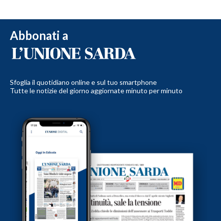
Abbonati a
Sfoglia il quotidiano online e sul tuo smartphone
Tutte le notizie del giorno aggiornate minuto per minuto