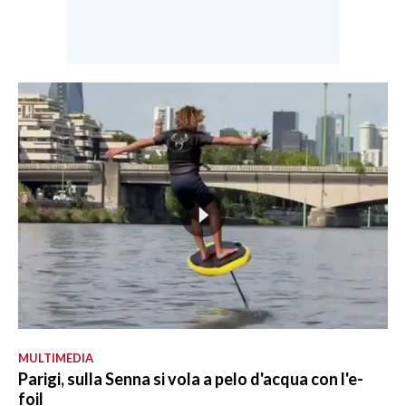
MULTIMEDIA
Parigi, sulla Senna si vola a pelo d'acqua con l'e-
foil