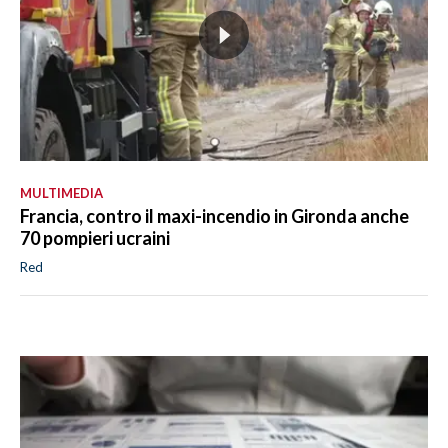
MULTIMEDIA
Francia, contro il maxi-incendio in Gironda anche
70 pompieri ucraini
Red