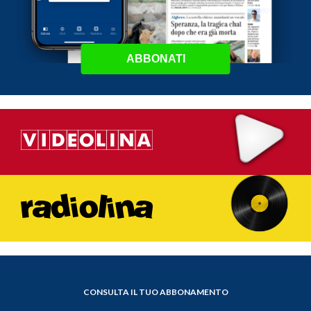
ABBONATI
CONSULTA IL TUO ABBONAMENTO