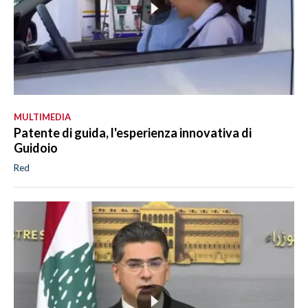
MULTIMEDIA
Patente di guida, l'esperienza innovativa di
Guidoio
Red