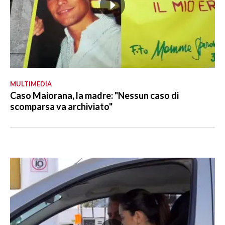
MULTIMEDIA
Caso Maiorana, la madre: "Nessun caso di
scomparsa va archiviato"