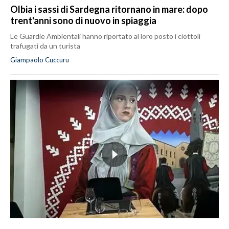
Olbia i sassi di Sardegna ritornano in mare: dopo
trent'anni sono di nuovo in spiaggia
Le Guardie Ambientali hanno riportato al loro posto i ciottoli
trafugati da un turista
Giampaolo Cuccuru