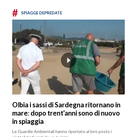
#
SPIAGGE DEPREDATE
Olbia i sassi di Sardegna ritornano in
mare: dopo trent'anni sono di nuovo
in spiaggia
Le Guardie Ambientali hanno riportato al loro posto i