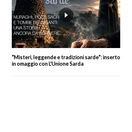
“Misteri, leggende e tradizioni sarde”: inserto
in omaggio con L'Unione Sarda