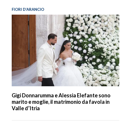
FIORI D’ARANCIO
Gigi Donnarumma e Alessia Elefante sono
marito e moglie, il matrimonio da favola in
Valle d’Itria