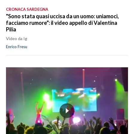
CRONACA SARDEGNA
"Sono stata quasi uccisa da un uomo: uniamoci,
facciamo rumore": il video appello di Valentina
Pilia
Video da Ig
Enrico Fresu