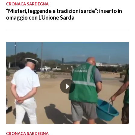
CRONACA SARDEGNA
“Misteri, leggende e tradizioni sarde”: inserto in
omaggio con L'Unione Sarda
CRONACA SARDEGNA