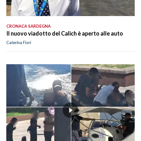
CRONACA SARDEGNA
Il nuovo viadotto del Calich è aperto alle auto
Caterina Fiori