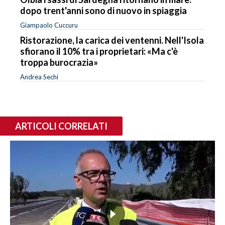
dopo trent'anni sono di nuovo in spiaggia
Giampaolo Cuccuru
Ristorazione, la carica dei ventenni. Nell'Isola
sfiorano il 10% tra i proprietari: «Ma c'è
troppa burocrazia»
Andrea Sechi
ARTICOLI CORRELATI