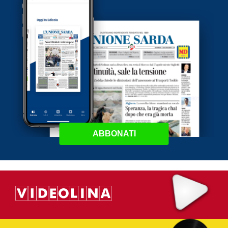
ABBONATI