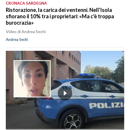
CRONACA SARDEGNA
Ristorazione, la carica dei ventenni. Nell'Isola
sfiorano il 10% tra i proprietari: «Ma c'è troppa
burocrazia»
Video di Andrea Sechi
Andrea Sechi