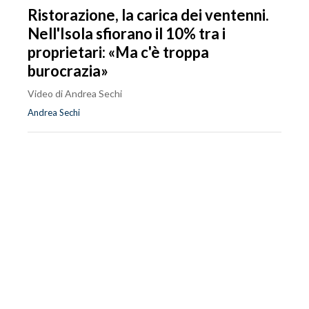
Ristorazione, la carica dei ventenni.
Nell'Isola sfiorano il 10% tra i
proprietari: «Ma c'è troppa
burocrazia»
Video di Andrea Sechi
Andrea Sechi