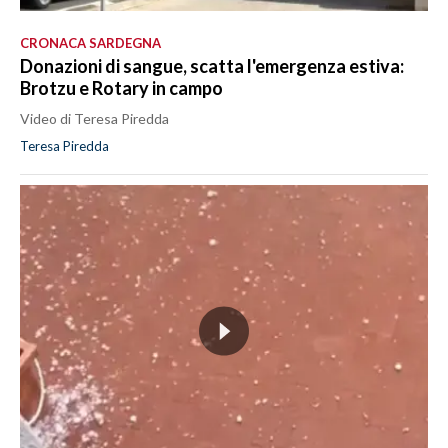
CRONACA SARDEGNA
Donazioni di sangue, scatta l'emergenza estiva:
Brotzu e Rotary in campo
Video di Teresa Piredda
Teresa Piredda