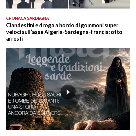
CRONACA SARDEGNA
Clandestini e droga a bordo di gommoni super
veloci sull’asse Algeria-Sardegna-Francia: otto
arresti