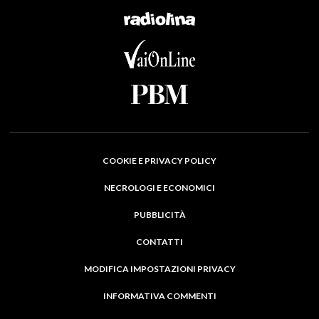
COOKIE E PRIVACY POLICY
NECROLOGI E ECONOMICI
PUBBLICITÀ
CONTATTI
MODIFICA IMPOSTAZIONI PRIVACY
INFORMATIVA COMMENTI