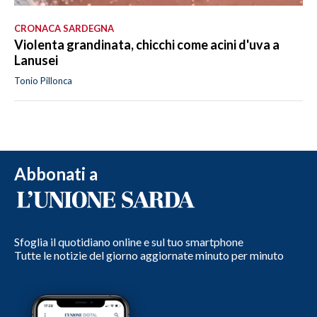
CRONACA SARDEGNA
Violenta grandinata, chicchi come acini d'uva a
Lanusei
Tonio Pillonca
Abbonati a
Sfoglia il quotidiano online e sul tuo smartphone
Tutte le notizie del giorno aggiornate minuto per minuto