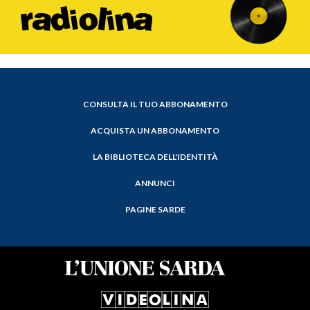
CONSULTA IL TUO ABBONAMENTO
ACQUISTA UN ABBONAMENTO
LA BIBLIOTECA DELL'IDENTITÀ
ANNUNCI
PAGINE SARDE