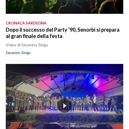
CRONACA SARDEGNA
Dopo il successo del Party ’90, Senorbì si prepara
al gran finale della festa
Video di Severino Sirigu
Severino Sirigu