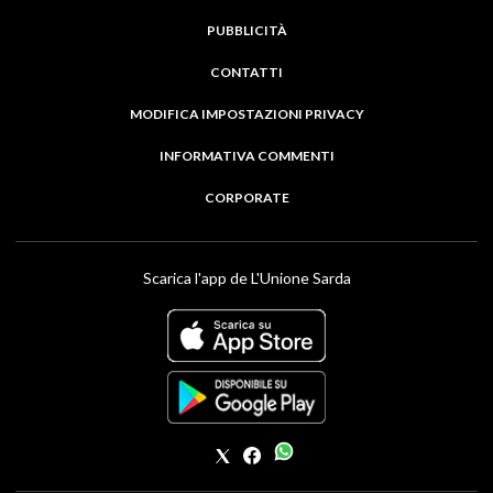
PUBBLICITÀ
CONTATTI
MODIFICA IMPOSTAZIONI PRIVACY
INFORMATIVA COMMENTI
CORPORATE
Scarica l'app de L'Unione Sarda