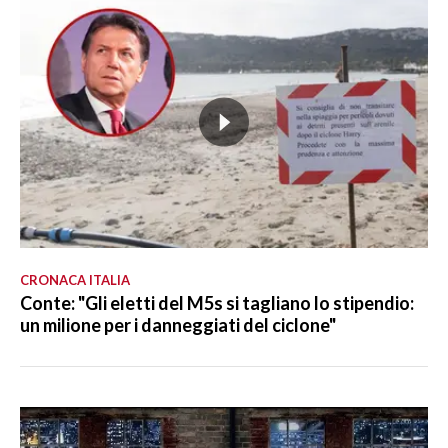
CRONACA ITALIA
Conte: "Gli eletti del M5s si tagliano lo stipendio:
un milione per i danneggiati del ciclone"