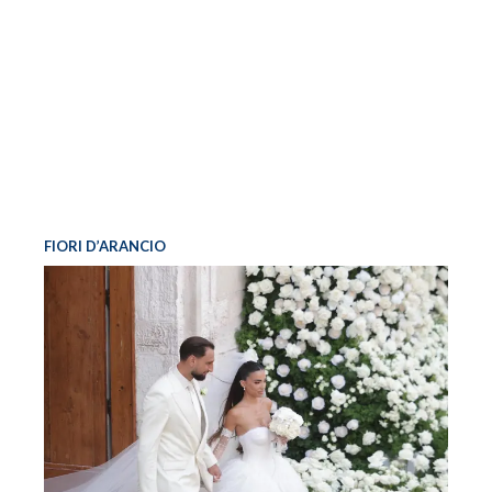
FIORI D’ARANCIO