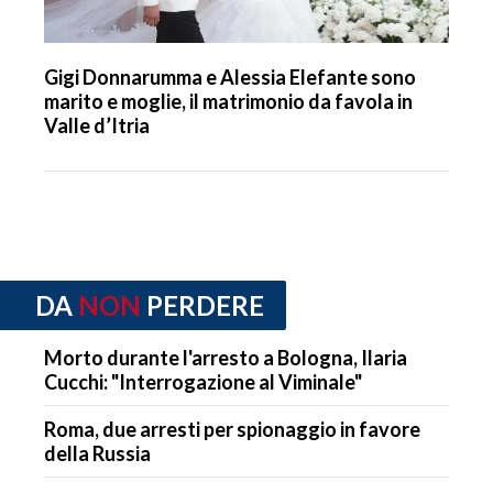
Gigi Donnarumma e Alessia Elefante sono
marito e moglie, il matrimonio da favola in
Valle d’Itria
DA
NON
PERDERE
Morto durante l'arresto a Bologna, Ilaria
Cucchi: "Interrogazione al Viminale"
Roma, due arresti per spionaggio in favore
della Russia