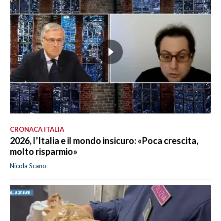
CRONACA ITALIA
2026, l’Italia e il mondo insicuro: «Poca crescita,
molto risparmio»
Nicola Scano