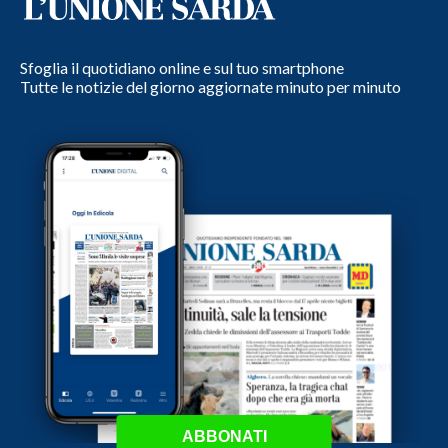
Sfoglia il quotidiano online e sul tuo smartphone
Tutte le notizie del giorno aggiornate minuto per minuto
ABBONATI