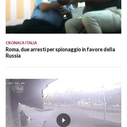
CRONACA ITALIA
Roma, due arresti per spionaggio in favore della
Russia