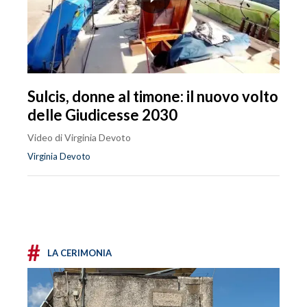
Sulcis, donne al timone: il nuovo volto
delle Giudicesse 2030
Video di Virginia Devoto
Virginia Devoto
#
LA CERIMONIA