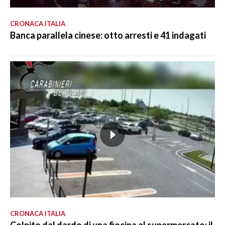
CRONACA ITALIA
Banca parallela cinese: otto arresti e 41 indagati
CRONACA ITALIA