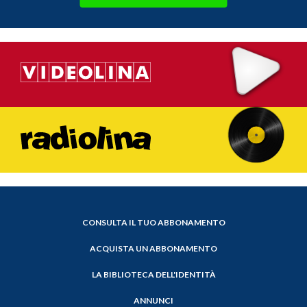
CONSULTA IL TUO ABBONAMENTO
ACQUISTA UN ABBONAMENTO
LA BIBLIOTECA DELL'IDENTITÀ
ANNUNCI