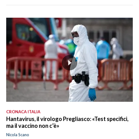
CRONACA ITALIA
Hantavirus, il virologo Pregliasco: «Test specifici,
ma il vaccino non c’è»
Nicola Scano