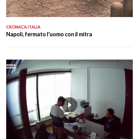
CRONACA ITALIA
Napoli, fermato l'uomo con il mitra