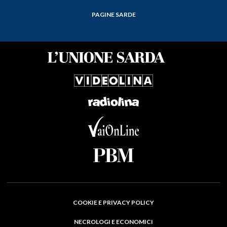
PAGINE SARDE
COOKIE E PRIVACY POLICY
NECROLOGI E ECONOMICI