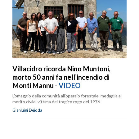
Villacidro ricorda Nino Muntoni,
morto 50 anni fa nell’incendio di
Monti Mannu -
VIDEO
L’omaggio della comunità all’operaio forestale, medaglia al
merito civile, vittima del tragico rogo del 1976
Gianluigi Deidda