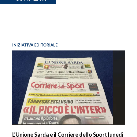
INIZIATIVA EDITORIALE
L’Unione Sarda e il Corriere dello Sport lunedì