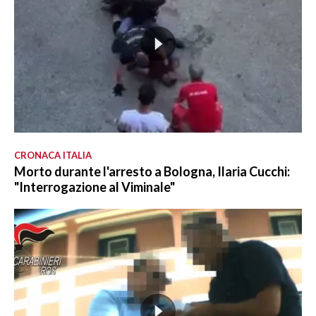
CRONACA ITALIA
Morto durante l'arresto a Bologna, Ilaria Cucchi:
"Interrogazione al Viminale"