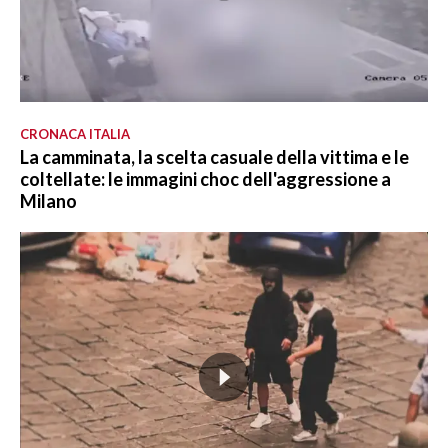
CRONACA ITALIA
La camminata, la scelta casuale della vittima e le
coltellate: le immagini choc dell'aggressione a
Milano